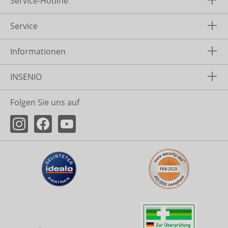
Service-Hotline
Service
Informationen
INSENIO
Folgen Sie uns auf