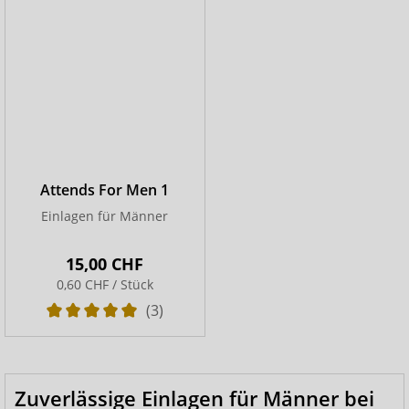
Attends For Men 1
Einlagen für Männer
15,00 CHF
0,60 CHF / Stück
(3)
Zuverlässige Einlagen für Männer bei