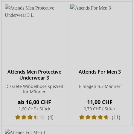
Attends Men Protective
Attends For Men 3
Underwear 3
Diskrete Windelhose speziell
Einlagen für Männer
für Männer
ab
16,00 CHF
11,00 CHF
1,60 CHF / Stück
0,79 CHF / Stück
(4)
(11)