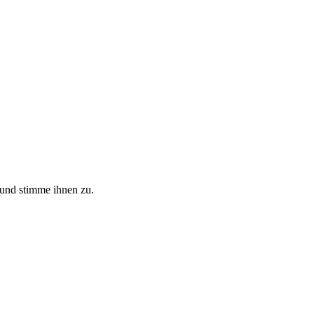
und stimme ihnen zu.