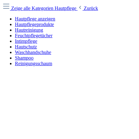
Zeige alle Kategorien
Hautpflege
Zurück
Hautpflege anzeigen
Hautpflegeprodukte
Hautreinigung
Feuchtpflegetücher
Intimpflege
Hautschutz
Waschhandschuhe
Shampoo
Reinigungsschaum