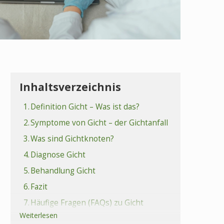
Inhaltsverzeichnis
1.
Definition Gicht – Was ist das?
2.
Symptome von Gicht – der Gichtanfall
3.
Was sind Gichtknoten?
4.
Diagnose Gicht
5.
Behandlung Gicht
6.
Fazit
7.
Häufige Fragen (FAQs) zu Gicht
Weiterlesen