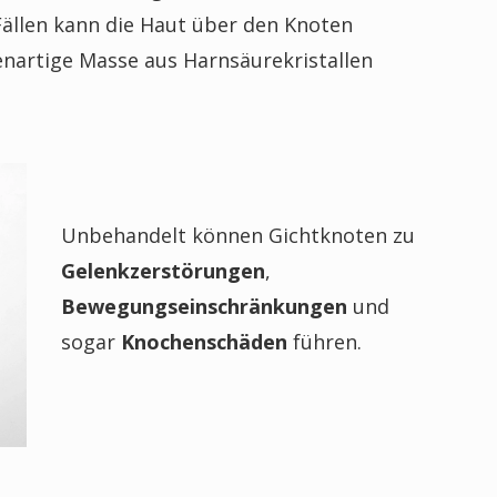
ällen kann die Haut über den Knoten
enartige Masse aus Harnsäurekristallen
Unbehandelt können Gichtknoten zu
Gelenkzerstörungen
,
Bewegungseinschränkungen
und
sogar
Knochenschäden
führen.