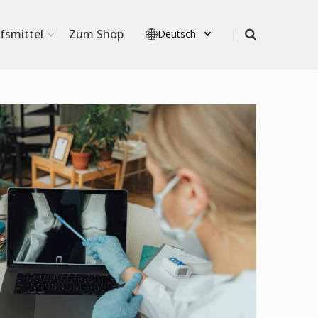
lfsmittel
Zum Shop
Deutsch