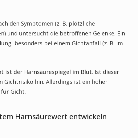
ach den Symptomen (z. B. plötzliche
) und untersucht die betroffenen Gelenke. Ein
dung, besonders bei einem Gichtanfall (z. B. im
t ist der Harnsäurespiegel im Blut. Ist dieser
 Gichtrisiko hin. Allerdings ist ein hoher
für Gicht.
tem Harnsäurewert entwickeln