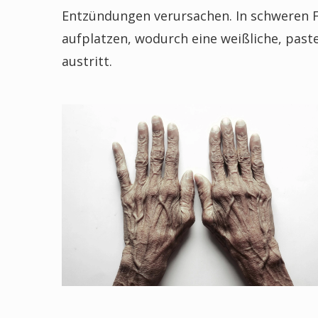
Entzündungen verursachen. In schweren F
aufplatzen, wodurch eine weißliche, past
austritt.