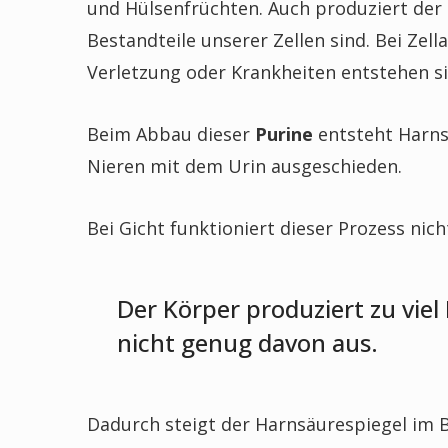
und Hülsenfrüchten. Auch produziert der K
Bestandteile unserer Zellen sind. Bei Z
Verletzung oder Krankheiten entstehen sie
Beim Abbau dieser
Purine
entsteht Harns
Nieren mit dem Urin ausgeschieden.
Bei Gicht funktioniert dieser Prozess nicht
Der Körper produziert zu viel
nicht genug davon aus.
Dadurch steigt der Harnsäurespiegel im 