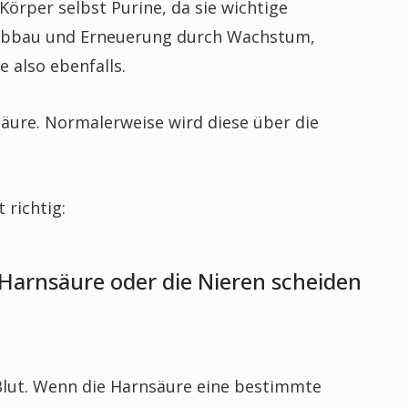
örper selbst Purine, da sie wichtige
ellabbau und Erneuerung durch Wachstum,
 also ebenfalls.
äure. Normalerweise wird diese über die
 richtig:
 Harnsäure oder die Nieren scheiden
Blut. Wenn die Harnsäure eine bestimmte