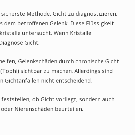
 sicherste Methode, Gicht zu diagnostizieren,
s dem betroffenen Gelenk. Diese Flüssigkeit
istalle untersucht. Wenn Kristalle
Diagnose Gicht.
lfen, Gelenkschäden durch chronische Gicht
Tophi) sichtbar zu machen. Allerdings sind
n Gichtanfällen nicht entscheidend.
 feststellen, ob Gicht vorliegt, sondern auch
oder Nierenschäden beurteilen.