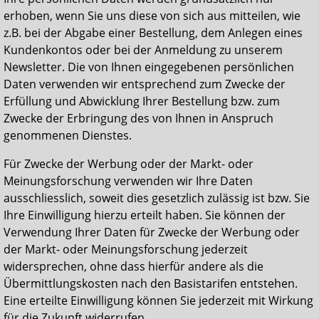
erhoben, wenn Sie uns diese von sich aus mitteilen, wie
z.B. bei der Abgabe einer Bestellung, dem Anlegen eines
Kundenkontos oder bei der Anmeldung zu unserem
Newsletter. Die von Ihnen eingegebenen persönlichen
Daten verwenden wir entsprechend zum Zwecke der
Erfüllung und Abwicklung Ihrer Bestellung bzw. zum
Zwecke der Erbringung des von Ihnen in Anspruch
genommenen Dienstes.
Für Zwecke der Werbung oder der Markt- oder
Meinungsforschung verwenden wir Ihre Daten
ausschliesslich, soweit dies gesetzlich zulässig ist bzw. Sie
Ihre Einwilligung hierzu erteilt haben. Sie können der
Verwendung Ihrer Daten für Zwecke der Werbung oder
der Markt- oder Meinungsforschung jederzeit
widersprechen, ohne dass hierfür andere als die
Übermittlungskosten nach den Basistarifen entstehen.
Eine erteilte Einwilligung können Sie jederzeit mit Wirkung
für die Zukunft widerrufen.