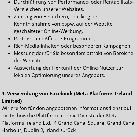
Durchführung von Performance- oder Rentabilitäts-
Vergleichen unserer Websites,
Zählung von Besuchern, Tracking der
Kenntnisnahme von bspw. auf der Website
geschalteter Online-Werbung,
Partner- und Affiliate-Programmen,
Rich-Media-Inhalten oder besonderen Kampagnen,
Messung der für Sie besonders attraktiven Bereiche
der Website,
Auswertung der Herkunft der Online-Nutzer zur
lokalen Optimierung unseres Angebots.
9. Verwendung von Facebook (Meta Platforms Ireland
Limited)
Wir greifen für den angebotenen Informationsdienst auf
die technische Plattform und die Dienste der Meta
Platforms Ireland Ltd., 4 Grand Canal Square, Grand Canal
Harbour, Dublin 2, Irland zurück.