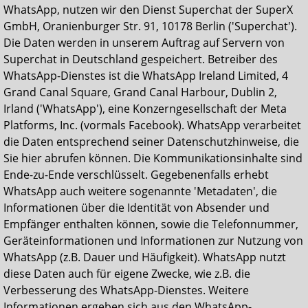
WhatsApp, nutzen wir den Dienst Superchat der SuperX
GmbH, Oranienburger Str. 91, 10178 Berlin ('Superchat').
Die Daten werden in unserem Auftrag auf Servern von
Superchat in Deutschland gespeichert. Betreiber des
WhatsApp-Dienstes ist die WhatsApp Ireland Limited, 4
Grand Canal Square, Grand Canal Harbour, Dublin 2,
Irland ('WhatsApp'), eine Konzerngesellschaft der Meta
Platforms, Inc. (vormals Facebook). WhatsApp verarbeitet
die Daten entsprechend seiner Datenschutzhinweise, die
Sie hier abrufen können. Die Kommunikationsinhalte sind
Ende-zu-Ende verschlüsselt. Gegebenenfalls erhebt
WhatsApp auch weitere sogenannte 'Metadaten', die
Informationen über die Identität von Absender und
Empfänger enthalten können, sowie die Telefonnummer,
Geräteinformationen und Informationen zur Nutzung von
WhatsApp (z.B. Dauer und Häufigkeit). WhatsApp nutzt
diese Daten auch für eigene Zwecke, wie z.B. die
Verbesserung des WhatsApp-Dienstes. Weitere
Informationen ergeben sich aus den WhatsApp-