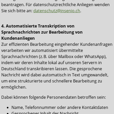
beantragen. Für datenschutzrechtliche Anliegen wenden
Sie sich bitte an:
datenschutz@insenio.ch
.
4. Automatisierte Transkription von
Sprachnachrichten zur Bearbeitung von
Kundenanliegen
Zur effizienten Bearbeitung eingehender Kundenanfragen
verarbeiten wir automatisiert übermittelte
Sprachnachrichten (z. B. über Mailbox oder WhatsApp),
indem wir deren Inhalte lokal auf unseren Servern in
Deutschland transkribieren lassen. Die gesprochene
Nachricht wird dabei automatisch in Text umgewandelt,
um eine strukturierte und schnellere Bearbeitung zu
ermöglichen.
Dabei können folgende Personendaten betroffen sein:
Name, Telefonnummer oder andere Kontaktdaten
Gesprochener Inhalt der Nachricht