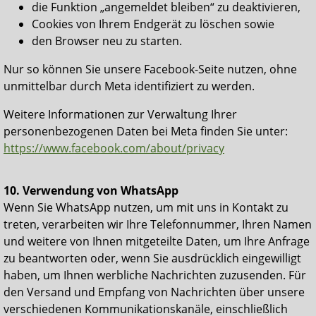
die Funktion „angemeldet bleiben“ zu deaktivieren,
Cookies von Ihrem Endgerät zu löschen sowie
den Browser neu zu starten.
Nur so können Sie unsere Facebook-Seite nutzen, ohne
unmittelbar durch Meta identifiziert zu werden.
Weitere Informationen zur Verwaltung Ihrer
personenbezogenen Daten bei Meta finden Sie unter:
https://www.facebook.com/about/privacy
10. Verwendung von WhatsApp
Wenn Sie WhatsApp nutzen, um mit uns in Kontakt zu
treten, verarbeiten wir Ihre Telefonnummer, Ihren Namen
und weitere von Ihnen mitgeteilte Daten, um Ihre Anfrage
zu beantworten oder, wenn Sie ausdrücklich eingewilligt
haben, um Ihnen werbliche Nachrichten zuzusenden. Für
den Versand und Empfang von Nachrichten über unsere
verschiedenen Kommunikationskanäle, einschließlich