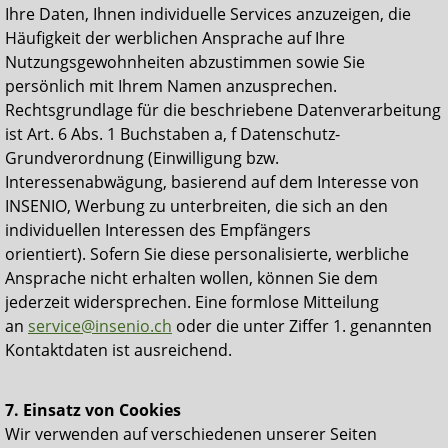
Ihre Daten, Ihnen individuelle Services anzuzeigen, die
Häufigkeit der werblichen Ansprache auf Ihre
Nutzungsgewohnheiten abzustimmen sowie Sie
persönlich mit Ihrem Namen anzusprechen.
Rechtsgrundlage für die beschriebene Datenverarbeitung
ist Art. 6 Abs. 1 Buchstaben a, f Datenschutz-
Grundverordnung (Einwilligung bzw.
Interessenabwägung, basierend auf dem Interesse von
INSENIO, Werbung zu unterbreiten, die sich an den
individuellen Interessen des Empfängers
orientiert). Sofern Sie diese personalisierte, werbliche
Ansprache nicht erhalten wollen, können Sie dem
jederzeit
widersprechen
. Eine formlose Mitteilung
an
service@insenio.ch
oder die unter Ziffer 1. genannten
Kontaktdaten ist ausreichend.
7. Einsatz von Cookies
Wir verwenden auf verschiedenen unserer Seiten