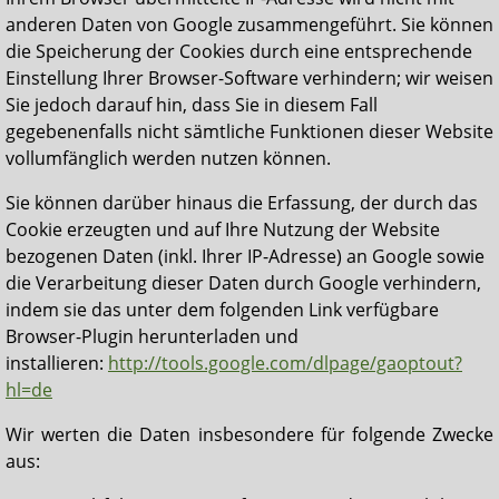
anderen Daten von Google zusammengeführt. Sie können
die Speicherung der Cookies durch eine entsprechende
Einstellung Ihrer Browser-Software verhindern; wir weisen
Sie jedoch darauf hin, dass Sie in diesem Fall
gegebenenfalls nicht sämtliche Funktionen dieser Website
vollumfänglich werden nutzen können.
Sie können darüber hinaus die Erfassung, der durch das
Cookie erzeugten und auf Ihre Nutzung der Website
bezogenen Daten (inkl. Ihrer IP-Adresse) an Google sowie
die Verarbeitung dieser Daten durch Google verhindern,
indem sie das unter dem folgenden Link verfügbare
Browser-Plugin herunterladen und
installieren:
http://tools.google.com/dlpage/gaoptout?
hl=de
Wir werten die Daten insbesondere für folgende Zwecke
aus: