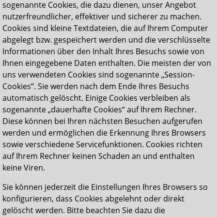
sogenannte Cookies, die dazu dienen, unser Angebot
nutzerfreundlicher, effektiver und sicherer zu machen.
Cookies sind kleine Textdateien, die auf Ihrem Computer
abgelegt bzw. gespeichert werden und die verschlüsselte
Informationen über den Inhalt Ihres Besuchs sowie von
Ihnen eingegebene Daten enthalten. Die meisten der von
uns verwendeten Cookies sind sogenannte „Session-
Cookies“. Sie werden nach dem Ende Ihres Besuchs
automatisch gelöscht. Einige Cookies verbleiben als
sogenannte „dauerhafte Cookies“ auf Ihrem Rechner.
Diese können bei Ihren nächsten Besuchen aufgerufen
werden und ermöglichen die Erkennung Ihres Browsers
sowie verschiedene Servicefunktionen. Cookies richten
auf Ihrem Rechner keinen Schaden an und enthalten
keine Viren.
Sie können jederzeit die Einstellungen Ihres Browsers so
konfigurieren, dass Cookies abgelehnt oder direkt
gelöscht werden. Bitte beachten Sie dazu die