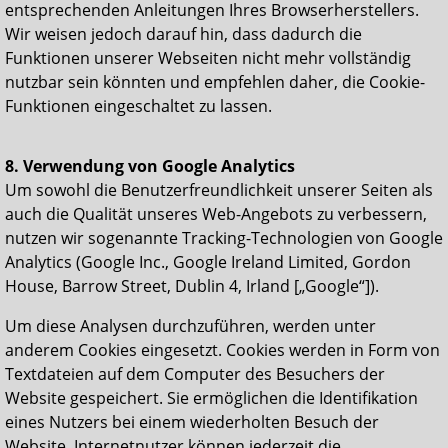
entsprechenden Anleitungen Ihres Browserherstellers.
Wir weisen jedoch darauf hin, dass dadurch die
Funktionen unserer Webseiten nicht mehr vollständig
nutzbar sein könnten und empfehlen daher, die Cookie-
Funktionen eingeschaltet zu lassen.
8. Verwendung von Google Analytics
Um sowohl die Benutzerfreundlichkeit unserer Seiten als
auch die Qualität unseres Web-Angebots zu verbessern,
nutzen wir sogenannte Tracking-Technologien von Google
Analytics (Google Inc., Google Ireland Limited, Gordon
House, Barrow Street, Dublin 4, Irland [„Google“]).
Um diese Analysen durchzuführen, werden unter
anderem Cookies eingesetzt. Cookies werden in Form von
Textdateien auf dem Computer des Besuchers der
Website gespeichert. Sie ermöglichen die Identifikation
eines Nutzers bei einem wiederholten Besuch der
Website. Internetnutzer können jederzeit die