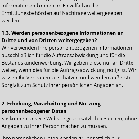
Informationen können im Einzelfall an die
Ermittlungsbehörden auf Nachfrage weitergegeben
werden.
1.3. Werden personenbezogene Informationen an
Dritte und von Dritten weitergegeben?
Wir verwenden Ihre personenbezogenen Informationen
ausschließlich für die Auftragsabwicklung und für die
Bestandskundenwerbung. Wir geben diese nur an Dritte
weiter, wenn dies für die Auftragsabwicklung nötig ist. Wir
wissen Ihr Vertrauen zu schätzen und wenden äußerste
Sorgfalt zum Schutz Ihrer persönlichen Angaben an.
2. Erhebung, Verarbeitung und Nutzung
personenbezogener Daten
Sie können unsere Website grundsätzlich besuchen, ohne
Angaben zu Ihrer Person machen zu müssen.
Ihre persönlichen Daten werden grundsätzlich nur