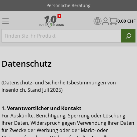
Diskreter Versand
0,00 CHF
Datenschutz
(Datenschutz- und Sicherheitsbestimmungen von
insenio.ch, Stand Juli 2025)
1. Verantwortlicher und Kontakt
Für Auskünfte, Berichtigung, Sperrung oder Löschung
Ihrer Daten, Widerspruch gegen Verwendung Ihrer Daten
für Zwecke der Werbung oder der Markt- oder