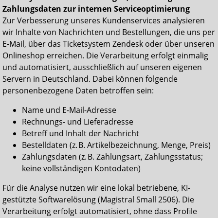
Zahlungsdaten zur internen Serviceoptimierung
Zur Verbesserung unseres Kundenservices analysieren
wir Inhalte von Nachrichten und Bestellungen, die uns per
E-Mail, über das Ticketsystem Zendesk oder über unseren
Onlineshop erreichen. Die Verarbeitung erfolgt einmalig
und automatisiert, ausschließlich auf unseren eigenen
Servern in Deutschland. Dabei können folgende
personenbezogene Daten betroffen sein:
Name und E-Mail-Adresse
Rechnungs- und Lieferadresse
Betreff und Inhalt der Nachricht
Bestelldaten (z. B. Artikelbezeichnung, Menge, Preis)
Zahlungsdaten (z. B. Zahlungsart, Zahlungsstatus;
keine vollständigen Kontodaten)
Für die Analyse nutzen wir eine lokal betriebene, KI-
gestützte Softwarelösung (Magistral Small 2506). Die
Verarbeitung erfolgt automatisiert, ohne dass Profile