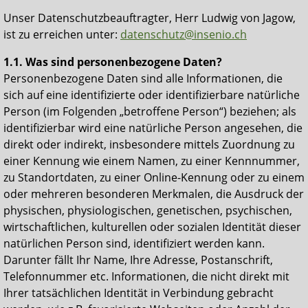
Unser Datenschutzbeauftragter,
Herr Ludwig von Jagow,
ist zu erreichen unter:
datenschutz@insenio.ch
1.1. Was sind personenbezogene Daten?
Personenbezogene Daten sind alle Informationen, die
sich auf eine identifizierte oder identifizierbare natürliche
Person (im Folgenden „betroffene Person“) beziehen; als
identifizierbar wird eine natürliche Person angesehen, die
direkt oder indirekt, insbesondere mittels Zuordnung zu
einer Kennung wie einem Namen, zu einer Kennnummer,
zu Standortdaten, zu einer Online-Kennung oder zu einem
oder mehreren besonderen Merkmalen, die Ausdruck der
physischen, physiologischen, genetischen, psychischen,
wirtschaftlichen, kulturellen oder sozialen Identität dieser
natürlichen Person sind, identifiziert werden kann.
Darunter fällt Ihr Name, Ihre Adresse, Postanschrift,
Telefonnummer etc. Informationen, die nicht direkt mit
Ihrer tatsächlichen Identität in Verbindung gebracht