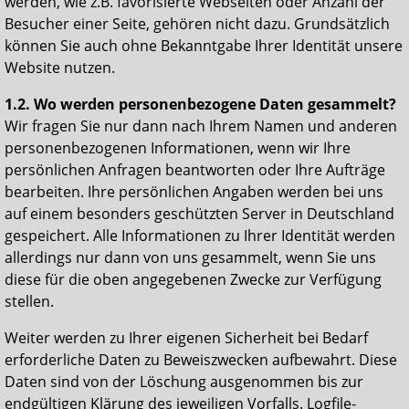
werden, wie z.B. favorisierte Webseiten oder Anzahl der
Besucher einer Seite, gehören nicht dazu. Grundsätzlich
können Sie auch ohne Bekanntgabe Ihrer Identität unsere
Website nutzen.
1.2. Wo werden personenbezogene Daten gesammelt?
Wir fragen Sie nur dann nach Ihrem Namen und anderen
personenbezogenen Informationen, wenn wir Ihre
persönlichen Anfragen beantworten oder Ihre Aufträge
bearbeiten. Ihre persönlichen Angaben werden bei uns
auf einem besonders geschützten Server in Deutschland
gespeichert. Alle Informationen zu Ihrer Identität werden
allerdings nur dann von uns gesammelt, wenn Sie uns
diese für die oben angegebenen Zwecke zur Verfügung
stellen.
Weiter werden zu Ihrer eigenen Sicherheit bei Bedarf
erforderliche Daten zu Beweiszwecken aufbewahrt. Diese
Daten sind von der Löschung ausgenommen bis zur
endgültigen Klärung des jeweiligen Vorfalls. Logfile-