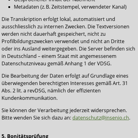
Metadaten (z. B. Zeitstempel, verwendeter Kanal)
Die Transkription erfolgt lokal, automatisiert und
ausschliesslich zu internen Zwecken. Die Textversionen
werden nicht dauerhaft gespeichert, nicht zu
Profilbildungszwecken verwendet und nicht an Dritte
oder ins Ausland weitergegeben. Die Server befinden sich
in Deutschland – einem Staat mit angemessenem
Datenschutzniveau gemäß Anhang 1 der VDSG.
Die Bearbeitung der Daten erfolgt auf Grundlage eines
überwiegenden berechtigten Interesses gemäß Art. 31
Abs. 2 lit. a revDSG, nämlich der effizienten
Kundenkommunikation.
Sie können der Verarbeitung jederzeit widersprechen.
Bitte wenden Sie sich dazu an:
datenschutz@insenio.ch
.
5. Bonitätsprüfung