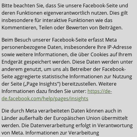
Bitte beachten Sie, dass Sie unsere Facebook-Seite und
deren Funktionen eigenverantwortlich nutzen. Dies gilt
insbesondere für interaktive Funktionen wie das
Kommentieren, Teilen oder Bewerten von Beiträgen.
Beim Besuch unserer Facebook-Seite erfasst Meta
personenbezogene Daten, insbesondere Ihre IP-Adresse
sowie weitere Informationen, die über Cookies auf Ihrem
Endgerät gespeichert werden. Diese Daten werden unter
anderem genutzt, um uns als Betreiber der Facebook-
Seite aggregierte statistische Informationen zur Nutzung
der Seite („Page Insights“) bereitzustellen. Weitere
Informationen dazu finden Sie unter:
https://de-
de.facebook.com/help/pages/insights
Die durch Meta verarbeiteten Daten können auch in
Länder außerhalb der Europäischen Union übermittelt
werden. Die Datenverarbeitung erfolgt in Verantwortung
von Meta. Informationen zur Verarbeitung