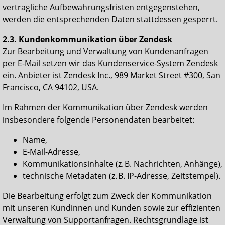
vertragliche Aufbewahrungsfristen entgegenstehen,
werden die entsprechenden Daten stattdessen gesperrt.
2.3. Kundenkommunikation über Zendesk
Zur Bearbeitung und Verwaltung von Kundenanfragen
per E-Mail setzen wir das Kundenservice-System Zendesk
ein. Anbieter ist Zendesk Inc., 989 Market Street #300, San
Francisco, CA 94102, USA.
Im Rahmen der Kommunikation über Zendesk werden
insbesondere folgende Personendaten bearbeitet:
Name,
E-Mail-Adresse,
Kommunikationsinhalte (z. B. Nachrichten, Anhänge),
technische Metadaten (z. B. IP-Adresse, Zeitstempel).
Die Bearbeitung erfolgt zum Zweck der Kommunikation
mit unseren Kundinnen und Kunden sowie zur effizienten
Verwaltung von Supportanfragen. Rechtsgrundlage ist