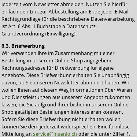
jederzeit vom Newsletter abmelden. Nutzen Sie hierfür
einfach den Link zur Abbestellung am Ende jeder E-Mail.
Rechtsgrundlage für die beschriebene Datenverarbeitung
ist Art. 6 Abs. 1 Buchstabe a Datenschutz-
Grundverordnung (Einwilligung).
6.3. Briefwerbung
Wir verwenden Ihre im Zusammenhang mit einer
Bestellung in unserem Online-Shop angegebene
Rechnungsadresse für Direktwerbung für eigene
Angebote. Diese Briefwerbung erhalten Sie unabhängig
davon, ob Sie unseren Newsletter abonniert haben. Wir
wollen Ihnen auf diesem Weg Informationen über Waren
und Dienstleistungen aus unserem Angebot zukommen
lassen, die Sie aufgrund Ihrer bisher in unserem Online-
Shop getätigten Bestellungen interessieren könnten.
Sofern Sie diese Briefwerbung nicht erhalten wollen,
können Sie dem jederzeit
widersprechen
. Eine formlose
Mitteilung an
service@insenio.ch
oder die unter Ziffer 1.