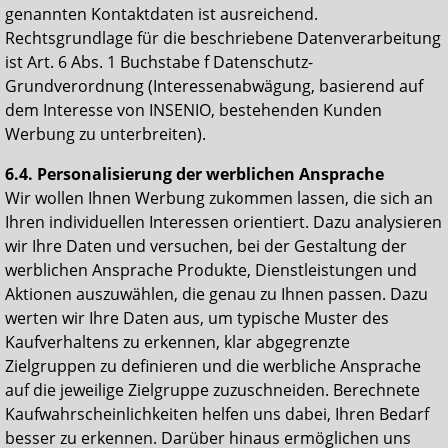
genannten Kontaktdaten ist ausreichend.
Rechtsgrundlage für die beschriebene Datenverarbeitung
ist Art. 6 Abs. 1 Buchstabe f Datenschutz-
Grundverordnung (Interessenabwägung, basierend auf
dem Interesse von INSENIO, bestehenden Kunden
Werbung zu unterbreiten).
6.4. Personalisierung der werblichen Ansprache
Wir wollen Ihnen Werbung zukommen lassen, die sich an
Ihren individuellen Interessen orientiert. Dazu analysieren
wir Ihre Daten und versuchen, bei der Gestaltung der
werblichen Ansprache Produkte, Dienstleistungen und
Aktionen auszuwählen, die genau zu Ihnen passen. Dazu
werten wir Ihre Daten aus, um typische Muster des
Kaufverhaltens zu erkennen, klar abgegrenzte
Zielgruppen zu definieren und die werbliche Ansprache
auf die jeweilige Zielgruppe zuzuschneiden. Berechnete
Kaufwahrscheinlichkeiten helfen uns dabei, Ihren Bedarf
besser zu erkennen. Darüber hinaus ermöglichen uns