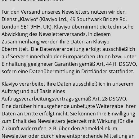
Für den Versand unseres Newsletters nutzen wir den
Dienst „Klaviyo“ (Klaviyo Ltd., 49 Southwark Bridge Rd,
London SE1 9HH, UK). Klaviyo übernimmt die technische
Abwicklung des Newsletterversands. In diesem
Zusammenhang werden Ihre Daten an Klaviyo
übermittelt. Die Datenverarbeitung erfolgt ausschließlich
auf Servern innerhalb der Europäischen Union bzw. unter
Einhaltung geeigneter Garantien gemäß Art. 44 ff. DSGVO,
sofern eine Datenübermittlung in Drittländer stattfindet.
Klaviyo verarbeitet Ihre Daten ausschließlich in unserem
Auftrag und auf Basis eines
Auftragsverarbeitungsvertrags gemäß Art. 28 DSGVO.
Eine darüber hinausgehende unbefugte Weitergabe Ihrer
Daten an Dritte erfolgt nicht. Sie können Ihre Einwilligung
zum Erhalt des Newsletters jederzeit mit Wirkung für die
Zukunft widerrufen, z. B. über den Abmeldelink im
Newsletter oder durch eine entsprechende Mitteilung an