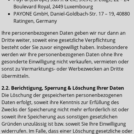
Boulevard Royal, 2449 Luxembourg
PAYONE GmbH, Daniel-Goldbach-Str. 17 – 19, 40880
Ratingen, Germany
Ihre personenbezogenen Daten geben wir nur dann an
Dritte weiter, soweit eine gesetzliche Verpflichtung
besteht oder Sie zuvor eingewilligt haben. Insbesondere
werden wir Ihre personenbezogenen Daten ohne Ihre
gesonderte Einwilligung nicht verkaufen, vermieten oder
sonst zu Vermarktungs- oder Werbezwecken an Dritte
übermitteln.
2.2. Berichtigung, Sperrung & Löschung Ihrer Daten
Die Löschung der gespeicherten personenbezogenen
Daten erfolgt, soweit ihre Kenntnis zur Erfüllung des
Zwecks der Speicherung nicht mehr erforderlich ist oder
soweit ihre Speicherung aus sonstigen gesetzlichen
Gründen unzulässig ist bzw. soweit Sie Ihre Einwilligung
widerrufen. Im Falle, dass einer Löschung gesetzliche oder