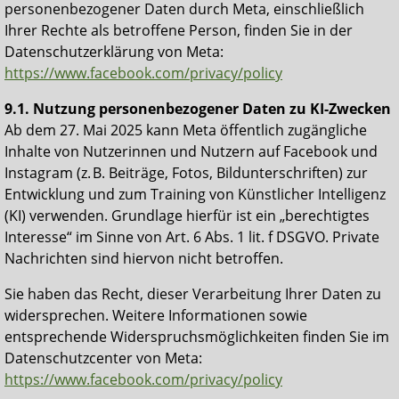
personenbezogener Daten durch Meta, einschließlich
Ihrer Rechte als betroffene Person, finden Sie in der
Datenschutzerklärung von Meta:
https://www.facebook.com/privacy/policy
9.1. Nutzung personenbezogener Daten zu KI-Zwecken
Ab dem 27. Mai 2025 kann Meta öffentlich zugängliche
Inhalte von Nutzerinnen und Nutzern auf Facebook und
Instagram (z. B. Beiträge, Fotos, Bildunterschriften) zur
Entwicklung und zum Training von Künstlicher Intelligenz
(KI) verwenden. Grundlage hierfür ist ein „berechtigtes
Interesse“ im Sinne von Art. 6 Abs. 1 lit. f DSGVO. Private
Nachrichten sind hiervon nicht betroffen.
Sie haben das Recht, dieser Verarbeitung Ihrer Daten zu
widersprechen. Weitere Informationen sowie
entsprechende Widerspruchsmöglichkeiten finden Sie im
Datenschutzcenter von Meta:
https://www.facebook.com/privacy/policy