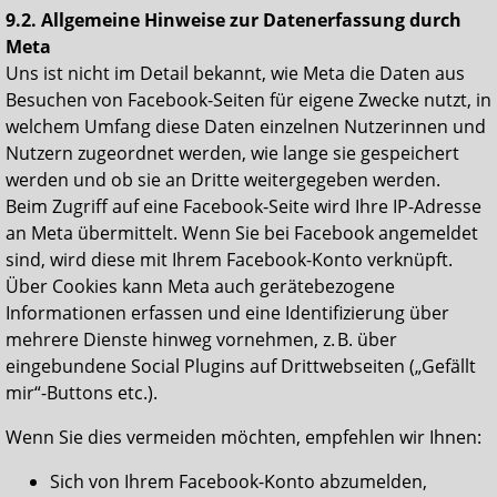
9.2. Allgemeine Hinweise zur Datenerfassung durch
Meta
Uns ist nicht im Detail bekannt, wie Meta die Daten aus
Besuchen von Facebook-Seiten für eigene Zwecke nutzt, in
welchem Umfang diese Daten einzelnen Nutzerinnen und
Nutzern zugeordnet werden, wie lange sie gespeichert
werden und ob sie an Dritte weitergegeben werden.
Beim Zugriff auf eine Facebook-Seite wird Ihre IP-Adresse
an Meta übermittelt. Wenn Sie bei Facebook angemeldet
sind, wird diese mit Ihrem Facebook-Konto verknüpft.
Über Cookies kann Meta auch gerätebezogene
Informationen erfassen und eine Identifizierung über
mehrere Dienste hinweg vornehmen, z. B. über
eingebundene Social Plugins auf Drittwebseiten („Gefällt
mir“-Buttons etc.).
Wenn Sie dies vermeiden möchten, empfehlen wir Ihnen:
Sich von Ihrem Facebook-Konto abzumelden,