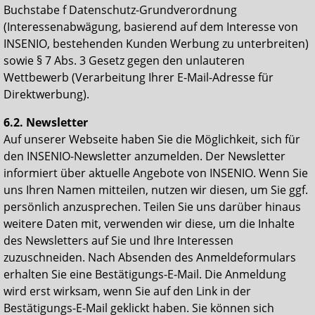
Buchstabe f Datenschutz-Grundverordnung
(Interessenabwägung, basierend auf dem Interesse von
INSENIO, bestehenden Kunden Werbung zu unterbreiten)
sowie § 7 Abs. 3 Gesetz gegen den unlauteren
Wettbewerb (Verarbeitung Ihrer E-Mail-Adresse für
Direktwerbung).
6.2. Newsletter
Auf unserer Webseite haben Sie die Möglichkeit, sich für
den INSENIO-Newsletter anzumelden. Der Newsletter
informiert über aktuelle Angebote von INSENIO. Wenn Sie
uns Ihren Namen mitteilen, nutzen wir diesen, um Sie ggf.
persönlich anzusprechen. Teilen Sie uns darüber hinaus
weitere Daten mit, verwenden wir diese, um die Inhalte
des Newsletters auf Sie und Ihre Interessen
zuzuschneiden. Nach Absenden des Anmeldeformulars
erhalten Sie eine Bestätigungs-E-Mail. Die Anmeldung
wird erst wirksam, wenn Sie auf den Link in der
Bestätigungs-E-Mail geklickt haben. Sie können sich