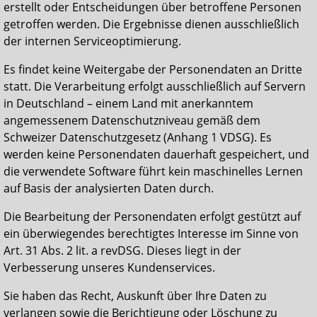
erstellt oder Entscheidungen über betroffene Personen
getroffen werden. Die Ergebnisse dienen ausschließlich
der internen Serviceoptimierung.
Es findet keine Weitergabe der Personendaten an Dritte
statt. Die Verarbeitung erfolgt ausschließlich auf Servern
in Deutschland – einem Land mit anerkanntem
angemessenem Datenschutzniveau gemäß dem
Schweizer Datenschutzgesetz (Anhang 1 VDSG). Es
werden keine Personendaten dauerhaft gespeichert, und
die verwendete Software führt kein maschinelles Lernen
auf Basis der analysierten Daten durch.
Die Bearbeitung der Personendaten erfolgt gestützt auf
ein überwiegendes berechtigtes Interesse im Sinne von
Art. 31 Abs. 2 lit. a revDSG. Dieses liegt in der
Verbesserung unseres Kundenservices.
Sie haben das Recht, Auskunft über Ihre Daten zu
verlangen sowie die Berichtigung oder Löschung zu