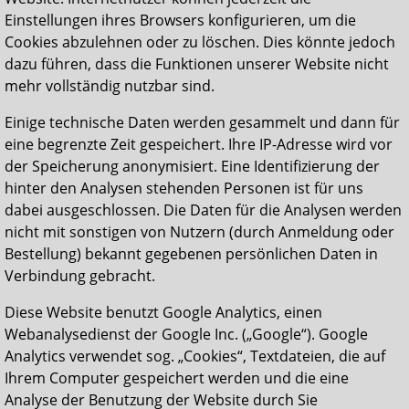
Einstellungen ihres Browsers konfigurieren, um die
Cookies abzulehnen oder zu löschen.
Dies könnte jedoch
dazu führen, dass die Funktionen unserer Website nicht
mehr vollständig nutzbar sind.
Einige technische Daten werden gesammelt und dann für
eine begrenzte Zeit gespeichert. Ihre IP-Adresse wird vor
der Speicherung anonymisiert. Eine Identifizierung der
hinter den Analysen stehenden Personen ist für uns
dabei ausgeschlossen. Die Daten für die Analysen werden
nicht mit sonstigen von Nutzern (durch Anmeldung oder
Bestellung) bekannt gegebenen persönlichen Daten in
Verbindung gebracht.
Diese Website benutzt Google Analytics, einen
Webanalysedienst der Google Inc. („Google“).
Google
Analytics verwendet sog. „Cookies“, Textdateien, die auf
Ihrem Computer gespeichert werden und die eine
Analyse der Benutzung der Website durch Sie