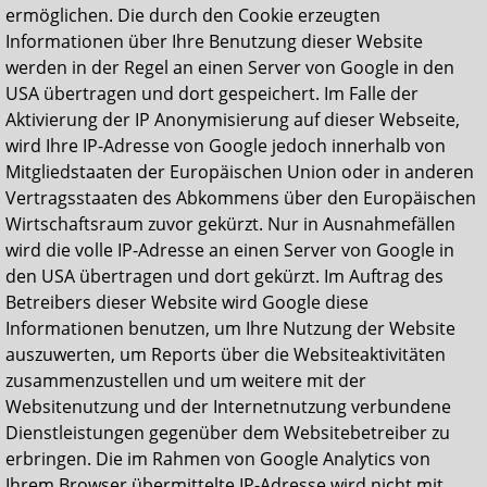
ermöglichen. Die durch den Cookie erzeugten
Informationen über Ihre Benutzung dieser Website
werden in der Regel an einen Server von Google in den
USA übertragen und dort gespeichert. Im Falle der
Aktivierung der IP Anonymisierung auf dieser Webseite,
wird Ihre IP-Adresse von Google jedoch innerhalb von
Mitgliedstaaten der Europäischen Union oder in anderen
Vertragsstaaten des Abkommens über den Europäischen
Wirtschaftsraum zuvor gekürzt. Nur in Ausnahmefällen
wird die volle IP-Adresse an einen Server von Google in
den USA übertragen und dort gekürzt. Im Auftrag des
Betreibers dieser Website wird Google diese
Informationen benutzen, um Ihre Nutzung der Website
auszuwerten, um Reports über die Websiteaktivitäten
zusammenzustellen und um weitere mit der
Websitenutzung und der Internetnutzung verbundene
Dienstleistungen gegenüber dem Websitebetreiber zu
erbringen.
Die im Rahmen von Google Analytics von
Ihrem Browser übermittelte IP-Adresse wird nicht mit