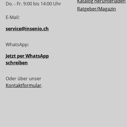
Katalog herunterladen
Do. - Fr. 9:00 bis 14:00 Uhr
Ratgeber/Magazin
E-Mail:
service@insenio.ch
WhatsApp:
Jetzt per WhatsApp
schreiben
Oder über unser
Kontaktformular
.