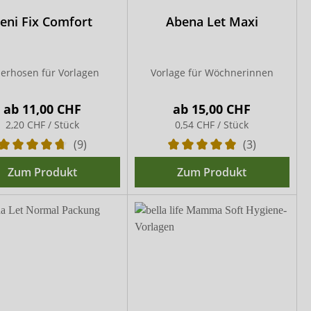
eni Fix Comfort
Abena Let Maxi
ierhosen für Vorlagen
Vorlage für Wöchnerinnen
ab
11,00 CHF
ab
15,00 CHF
2,20 CHF / Stück
0,54 CHF / Stück
(9)
(3)
Zum Produkt
Zum Produkt