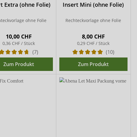
t Extra (ohne Folie)
Insert Mini (ohne Folie)
teckvorlage ohne Folie
Rechteckvorlage ohne Folie
10,00 CHF
8,00 CHF
0,36 CHF / Stück
0,29 CHF / Stück
(7)
(10)
Zum Produkt
Zum Produkt