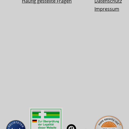
Häufig gestellte Fragen
Datenschutz
Impressum