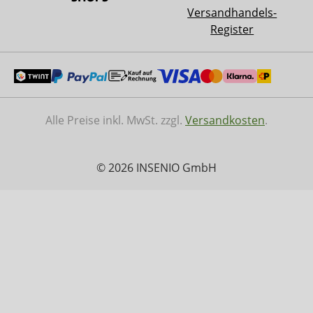
Versandhandels-
Register
Alle Preise inkl. MwSt. zzgl.
Versandkosten
.
© 2026 INSENIO GmbH