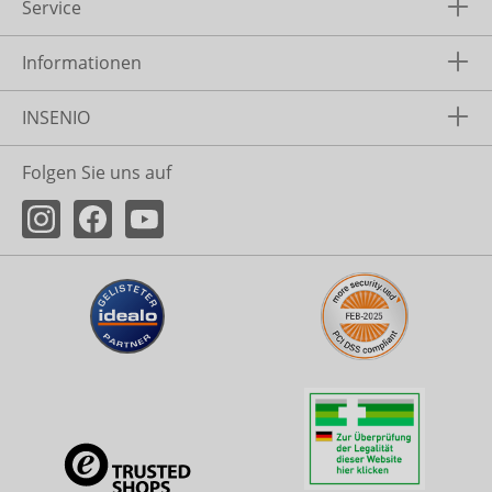
Service
Informationen
INSENIO
Folgen Sie uns auf