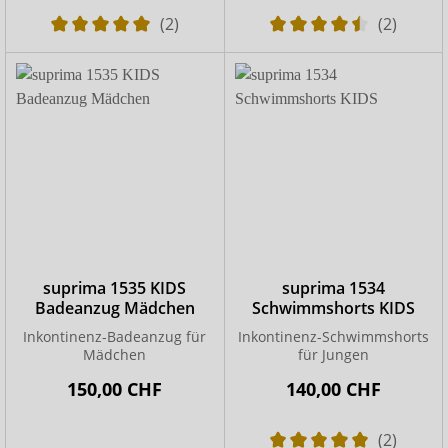
(2)
(2)
suprima 1535 KIDS
suprima 1534
Badeanzug Mädchen
Schwimmshorts KIDS
Inkontinenz-Badeanzug für
Inkontinenz-Schwimmshorts
Mädchen
für Jungen
150,00 CHF
140,00 CHF
(2)