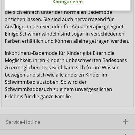
Konfigurieren
zusätzliche Sicherheit sorgen unsere Schwimmwindeln,
die sich einfach unter der normalen Bademode
anziehen lassen. Sie sind auch hervorragend für
Ausflüge an den See oder für Aquatherapie geeignet.
Einige Schwimmwindeln sind sogar in verschiedenen
Farben erhältlich und können alleine getragen werden.
Inkontinenz-Bademode für Kinder gibt Eltern die
Möglichkeit, ihren Kindern unbeschwerten Badespass
zu ermöglichen. Das Kind kann sich frei im Wasser
bewegen und sich wie alle anderen Kinder im
Schwimmbad austoben. So wird der
Schwimmbadbesuch zu einem unvergesslichen
Erlebnis für die ganze Familie.
Service-Hotline