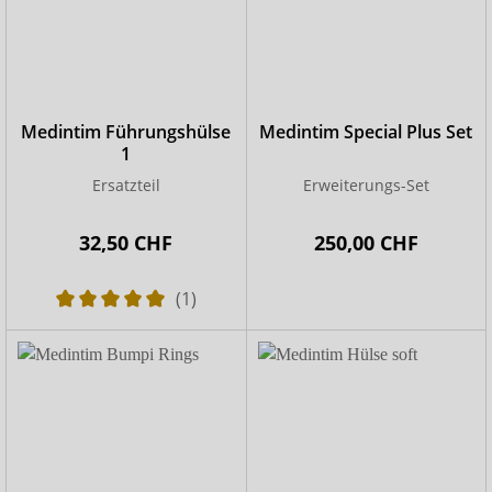
Medintim Führungshülse
Medintim Special Plus Set
1
Ersatzteil
Erweiterungs-Set
32,50 CHF
250,00 CHF
(1)