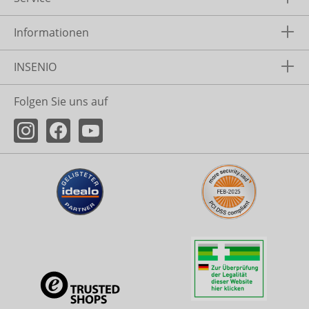
Informationen
INSENIO
Folgen Sie uns auf