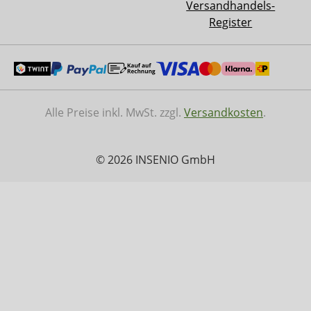
Versandhandels-
Register
Alle Preise inkl. MwSt. zzgl.
Versandkosten
.
© 2026 INSENIO GmbH