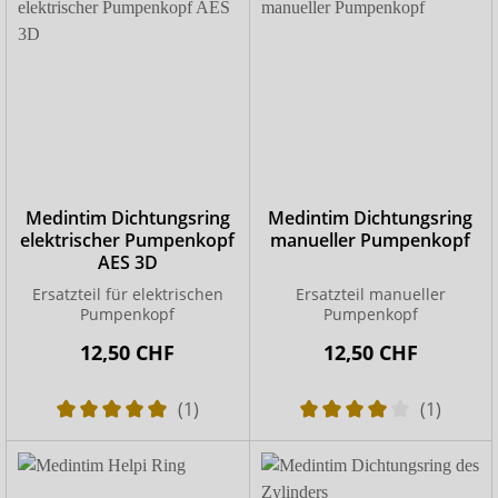
Medintim Dichtungsring
Medintim Dichtungsring
elektrischer Pumpenkopf
manueller Pumpenkopf
AES 3D
Ersatzteil für elektrischen
Ersatzteil manueller
Pumpenkopf
Pumpenkopf
12,50 CHF
12,50 CHF
(1)
(1)