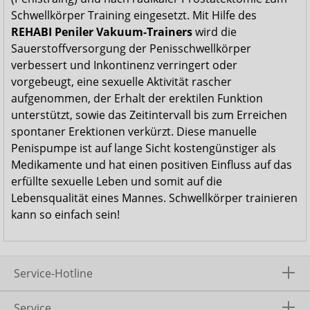
Schwellkörper Training eingesetzt. Mit Hilfe des
REHABI Peniler Vakuum-Trainers
wird die
Sauerstoffversorgung der Penisschwellkörper
verbessert und Inkontinenz verringert oder
vorgebeugt, eine sexuelle Aktivität rascher
aufgenommen, der Erhalt der erektilen Funktion
unterstützt, sowie das Zeitintervall bis zum Erreichen
spontaner Erektionen verkürzt. Diese manuelle
Penispumpe ist auf lange Sicht kostengünstiger als
Medikamente und hat einen positiven Einfluss auf das
erfüllte sexuelle Leben und somit auf die
Lebensqualität eines Mannes. Schwellkörper trainieren
kann so einfach sein!
Service-Hotline
Service