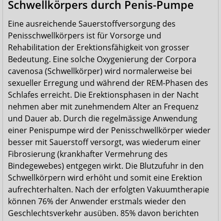
Schwellkörpers durch Penis-Pumpe
Eine ausreichende Sauerstoffversorgung des
Penisschwellkörpers ist für Vorsorge und
Rehabilitation der Erektionsfähigkeit von grosser
Bedeutung. Eine solche Oxygenierung der Corpora
cavenosa (Schwellkörper) wird normalerweise bei
sexueller Erregung und während der REM-Phasen des
Schlafes erreicht. Die Erektionsphasen in der Nacht
nehmen aber mit zunehmendem Alter an Frequenz
und Dauer ab. Durch die regelmässige Anwendung
einer Penispumpe wird der Penisschwellkörper wieder
besser mit Sauerstoff versorgt, was wiederum einer
Fibrosierung (krankhafter Vermehrung des
Bindegewebes) entgegen wirkt. Die Blutzufuhr in den
Schwellkörpern wird erhöht und somit eine Erektion
aufrechterhalten. Nach der erfolgten Vakuumtherapie
können 76% der Anwender erstmals wieder den
Geschlechtsverkehr ausüben. 85% davon berichten