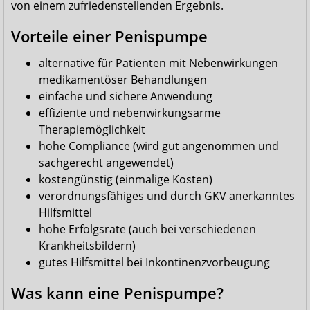
von einem zufriedenstellenden Ergebnis.
Vorteile einer Penispumpe
alternative für Patienten mit Nebenwirkungen
medikamentöser Behandlungen
einfache und sichere Anwendung
effiziente und nebenwirkungsarme
Therapiemöglichkeit
hohe Compliance (wird gut angenommen und
sachgerecht angewendet)
kostengünstig (einmalige Kosten)
verordnungsfähiges und durch GKV anerkanntes
Hilfsmittel
hohe Erfolgsrate (auch bei verschiedenen
Krankheitsbildern)
gutes Hilfsmittel bei Inkontinenzvorbeugung
Was kann eine Penispumpe?