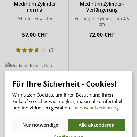
Medintim Zylinder
Medintim Zylinder-
normal
Verlängerung
Zylinder Ersatzteil
Verlängert Zylinder um 4,5
cm
57,00 CHF
72,00 CHF
(3)
Für Ihre Sicherheit - Cookies!
Wir nutzen Cookies, um Ihren Besuch und Ihren
Einkauf so sicher wie möglich, maximal komfortabel
und individuell zu gestalten.
Datenschutzerklärung
.
Nur notwendige
Alle akzeptieren
Medintim Konus blau