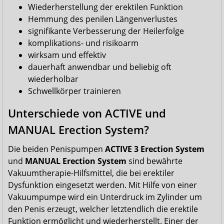
Wiederherstellung der erektilen Funktion
Hemmung des penilen Längenverlustes
signifikante Verbesserung der Heilerfolge
komplikations- und risikoarm
wirksam und effektiv
dauerhaft anwendbar und beliebig oft
wiederholbar
Schwellkörper trainieren
Unterschiede von ACTIVE und
MANUAL Erection System?
Die beiden Penispumpen
ACTIVE 3 Erection System
und
MANUAL Erection System
sind bewährte
Vakuumtherapie-Hilfsmittel, die bei erektiler
Dysfunktion eingesetzt werden. Mit Hilfe von einer
Vakuumpumpe wird ein Unterdruck im Zylinder um
den Penis erzeugt, welcher letztendlich die erektile
Funktion ermöglicht und wiederherstellt. Einer der