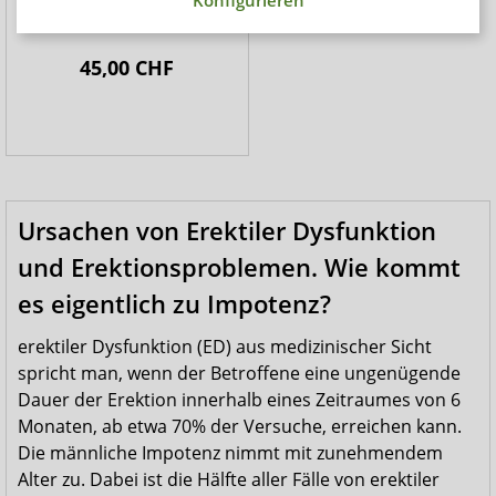
Konfigurieren
Ersatzteil
45,00 CHF
Ursachen von Erektiler Dysfunktion
und Erektionsproblemen. Wie kommt
es eigentlich zu Impotenz?
erektiler Dysfunktion (ED) aus medizinischer Sicht
spricht man, wenn der Betroffene eine ungenügende
Dauer der Erektion innerhalb eines Zeitraumes von 6
Monaten, ab etwa 70% der Versuche, erreichen kann.
Die männliche Impotenz nimmt mit zunehmendem
Alter zu. Dabei ist die Hälfte aller Fälle von erektiler