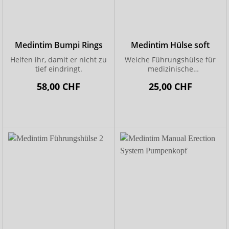
Medintim Bumpi Rings
Medintim Hülse soft
Helfen ihr, damit er nicht zu
Weiche Führungshülse für
tief eindringt.
medizinische
Vakuumpumpen
58,00 CHF
25,00 CHF