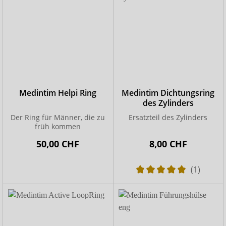
Medintim Helpi Ring
Medintim Dichtungsring
des Zylinders
Der Ring für Männer, die zu
Ersatzteil des Zylinders
früh kommen
50,00 CHF
8,00 CHF
(1)