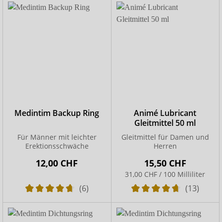
Medintim Backup Ring
Animé Lubricant
Gleitmittel 50 ml
Für Männer mit leichter
Gleitmittel für Damen und
Erektionsschwäche
Herren
12,00 CHF
15,50 CHF
31,00 CHF / 100 Milliliter
(6)
(13)