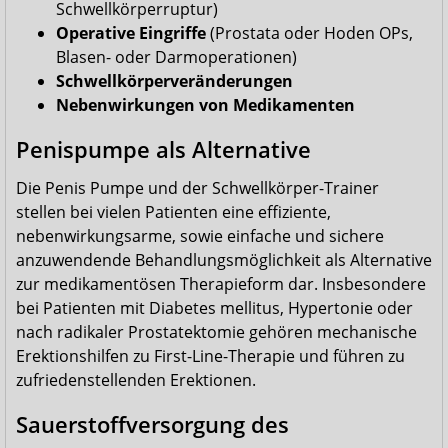
Schwellkörperruptur)
Operative Eingriffe
(Prostata oder Hoden OPs,
Blasen- oder Darmoperationen)
Schwellkörperveränderungen
Nebenwirkungen von Medikamenten
Penispumpe als Alternative
Die Penis Pumpe und der Schwellkörper-Trainer
stellen bei vielen Patienten eine effiziente,
nebenwirkungsarme, sowie einfache und sichere
anzuwendende Behandlungsmöglichkeit als Alternative
zur medikamentösen Therapieform dar. Insbesondere
bei Patienten mit Diabetes mellitus, Hypertonie oder
nach radikaler Prostatektomie gehören mechanische
Erektionshilfen zu First-Line-Therapie und führen zu
zufriedenstellenden Erektionen.
Sauerstoffversorgung des