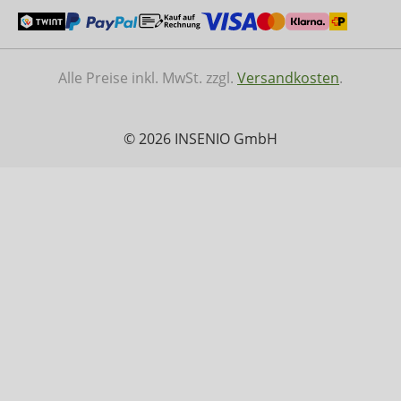
Alle Preise inkl. MwSt. zzgl.
Versandkosten
.
© 2026 INSENIO GmbH