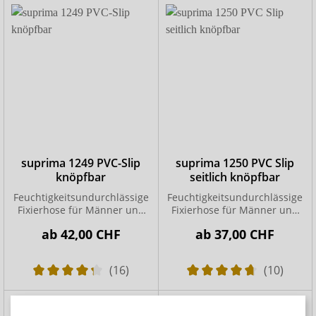
suprima 1249 PVC-Slip
suprima 1250 PVC Slip
knöpfbar
seitlich knöpfbar
Feuchtigkeitsundurchlässige
Feuchtigkeitsundurchlässige
Fixierhose für Männer und
Fixierhose für Männer und
Frauen
Frauen
ab
42,00 CHF
ab
37,00 CHF
(16)
(10)