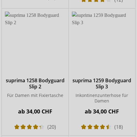
suprima 1258 Bodyguard
suprima 1259 Bodyguard
Slip 2
Slip 3
Für Damen mit Fixiertasche
Inkontinenzunterhose für
Damen
ab
34,00 CHF
ab
34,00 CHF
(20)
(18)