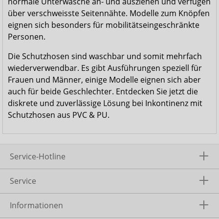
normale Unterwäsche an- und ausziehen und verfügen
über verschweisste Seitennähte. Modelle zum Knöpfen
eignen sich besonders für mobilitätseingeschränkte
Personen.
Die Schutzhosen sind waschbar und somit mehrfach
wiederverwendbar. Es gibt Ausführungen speziell für
Frauen und Männer, einige Modelle eignen sich aber
auch für beide Geschlechter. Entdecken Sie jetzt die
diskrete und zuverlässige Lösung bei Inkontinenz mit
Schutzhosen aus PVC & PU.
Service-Hotline
Service
Informationen