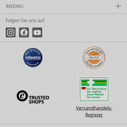
INSENIO
Folgen Sie uns auf
Versandhandels-
Register