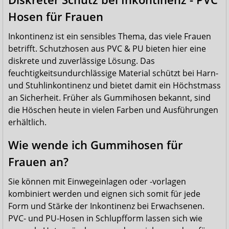
Hosen für Frauen
Inkontinenz ist ein sensibles Thema, das viele Frauen
betrifft. Schutzhosen aus PVC & PU bieten hier eine
diskrete und zuverlässige Lösung. Das
feuchtigkeitsundurchlässige Material schützt bei Harn-
und Stuhlinkontinenz und bietet damit ein Höchstmass
an Sicherheit. Früher als Gummihosen bekannt, sind
die Höschen heute in vielen Farben und Ausführungen
erhältlich.
Wie wende ich Gummihosen für
Frauen an?
Sie können mit Einwegeinlagen oder -vorlagen
kombiniert werden und eignen sich somit für jede
Form und Stärke der Inkontinenz bei Erwachsenen.
PVC- und PU-Hosen in Schlupfform lassen sich wie