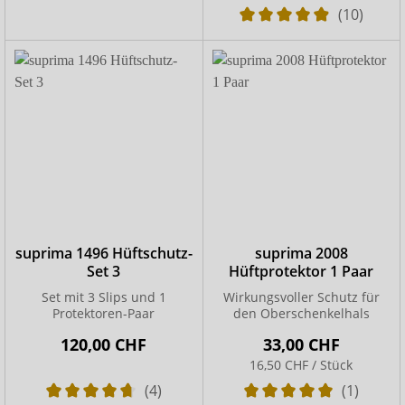
(10)
suprima 1496 Hüftschutz-
suprima 2008
Set 3
Hüftprotektor 1 Paar
Set mit 3 Slips und 1
Wirkungsvoller Schutz für
Protektoren-Paar
den Oberschenkelhals
120,00 CHF
33,00 CHF
16,50 CHF / Stück
(4)
(1)