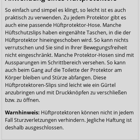
So einfach und simpel es klingt, so leicht ist es auch
praktisch zu verwenden. Zu jedem Protektor gibt es
auch eine passende Hüftprotektor-Hose. Manche
Hüftschutzslips haben eingenähte Taschen, in die der
Hüftprotektor hineingeschoben wird. So kann nichts
verrutschen und Sie sind in Ihrer Bewegungsfreiheit
nicht eingeschränkt. Manche Protektor-Hosen sind mit
Aussparungen im Schrittbereich versehen. So kann
auch beim Gang auf die Toilette der Protektor am
Körper bleiben und Stürze abfangen. Diese
Hüftprotektoren-Slips sind leicht wie ein Gürtel
anzubringen und mit Druckknöpfen zu verschließen
bzw. zu öffnen.
Warnhinweis:
Hüftprotektoren können nicht in jedem
Fall Sturzverletzungen verhindern. Jegliche Haftung ist
deshalb ausgeschlossen.