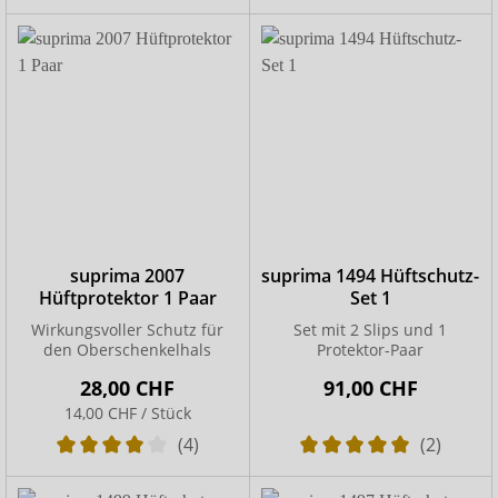
suprima 2007
suprima 1494 Hüftschutz-
Hüftprotektor 1 Paar
Set 1
Wirkungsvoller Schutz für
Set mit 2 Slips und 1
den Oberschenkelhals
Protektor-Paar
28,00 CHF
91,00 CHF
14,00 CHF / Stück
(4)
(2)