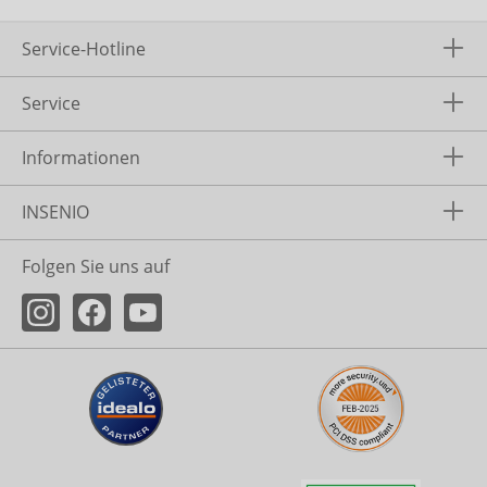
Service-Hotline
Service
Informationen
INSENIO
Folgen Sie uns auf