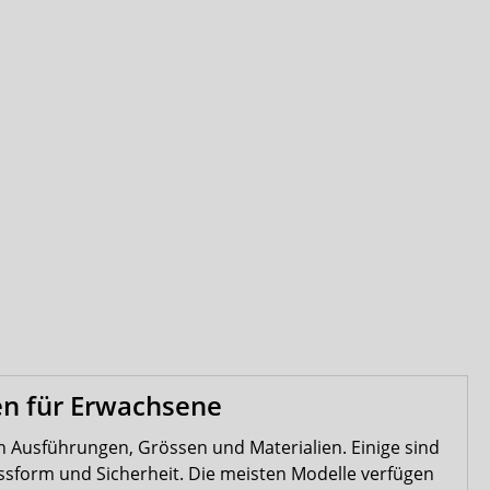
en für Erwachsene
n Ausführungen, Grössen und Materialien. Einige sind
assform und Sicherheit. Die meisten Modelle verfügen