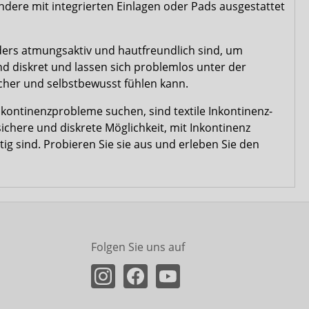
ndere mit integrierten Einlagen oder Pads ausgestattet
nders atmungsaktiv und hautfreundlich sind, um
d diskret und lassen sich problemlos unter der
icher und selbstbewusst fühlen kann.
kontinenzprobleme suchen, sind textile Inkontinenz-
ichere und diskrete Möglichkeit, mit Inkontinenz
g sind. Probieren Sie sie aus und erleben Sie den
Folgen Sie uns auf