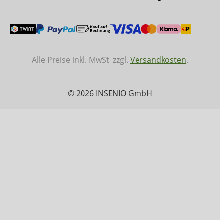
Alle Preise inkl. MwSt. zzgl.
Versandkosten
.
© 2026 INSENIO GmbH