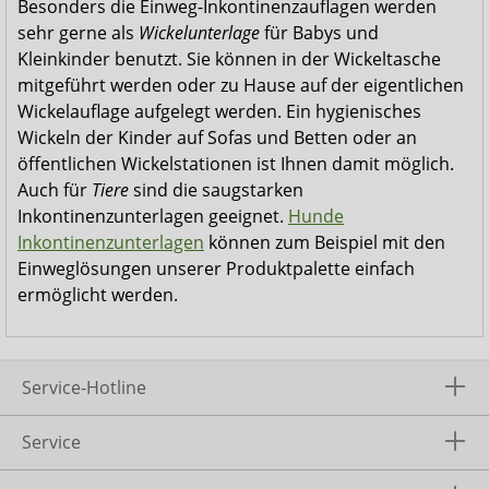
Besonders die Einweg-Inkontinenzauflagen werden
sehr gerne als
Wickelunterlage
für Babys und
Kleinkinder benutzt. Sie können in der Wickeltasche
mitgeführt werden oder zu Hause auf der eigentlichen
Wickelauflage aufgelegt werden. Ein hygienisches
Wickeln der Kinder auf Sofas und Betten oder an
öffentlichen Wickelstationen ist Ihnen damit möglich.
Auch für
Tiere
sind die saugstarken
Inkontinenzunterlagen geeignet.
Hunde
Inkontinenzunterlagen
können zum Beispiel mit den
Einweglösungen unserer Produktpalette einfach
ermöglicht werden.
Service-Hotline
Service