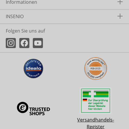
Informationen
INSENIO
Folgen Sie uns auf
Versandhandels-
Register