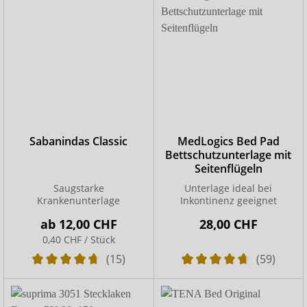
Sabanindas Classic
MedLogics Bed Pad
Bettschutzunterlage mit
Seitenflügeln
Saugstarke
Unterlage ideal bei
Krankenunterlage
Inkontinenz geeignet
ab
12,00 CHF
28,00 CHF
0,40 CHF / Stück
(15)
(59)