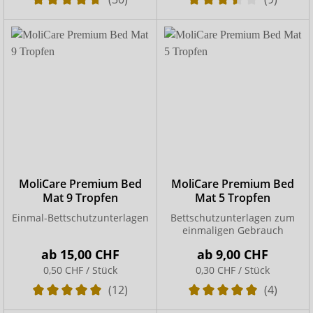
MoliCare Premium Bed
MoliCare Premium Bed
Mat 9 Tropfen
Mat 5 Tropfen
Einmal-Bettschutzunterlagen
Bettschutzunterlagen zum
einmaligen Gebrauch
ab
15,00 CHF
ab
9,00 CHF
0,50 CHF / Stück
0,30 CHF / Stück
(12)
(4)