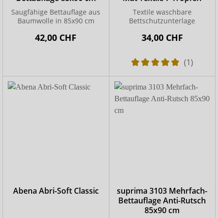
Saugfähige Bettauflage aus
Textile waschbare
Baumwolle in 85x90 cm
Bettschutzunterlage
42,00 CHF
34,00 CHF
(1)
Abena Abri-Soft Classic
suprima 3103 Mehrfach-
Bettauflage Anti-Rutsch
85x90 cm