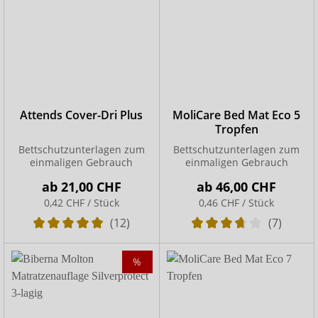
Attends Cover-Dri Plus
MoliCare Bed Mat Eco 5
Tropfen
Bettschutzunterlagen zum
Bettschutzunterlagen zum
einmaligen Gebrauch
einmaligen Gebrauch
ab
21,00 CHF
ab
46,00 CHF
0,42 CHF / Stück
0,46 CHF / Stück
(12)
(7)
%