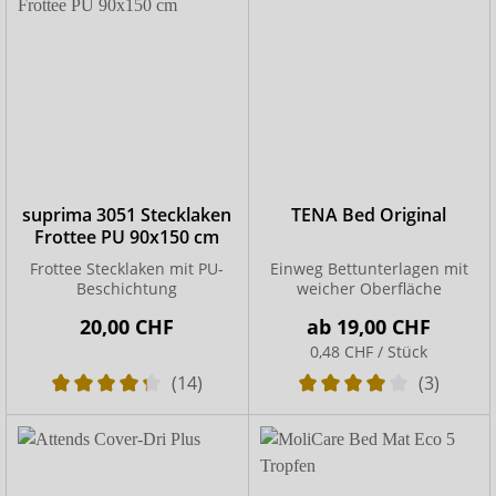
suprima 3051 Stecklaken
TENA Bed Original
Frottee PU 90x150 cm
Frottee Stecklaken mit PU-
Einweg Bettunterlagen mit
Beschichtung
weicher Oberfläche
20,00 CHF
ab
19,00 CHF
0,48 CHF / Stück
(14)
(3)