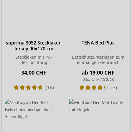
suprima 3052 Stecklaken
TENA Bed Plus
Jersey 90x170 cm
Stecklaken mit PU-
Bettschutzunterlagen zum
Beschichtung
einmaligen Gebrauch
34,00 CHF
ab
19,00 CHF
0,63 CHF / Stück
(14)
(3)