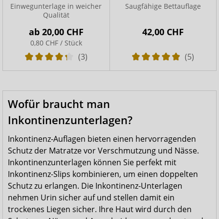
Einwegunterlage in weicher
Saugfähige Bettauflage
Qualität
ab
20,00 CHF
42,00 CHF
0,80 CHF / Stück
(3)
(5)
Wofür braucht man
Inkontinenzunterlagen?
Inkontinenz-Auflagen bieten einen hervorragenden
Schutz der Matratze vor Verschmutzung und Nässe.
Inkontinenzunterlagen können Sie perfekt mit
Inkontinenz-Slips kombinieren, um einen doppelten
Schutz zu erlangen. Die Inkontinenz-Unterlagen
nehmen Urin sicher auf und stellen damit ein
trockenes Liegen sicher. Ihre Haut wird durch den