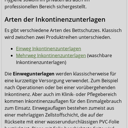
professionellen Bereich sichergestellt.
Arten der Inkontinenzunterlagen
Es gibt verschiedene Arten des Bettschutzes. Klassisch
wird zwischen zwei Produktreihen unterschieden.
Einweg Inkontinenzunterlagen
Mehrweg Inkontinenzunterlagen
(waschbare
Inkontinenzunterlagen)
Die
Einwegunterlagen
werden klassischerweise für
eine kurzzeitige Versorgung verwendet. Zum Beispiel
nach Operationen oder bei einer vorübergehenden
Inkontinenz. Aber auch im Klinik- oder Pflegebereich
kommen Inkontinenzauflagen für den Einmalgebrauch
zum Einsatz. Einwegauflagen bestehen zumeist aus
einer mehrlagigen Zellstoffschicht, die auf der
Rückseite mit einer wasserundurchlässigen PVC-Folie