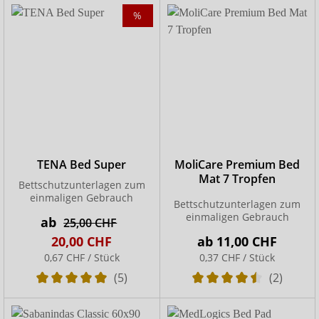
%
TENA Bed Super
MoliCare Premium Bed
Mat 7 Tropfen
Bettschutzunterlagen zum
einmaligen Gebrauch
Bettschutzunterlagen zum
einmaligen Gebrauch
ab
25,00 CHF
20,00 CHF
ab
11,00 CHF
0,67 CHF / Stück
0,37 CHF / Stück
(5)
(2)