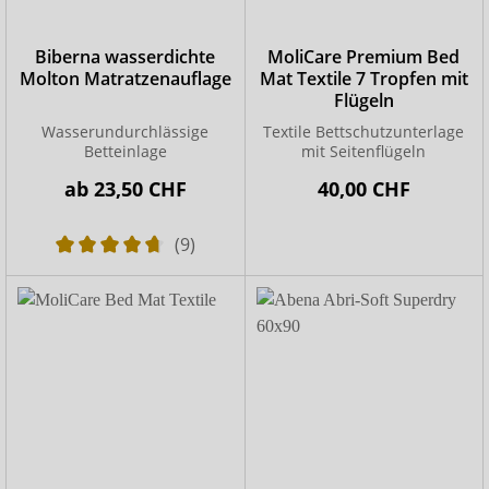
Biberna wasserdichte
MoliCare Premium Bed
Molton Matratzenauflage
Mat Textile 7 Tropfen mit
Flügeln
Wasserundurchlässige
Textile Bettschutzunterlage
Betteinlage
mit Seitenflügeln
ab
23,50 CHF
40,00 CHF
(9)