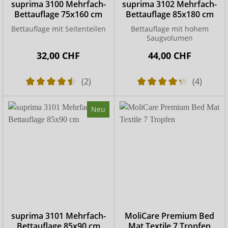
suprima 3100 Mehrfach-
suprima 3102 Mehrfach-
Bettauflage 75x160 cm
Bettauflage 85x180 cm
Bettauflage mit Seitenteilen
Bettauflage mit hohem
Saugvolumen
32,00 CHF
44,00 CHF
(2)
(4)
Neu
suprima 3101 Mehrfach-
MoliCare Premium Bed
Bettauflage 85x90 cm
Mat Textile 7 Tropfen