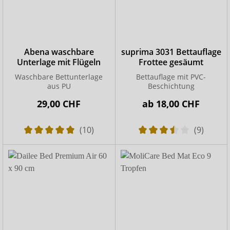
Abena waschbare
suprima 3031 Bettauflage
Unterlage mit Flügeln
Frottee gesäumt
Waschbare Bettunterlage
Bettauflage mit PVC-
aus PU
Beschichtung
29,00 CHF
ab
18,00 CHF
(10)
(9)