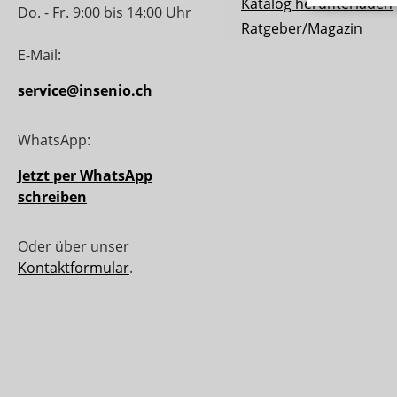
Katalog herunterladen
Do. - Fr. 9:00 bis 14:00 Uhr
Ratgeber/Magazin
E-Mail:
service@insenio.ch
WhatsApp:
Jetzt per WhatsApp
schreiben
Oder über unser
Kontaktformular
.