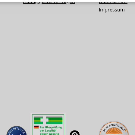
Häufig gestellte Fragen
Datenschutz
Impressum