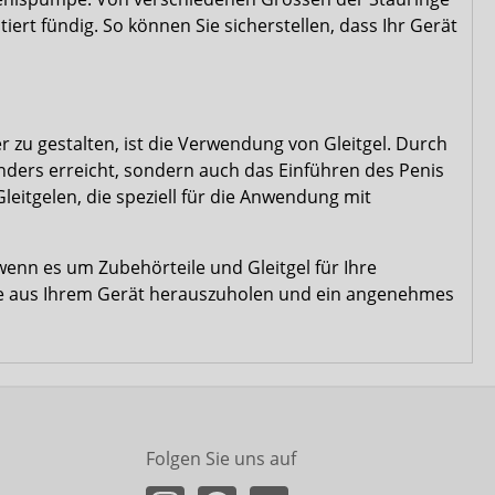
ert fündig. So können Sie sicherstellen, dass Ihr Gerät
zu gestalten, ist die Verwendung von Gleitgel. Durch
inders erreicht, sondern auch das Einführen des Penis
leitgelen, die speziell für die Anwendung mit
wenn es um Zubehörteile und Gleitgel für Ihre
ste aus Ihrem Gerät herauszuholen und ein angenehmes
Folgen Sie uns auf