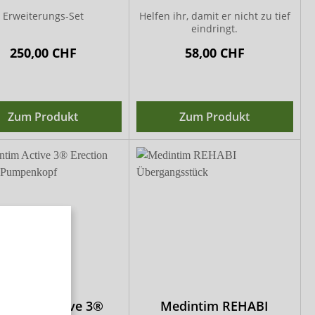
Erweiterungs-Set
Helfen ihr, damit er nicht zu tief
eindringt.
250,00 CHF
58,00 CHF
Zum Produkt
Zum Produkt
dintim Active 3®
Medintim REHABI