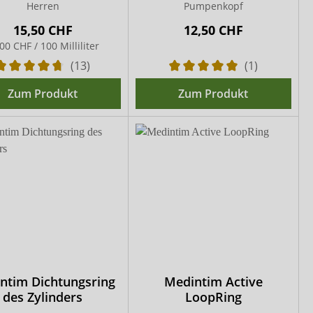
Herren
Pumpenkopf
15,50 CHF
12,50 CHF
00 CHF / 100 Milliliter
(13)
(1)
Zum Produkt
Zum Produkt
ntim Dichtungsring
Medintim Active
des Zylinders
LoopRing