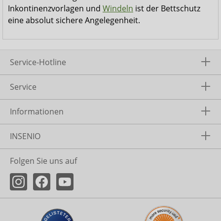
Inkontinenzvorlagen und
Windeln
ist der Bettschutz
eine absolut sichere Angelegenheit.
Service-Hotline
Service
Informationen
INSENIO
Folgen Sie uns auf