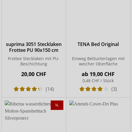
suprima 3051 Stecklaken
TENA Bed Original
Frottee PU 90x150 cm
Frottee Stecklaken mit PU-
Einweg Bettunterlagen mit
Beschichtung
weicher Oberfläche
20,00 CHF
ab
19,00 CHF
0,48 CHF / Stück
(14)
(3)
%