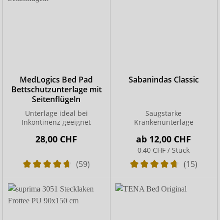
MedLogics Bed Pad
Sabanindas Classic
Bettschutzunterlage mit
Seitenflügeln
Unterlage ideal bei
Saugstarke
Inkontinenz geeignet
Krankenunterlage
28,00 CHF
ab
12,00 CHF
0,40 CHF / Stück
(59)
(15)