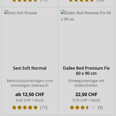
Seni Soft Normal
Dailee Bed Premium Fix
60 x 90 cm
Bettschutzunterlagen zum
Einwegunterlage mit
einmaligen Gebrauch
Klebestreifen
ab
12,50 CHF
22,50 CHF
0,42 CHF / Stück
0,75 CHF / Stück
(17)
(9)