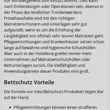
nur vorübergehend zum Einsatz kommt. Dies kann
nach Entbindungen oder Operationen sein, ebenso in
der Phase des kindlichen Trockenwerdens.
Privathaushalte sind mit den richtigen
Matratzenschonern und Unterlagen sehr gut
aufgestellt, wenn es um die Erhöhung der
Langlebigkeit von oftmals sehr teuren Matratzen geht.
Pflegeeinrichtungen und Krankenhäuser setzen schon
lange auf bewährte und hygienische Schutzhüllen.
Aber auch in der Hotellerie greifen immer mehr
Unternehmen auf Matratzenschutzhüllen oder
Bettunterlagen zurück. Die Vielfältigkeit und
Anwendungsbreite dieser Produkte sind groß.
Bettschutz Vorteile
Die Vorteile von Inko-Bettschutz-Produkten liegen klar
auf der Hand.
Pflegeeinrichtungen können einen strafferen