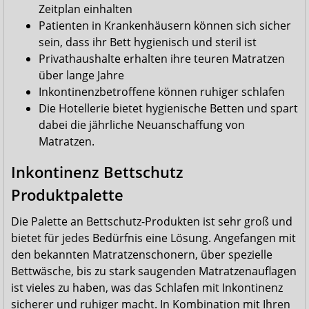
Zeitplan einhalten
Patienten in Krankenhäusern können sich sicher
sein, dass ihr Bett hygienisch und steril ist
Privathaushalte erhalten ihre teuren Matratzen
über lange Jahre
Inkontinenzbetroffene können ruhiger schlafen
Die Hotellerie bietet hygienische Betten und spart
dabei die jährliche Neuanschaffung von
Matratzen.
Inkontinenz Bettschutz
Produktpalette
Die Palette an Bettschutz-Produkten ist sehr groß und
bietet für jedes Bedürfnis eine Lösung. Angefangen mit
den bekannten Matratzenschonern, über spezielle
Bettwäsche, bis zu stark saugenden Matratzenauflagen
ist vieles zu haben, was das Schlafen mit Inkontinenz
sicherer und ruhiger macht. In Kombination mit Ihren