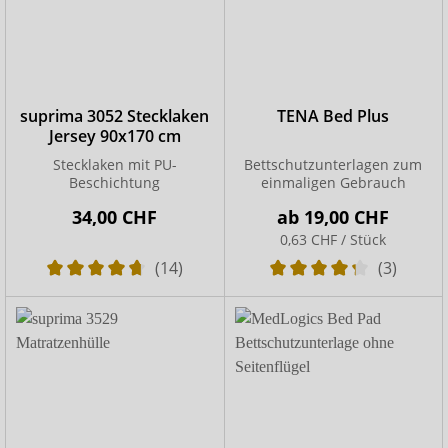
suprima 3052 Stecklaken
TENA Bed Plus
Jersey 90x170 cm
Stecklaken mit PU-
Bettschutzunterlagen zum
Beschichtung
einmaligen Gebrauch
34,00 CHF
ab
19,00 CHF
0,63 CHF / Stück
(14)
(3)