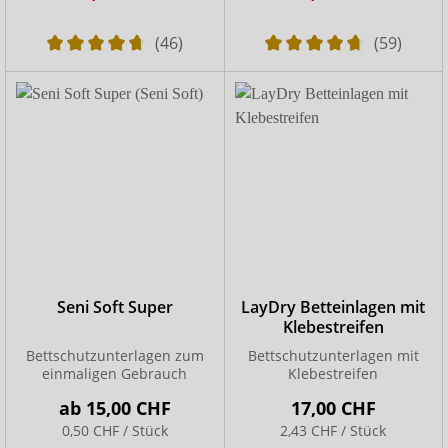
(46)
(59)
Seni Soft Super
LayDry Betteinlagen mit
Klebestreifen
Bettschutzunterlagen zum
Bettschutzunterlagen mit
einmaligen Gebrauch
Klebestreifen
ab
15,00 CHF
17,00 CHF
0,50 CHF / Stück
2,43 CHF / Stück