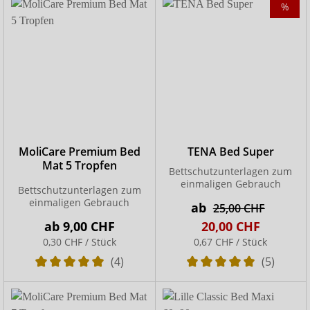
%
MoliCare Premium Bed
TENA Bed Super
Mat 5 Tropfen
Bettschutzunterlagen zum
einmaligen Gebrauch
Bettschutzunterlagen zum
einmaligen Gebrauch
ab
25,00 CHF
ab
9,00 CHF
20,00 CHF
0,30 CHF / Stück
0,67 CHF / Stück
(4)
(5)