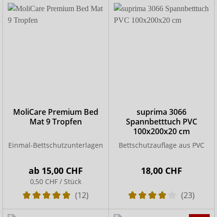
MoliCare Premium Bed
suprima 3066
Mat 9 Tropfen
Spannbetttuch PVC
100x200x20 cm
Einmal-Bettschutzunterlagen
Bettschutzauflage aus PVC
ab
15,00 CHF
18,00 CHF
0,50 CHF / Stück
(12)
(23)