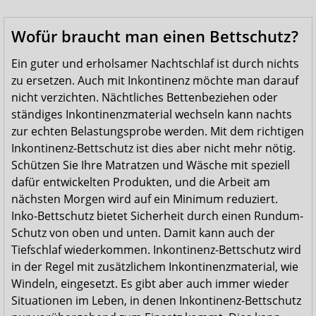
Wofür braucht man einen Bettschutz?
Ein guter und erholsamer Nachtschlaf ist durch nichts
zu ersetzen. Auch mit Inkontinenz möchte man darauf
nicht verzichten. Nächtliches Bettenbeziehen oder
ständiges Inkontinenzmaterial wechseln kann nachts
zur echten Belastungsprobe werden. Mit dem richtigen
Inkontinenz-Bettschutz ist dies aber nicht mehr nötig.
Schützen Sie Ihre Matratzen und Wäsche mit speziell
dafür entwickelten Produkten, und die Arbeit am
nächsten Morgen wird auf ein Minimum reduziert.
Inko-Bettschutz bietet Sicherheit durch einen Rundum-
Schutz von oben und unten. Damit kann auch der
Tiefschlaf wiederkommen. Inkontinenz-Bettschutz wird
in der Regel mit zusätzlichem Inkontinenzmaterial, wie
Windeln, eingesetzt. Es gibt aber auch immer wieder
Situationen im Leben, in denen Inkontinenz-Bettschutz