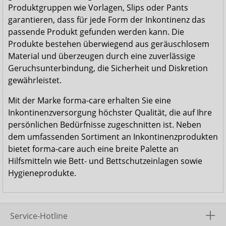
Produktgruppen wie Vorlagen, Slips oder Pants
garantieren, dass für jede Form der Inkontinenz das
passende Produkt gefunden werden kann. Die
Produkte bestehen überwiegend aus geräuschlosem
Material und überzeugen durch eine zuverlässige
Geruchsunterbindung, die Sicherheit und Diskretion
gewährleistet.
Mit der Marke forma-care erhalten Sie eine
Inkontinenzversorgung höchster Qualität, die auf Ihre
persönlichen Bedürfnisse zugeschnitten ist. Neben
dem umfassenden Sortiment an Inkontinenzprodukten
bietet forma-care auch eine breite Palette an
Hilfsmitteln wie Bett- und Bettschutzeinlagen sowie
Hygieneprodukte.
Service-Hotline