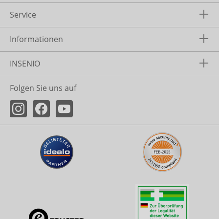
Service
Informationen
INSENIO
Folgen Sie uns auf