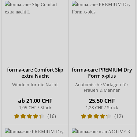
forma-care Comfort Slip
forma-care PREMIUM Dry
extra Nacht
Form x-plus
Windeln für die Nacht
Anatomische Vorlagen für
Frauen & Männer
ab
21,00 CHF
25,50 CHF
1,05 CHF / Stück
1,28 CHF / Stück
(16)
(12)