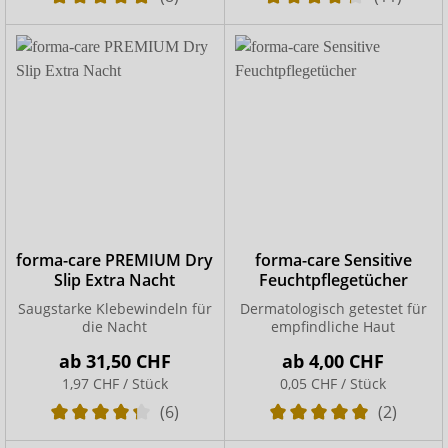
forma-care PREMIUM Dry
forma-care Sensitive
Slip Extra Nacht
Feuchtpflegetücher
Saugstarke Klebewindeln für
Dermatologisch getestet für
die Nacht
empfindliche Haut
ab
31,50 CHF
ab
4,00 CHF
1,97 CHF / Stück
0,05 CHF / Stück
(6)
(2)