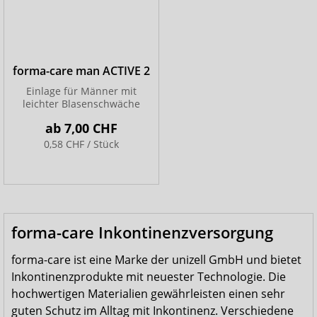
forma-care man ACTIVE 2
Einlage für Männer mit
leichter Blasenschwäche
ab
7,00 CHF
0,58 CHF / Stück
forma-care Inkontinenzversorgung
forma-care ist eine Marke der unizell GmbH und bietet
Inkontinenzprodukte mit neuester Technologie. Die
hochwertigen Materialien gewährleisten einen sehr
guten Schutz im Alltag mit Inkontinenz. Verschiedene