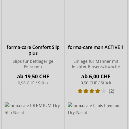
forma-care Comfort Slip
forma-care man ACTIVE 1
plus
Slips für bettlägerige
Einlage für Männer mit
Personen
leichter Blasenschwäche
ab
19,50 CHF
ab
6,00 CHF
0,98 CHF / Stück
0,50 CHF / Stück
(2)