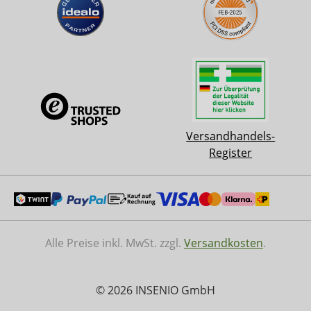
Versandhandels-
Register
Alle Preise inkl. MwSt. zzgl.
Versandkosten
.
© 2026 INSENIO GmbH