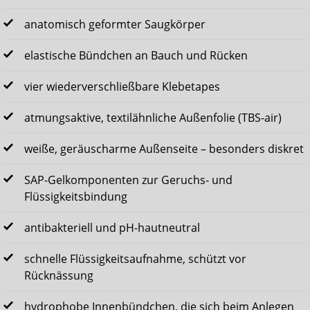
anatomisch geformter Saugkörper
elastische Bündchen an Bauch und Rücken
vier wiederverschließbare Klebetapes
atmungsaktive, textilähnliche Außenfolie (TBS-air)
weiße, geräuscharme Außenseite – besonders diskret
SAP-Gelkomponenten zur Geruchs- und
Flüssigkeitsbindung
antibakteriell und pH-hautneutral
schnelle Flüssigkeitsaufnahme, schützt vor
Rücknässung
hydrophobe Innenbündchen, die sich beim Anlegen