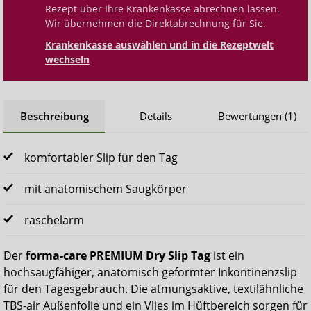
Rezept über Ihre Krankenkasse abrechnen lassen.
Wir übernehmen die Direktabrechnung für Sie.
Krankenkasse auswählen und in die Rezeptwelt
wechseln
Beschreibung
Details
Bewertungen (1)
komfortabler Slip für den Tag
mit anatomischem Saugkörper
raschelarm
Der
forma-care PREMIUM Dry Slip Tag
ist ein
hochsaugfähiger, anatomisch geformter Inkontinenzslip
für den Tagesgebrauch. Die atmungsaktive, textilähnliche
TBS-air Außenfolie und ein Vlies im Hüftbereich sorgen für