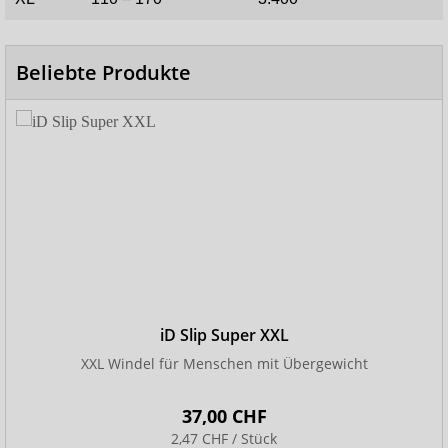
Beliebte Produkte
iD Slip Super XXL
XXL Windel für Menschen mit Übergewicht
37,00 CHF
2,47 CHF / Stück