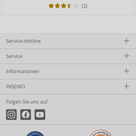
(2)
Service-Hotline
Service
Informationen
INSENIO
Folgen Sie uns auf