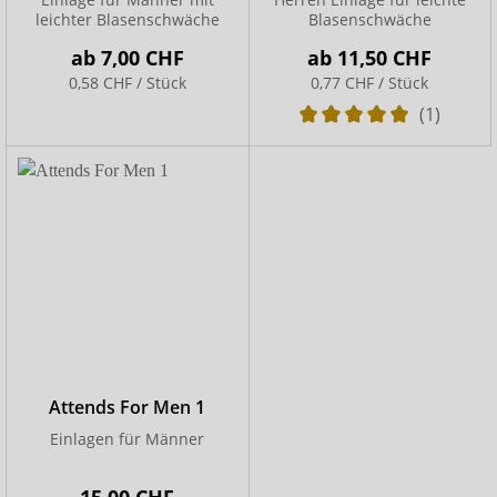
leichter Blasenschwäche
Blasenschwäche
ab
7,00 CHF
ab
11,50 CHF
0,58 CHF / Stück
0,77 CHF / Stück
(1)
Attends For Men 1
Einlagen für Männer
15,00 CHF