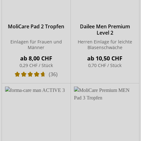
MoliCare Pad 2 Tropfen
Dailee Men Premium
Level 2
Einlagen für Frauen und
Herren Einlage für leichte
Männer
Blasenschwäche
ab
8,00 CHF
ab
10,50 CHF
0,29 CHF / Stück
0,70 CHF / Stück
(36)