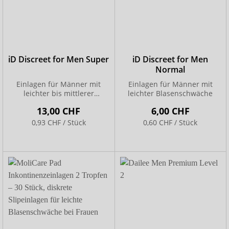
iD Discreet for Men Super
iD Discreet for Men
Normal
Einlagen für Männer mit
Einlagen für Männer mit
leichter bis mittlerer
leichter Blasenschwäche
Blasenschwäche
13,00 CHF
6,00 CHF
0,93 CHF / Stück
0,60 CHF / Stück