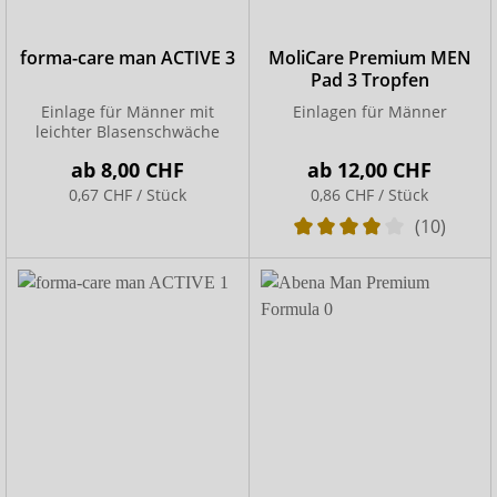
forma-care man ACTIVE 3
MoliCare Premium MEN
Pad 3 Tropfen
Einlage für Männer mit
Einlagen für Männer
leichter Blasenschwäche
ab
8,00 CHF
ab
12,00 CHF
0,67 CHF / Stück
0,86 CHF / Stück
(10)