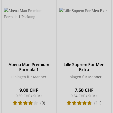
Abena Man Premium
Lille Suprem For Men
Formula 1
Extra
Einlagen für Männer
Einlagen für Männer
9,00 CHF
7,50 CHF
0,60 CHF / Stück
0,54 CHF / Stück
(9)
(11)