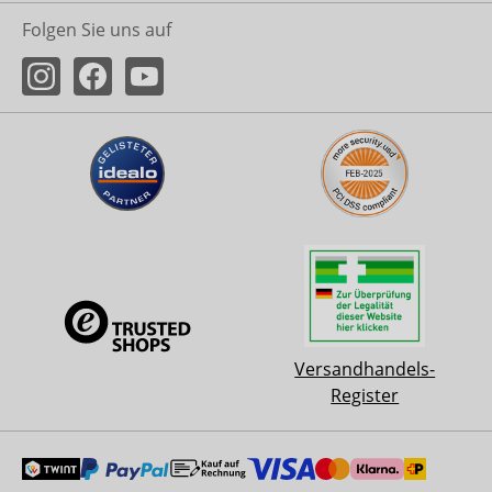
Folgen Sie uns auf
Versandhandels-
Register