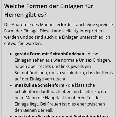
Welche Formen der Einlagen für
Herren gibt es?
Die Anatomie des Mannes erfordert auch eine spezielle
Form der Einlage. Diese kann vielfältig interpretiert
werden und so sind auch die Einlagen unterschiedlich
entworfen worden.
gerade Form mit Seitenbündchen
- diese
Einlagen sehen aus wie normale Unisex Einlagen,
haben aber rechts und links jeweils ein
Seitenbündchen, um zu verhindern, das der Penis
auf der Einlage verrutscht
maskuline Schalenform
- die klassische
Schalenform läuft nach oben hin breiter zu, da
beim Mann die Hauptlast im oberen Teil der
Einlage liegt. Bei Frauen ist dies eher zwischen
den Beinen der Fall.
maskuline Schalenform mit Seitenbündchen
-