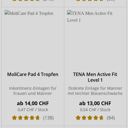
MoliCare Pad 4 Tropfen
TENA Men Active Fit
Level 1
Inkontinenz-Einlagen für
Diskrete Einlage für Männer
Frauen und Männer
mit leichter Blasenschwäche
ab
14,00 CHF
ab
13,00 CHF
0,47 CHF / Stück
0,54 CHF / Stück
(138)
(84)