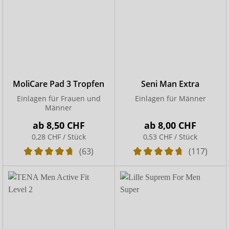
MoliCare Pad 3 Tropfen
Seni Man Extra
Einlagen für Frauen und
Einlagen für Männer
Männer
ab
8,50 CHF
ab
8,00 CHF
0,28 CHF / Stück
0,53 CHF / Stück
(63)
(117)