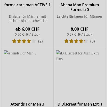
forma-care man ACTIVE 1
Abena Man Premium
Formula 0
Einlage für Männer mit
Leichte Einlagen für Männer
leichter Blasenschwäche
ab
6,00 CHF
8,00 CHF
0,50 CHF / Stück
0,57 CHF / Stück
(2)
(3)
Attends For Men 3
iD Discreet for Men Extra