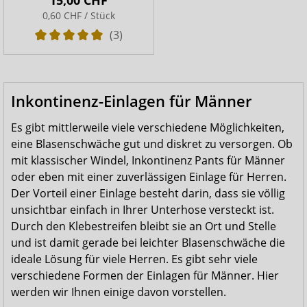
0,60 CHF / Stück
(3)
Inkontinenz-Einlagen für Männer
Es gibt mittlerweile viele verschiedene Möglichkeiten,
eine Blasenschwäche gut und diskret zu versorgen. Ob
mit klassischer Windel, Inkontinenz Pants für Männer
oder eben mit einer zuverlässigen Einlage für Herren.
Der Vorteil einer Einlage besteht darin, dass sie völlig
unsichtbar einfach in Ihrer Unterhose versteckt ist.
Durch den Klebestreifen bleibt sie an Ort und Stelle
und ist damit gerade bei leichter Blasenschwäche die
ideale Lösung für viele Herren. Es gibt sehr viele
verschiedene Formen der Einlagen für Männer. Hier
werden wir Ihnen einige davon vorstellen.