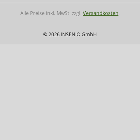
Alle Preise inkl. MwSt. zzgl.
Versandkosten
.
© 2026 INSENIO GmbH