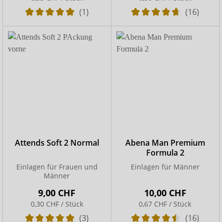
(1)
(16)
Attends Soft 2 Normal
Abena Man Premium
Formula 2
Einlagen für Frauen und
Einlagen für Männer
Männer
9,00 CHF
10,00 CHF
0,30 CHF / Stück
0,67 CHF / Stück
(3)
(16)