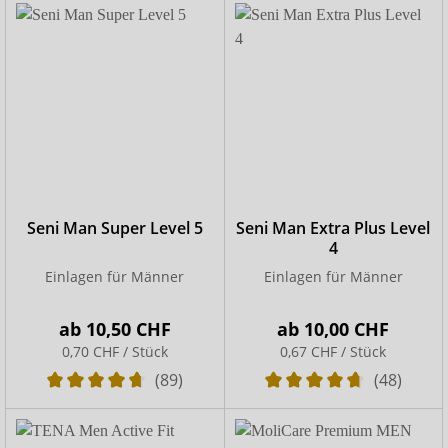
Seni Man Super Level 5
Seni Man Extra Plus Level
4
Einlagen für Männer
Einlagen für Männer
ab
10,50 CHF
ab
10,00 CHF
0,70 CHF / Stück
0,67 CHF / Stück
(89)
(48)