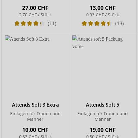
27,00 CHF
13,00 CHF
2,70 CHF / Stück
0,93 CHF / Stück
(11)
(13)
Attends Soft 3 Extra
Attends Soft 5
Einlagen für Frauen und
Einlagen für Frauen und
Männer
Männer
10,00 CHF
19,00 CHF
0,33 CHF / Stück
0,50 CHF / Stück