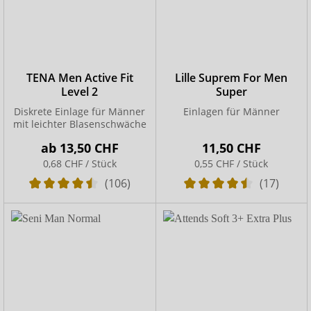
TENA Men Active Fit
Lille Suprem For Men
Level 2
Super
Diskrete Einlage für Männer
Einlagen für Männer
mit leichter Blasenschwäche
ab
13,50 CHF
11,50 CHF
0,68 CHF / Stück
0,55 CHF / Stück
(106)
(17)