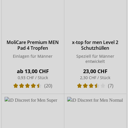
MoliCare Premium MEN
x-top for men Level 2
Pad 4 Tropfen
Schutzhüllen
Einlagen für Männer
Speziell für Männer
entwickelt
ab
13,00 CHF
23,00 CHF
0,93 CHF / Stück
2,30 CHF / Stück
(20)
(7)