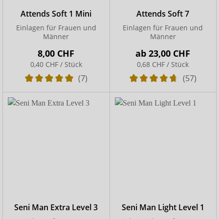
Attends Soft 1 Mini
Attends Soft 7
Einlagen für Frauen und
Einlagen für Frauen und
Männer
Männer
8,00 CHF
ab
23,00 CHF
0,40 CHF / Stück
0,68 CHF / Stück
(7)
(57)
Seni Man Extra Level 3
Seni Man Light Level 1