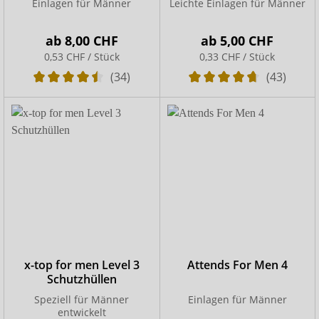
Einlagen für Männer
Leichte Einlagen für Männer
ab
8,00 CHF
ab
5,00 CHF
0,53 CHF / Stück
0,33 CHF / Stück
(34)
(43)
x-top for men Level 3
Attends For Men 4
Schutzhüllen
Speziell für Männer
Einlagen für Männer
entwickelt