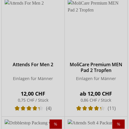
Attends For Men 2
MoliCare Premium MEN
Pad 2 Tropfen
Einlagen für Männer
Einlagen für Männer
12,00 CHF
ab
12,00 CHF
0,75 CHF / Stück
0,86 CHF / Stück
(4)
(11)
%
%