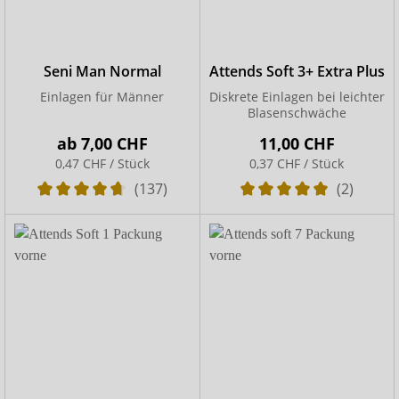
Seni Man Normal
Attends Soft 3+ Extra Plus
Einlagen für Männer
Diskrete Einlagen bei leichter
Blasenschwäche
ab
7,00 CHF
11,00 CHF
0,47 CHF / Stück
0,37 CHF / Stück
(137)
(2)