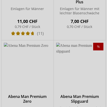
Plus
Einlagen für Männer
Einlagen für Männer mit
leichter Blasenschwäche
11,00 CHF
7,00 CHF
0,79 CHF / Stück
0,70 CHF / Stück
(11)
%
Abena Man Premium
Abena Man Premium
Zero
Slipguard