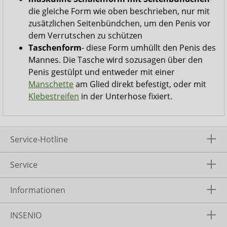
die gleiche Form wie oben beschrieben, nur mit
zusätzlichen Seitenbündchen, um den Penis vor
dem Verrutschen zu schützen
Taschenform
- diese Form umhüllt den Penis des
Mannes. Die Tasche wird sozusagen über den
Penis gestülpt und entweder mit einer
Manschette
am Glied direkt befestigt, oder mit
Klebestreifen
in der Unterhose fixiert.
Service-Hotline
Service
Informationen
INSENIO