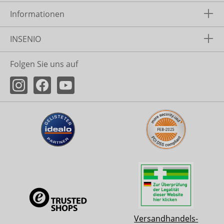
Informationen
INSENIO
Folgen Sie uns auf
Versandhandels-