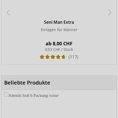
Seni Man Extra
Einlagen für Männer
ab
8,00 CHF
0,53 CHF / Stück
(117)
Beliebte Produkte