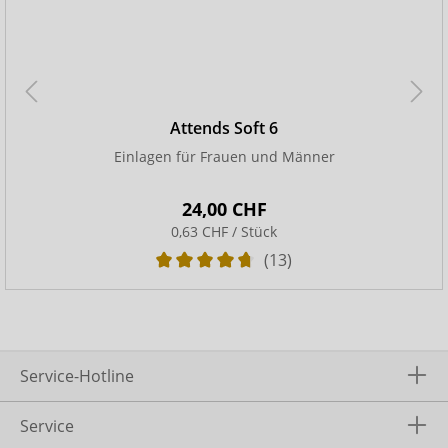
Attends Soft 6
Einlagen für Frauen und Männer
24,00 CHF
0,63 CHF / Stück
(13)
Service-Hotline
Service