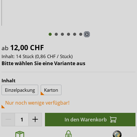
12,00 CHF
ab
Inhalt:
14 Stück
(0,86 CHF / Stück)
Bitte wählen Sie eine Variante aus
Inhalt
Einzelpackung
Karton
Nur noch wenige verfügbar!
In den Warenkorb