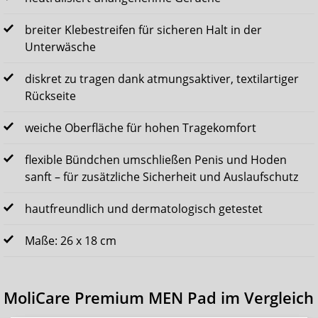
breiter Klebestreifen für sicheren Halt in der
Unterwäsche
diskret zu tragen dank atmungsaktiver, textilartiger
Rückseite
weiche Oberfläche für hohen Tragekomfort
flexible Bündchen umschließen Penis und Hoden
sanft – für zusätzliche Sicherheit und Auslaufschutz
hautfreundlich und dermatologisch getestet
Maße: 26 x 18 cm
MoliCare Premium MEN Pad im Vergleich