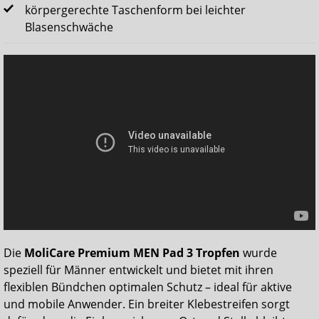
körpergerechte Taschenform bei leichter
Blasenschwäche
Die
MoliCare Premium MEN Pad 3 Tropfen
wurde
speziell für Männer entwickelt und bietet mit ihren
flexiblen Bündchen optimalen Schutz – ideal für aktive
und mobile Anwender. Ein breiter Klebestreifen sorgt