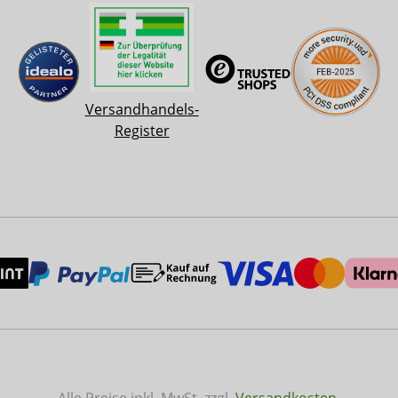
Versandhandels-
Register