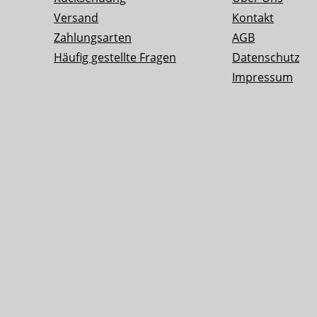
Versand
Kontakt
Zahlungsarten
AGB
Häufig gestellte Fragen
Datenschutz
Impressum