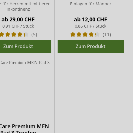
e für Herren mit mittlerer
Einlagen für Männer
Inkontinenz
ab
29,00 CHF
ab
12,00 CHF
0,91 CHF / Stück
0,86 CHF / Stück
(5)
(11)
Zum Produkt
Zum Produkt
Care Premium MEN
Pad 3 Tropfen