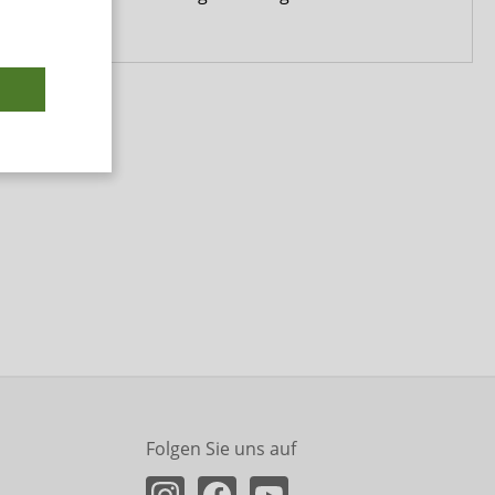
Folgen Sie uns auf