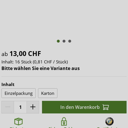
13,00 CHF
ab
Inhalt:
16 Stück
(0,81 CHF / Stück)
Bitte wählen Sie eine Variante aus
Inhalt
Einzelpackung
Karton
In den Warenkorb