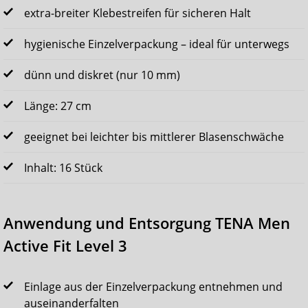
extra-breiter Klebestreifen für sicheren Halt
hygienische Einzelverpackung – ideal für unterwegs
dünn und diskret (nur 10 mm)
Länge: 27 cm
geeignet bei leichter bis mittlerer Blasenschwäche
Inhalt: 16 Stück
Anwendung und Entsorgung TENA Men
Active Fit Level 3
Einlage aus der Einzelverpackung entnehmen und
auseinanderfalten