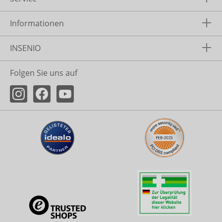
Informationen
INSENIO
Folgen Sie uns auf