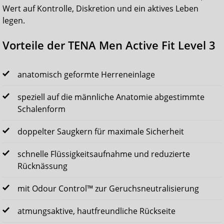
Wert auf Kontrolle, Diskretion und ein aktives Leben
legen.
Vorteile der TENA Men Active Fit Level 3
anatomisch geformte Herreneinlage
speziell auf die männliche Anatomie abgestimmte
Schalenform
doppelter Saugkern für maximale Sicherheit
schnelle Flüssigkeitsaufnahme und reduzierte
Rücknässung
mit Odour Control™ zur Geruchsneutralisierung
atmungsaktive, hautfreundliche Rückseite