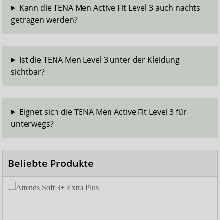
Kann die TENA Men Active Fit Level 3 auch nachts
getragen werden?
Ist die TENA Men Level 3 unter der Kleidung
sichtbar?
Eignet sich die TENA Men Active Fit Level 3 für
unterwegs?
Beliebte Produkte