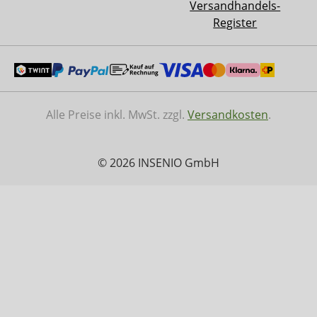
Versandhandels-
Register
Alle Preise inkl. MwSt. zzgl.
Versandkosten
.
© 2026 INSENIO GmbH