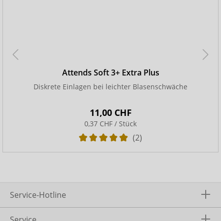
Attends Soft 3+ Extra Plus
Diskrete Einlagen bei leichter Blasenschwäche
11,00 CHF
0,37 CHF / Stück
(2)
Service-Hotline
Service