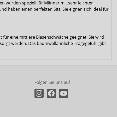
en wurden speziell für Männer mit sehr leichter
nd haben einen perfekten Sitz. Sie eignen sich ideal für
t für eine mittlere Blasenschwäche geeignet. Sie wird
orgt werden. Das baumwollähnliche Tragegefühl gibt
Folgen Sie uns auf