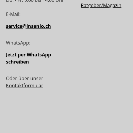
Ratgeber/Magazin
E-Mail:
service@insenio.ch
WhatsApp:
Jetzt per WhatsApp
schreiben
Oder über unser
Kontaktformular
.