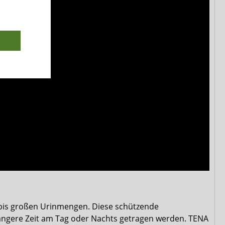
 bis großen Urinmengen. Diese schützende
ängere Zeit am Tag oder Nachts getragen werden. TENA