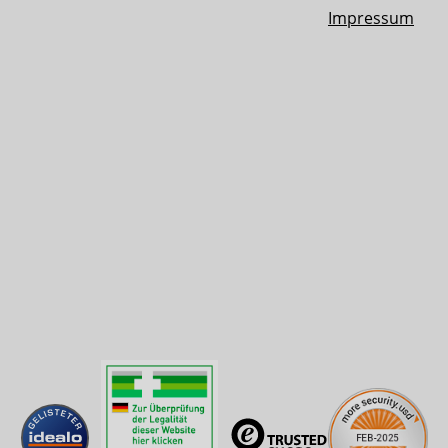
Impressum