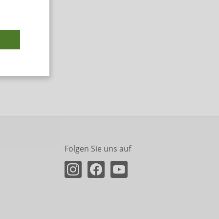
Folgen Sie uns auf