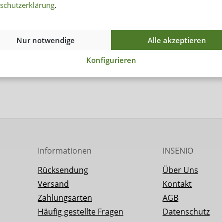
schutzerklärung
.
Nur notwendige
Alle akzeptieren
Konfigurieren
Informationen
INSENIO
Rücksendung
Über Uns
Versand
Kontakt
Zahlungsarten
AGB
Häufig gestellte Fragen
Datenschutz