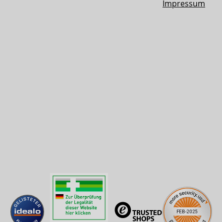
Impressum