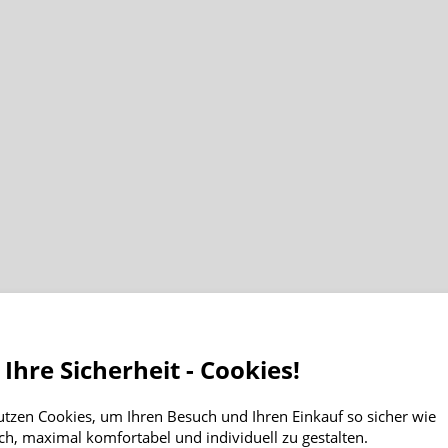
 Ihre Sicherheit - Cookies!
utzen Cookies, um Ihren Besuch und Ihren Einkauf so sicher wie
ch, maximal komfortabel und individuell zu gestalten.