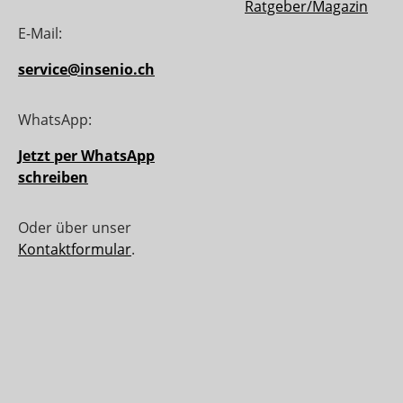
Ratgeber/Magazin
E-Mail:
service@insenio.ch
WhatsApp:
Jetzt per WhatsApp
schreiben
Oder über unser
Kontaktformular
.