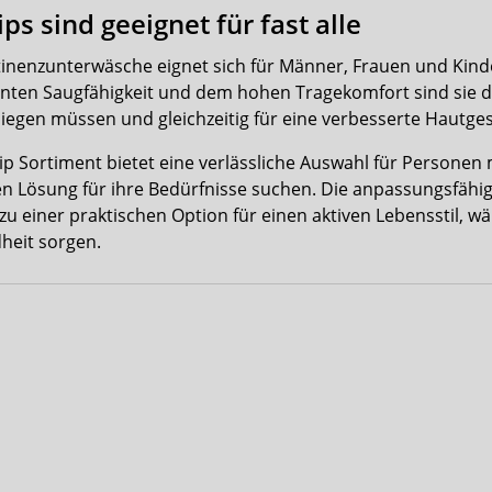
ps sind geeignet für fast alle
inenzunterwäsche eignet sich für Männer, Frauen und Kind
lenten Saugfähigkeit und dem hohen Tragekomfort sind sie d
 liegen müssen und gleichzeitig für eine verbesserte Hautg
ip Sortiment bietet eine verlässliche Auswahl für Personen 
n Lösung für ihre Bedürfnisse suchen. Die anpassungsfähig
u einer praktischen Option für einen aktiven Lebensstil, wäh
heit sorgen.