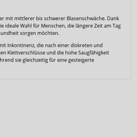
er mit mittlerer bis schwerer Blasenschwäche. Dank
ie ideale Wahl für Menschen, die längere Zeit am Tag
esundheit sorgen möchten.
mit Inkontinenz, die nach einer diskreten und
en Klettverschlüsse und die hohe Saugfähigkeit
rend sie gleichzeitig für eine gesteigerte