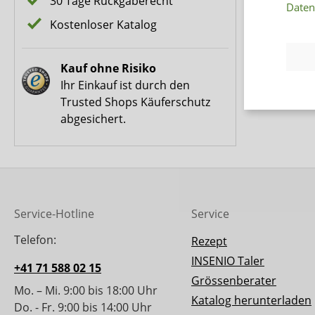
30 Tage Rückgaberecht
Daten
Kostenloser Katalog
Kauf ohne Risiko
Ihr Einkauf ist durch den
Trusted Shops Käuferschutz
abgesichert.
Service-Hotline
Service
Telefon:
Rezept
INSENIO Taler
+41 71 588 02 15
Grössenberater
Mo. – Mi. 9:00 bis 18:00 Uhr
Katalog herunterladen
Do. - Fr. 9:00 bis 14:00 Uhr