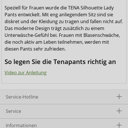
Speziell für Frauen wurde die TENA Silhouette Lady
Pants entwickelt. Mit eng anliegendem Sitz sind sie
diskret und der Kleidung zu tragen und fallen nicht auf.
Das moderne Design trägt zusätzlich zu einem
Unterwäsche-Gefühl bei. Frauen mit Blasenschwäche,
die noch aktiv am Leben teilnehmen, werden mit
diesen Pants sehr zufrieden.
So legen Sie die Tenapants richtig an
Video zur Anleitung
Service-Hotline
Service
Informationen