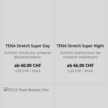
TENA Stretch Super Day
TENA Stretch Super Night
Sicherer Schutz bei schwerer
Sicherer Nachtschutz bei
Blasenschwäche
schwerer Inkontinenz
ab
60,00 CHF
ab
66,00 CHF
2,00 CHF / Stück
2,20 CHF / Stück