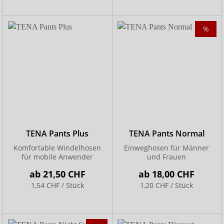
%
TENA Pants Plus
TENA Pants Normal
Komfortable Windelhosen
Einweghosen für Männer
für mobile Anwender
und Frauen
ab
21,50 CHF
ab
18,00 CHF
1,54 CHF / Stück
1,20 CHF / Stück