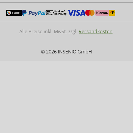
Alle Preise inkl. MwSt. zzgl.
Versandkosten
.
© 2026 INSENIO GmbH