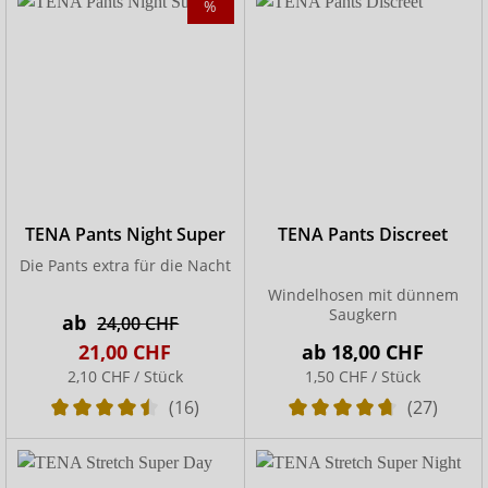
%
TENA Pants Night Super
TENA Pants Discreet
Die Pants extra für die Nacht
Windelhosen mit dünnem
Saugkern
ab
24,00 CHF
21,00 CHF
ab
18,00 CHF
2,10 CHF / Stück
1,50 CHF / Stück
(16)
(27)