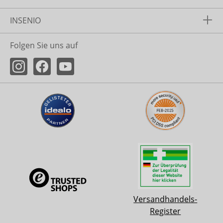
INSENIO
Folgen Sie uns auf
Versandhandels-
Register