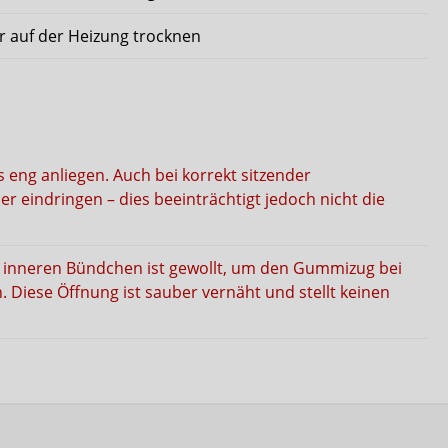
er auf der Heizung trocknen
eng anliegen. Auch bei korrekt sitzender
eindringen – dies beeinträchtigt jedoch nicht die
m inneren Bündchen ist gewollt, um den Gummizug bei
 Diese Öffnung ist sauber vernäht und stellt keinen