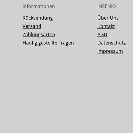
Informationen
INSENIO
Rücksendung
Über Uns
Versand
Kontakt
Zahlungsarten
AGB
Häufig gestellte Fragen
Datenschutz
Impressum