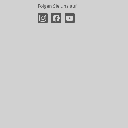
Folgen Sie uns auf