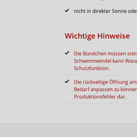
nicht in direkter Sonne od
Wichtige Hinweise
Die Bündchen müssen stets 
Schwimmwindel kann Wasser 
Schutzfunktion.
Die rückseitige Öffnung a
Bedarf anpassen zu können.
Produktionsfehler dar.