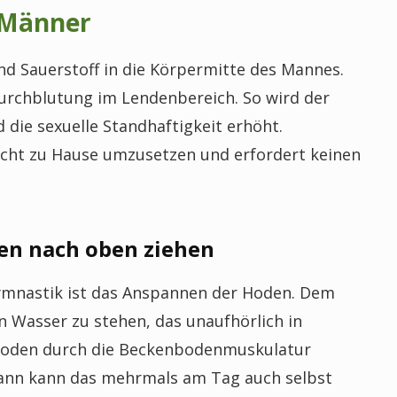
 Männer
d Sauerstoff in die Körpermitte des Mannes.
urchblutung im Lendenbereich. So wird der
 die sexuelle Standhaftigkeit erhöht.
cht zu Hause umzusetzen und erfordert keinen
en nach oben ziehen
mnastik ist das Anspannen der Hoden. Dem
en Wasser zu stehen, das unaufhörlich in
 Hoden durch die Beckenbodenmuskulatur
ann kann das mehrmals am Tag auch selbst