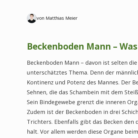
von Matthias Meier
Beckenboden Mann – Was 
Beckenboden Mann – davon ist selten die R
unterschätztes Thema. Denn der männlich
Kontinenz und Potenz des Mannes. Der B
Sehnen, die das Schambein mit dem Steiß
Sein Bindegewebe grenzt die inneren Org
Zudem ist der Beckenboden in drei Schich
Trichters. Ebenfalls gibt das Becken den
halt. Vor allem werden diese Organe bei