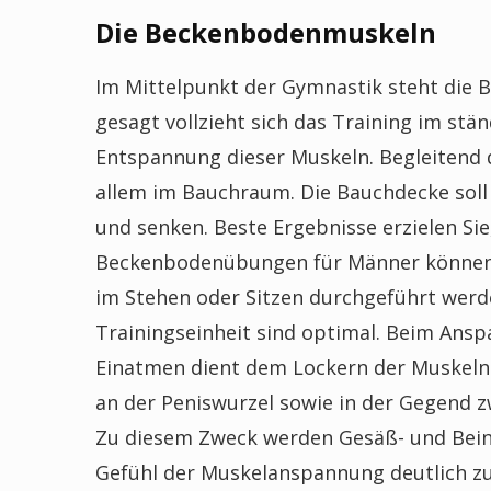
Die Beckenbodenmuskeln
Im Mittelpunkt der Gymnastik steht die
gesagt vollzieht sich das Training im s
Entspannung dieser Muskeln. Begleitend d
allem im Bauchraum. Die Bauchdecke soll
und senken. Beste Ergebnisse erzielen Sie
Beckenbodenübungen für Männer können 
im Stehen oder Sitzen durchgeführt werd
Trainingseinheit sind optimal. Beim Ans
Einatmen dient dem Lockern der Muskeln
an der Peniswurzel sowie in der Gegend z
Zu diesem Zweck werden Gesäß- und Bei
Gefühl der Muskelanspannung deutlich z