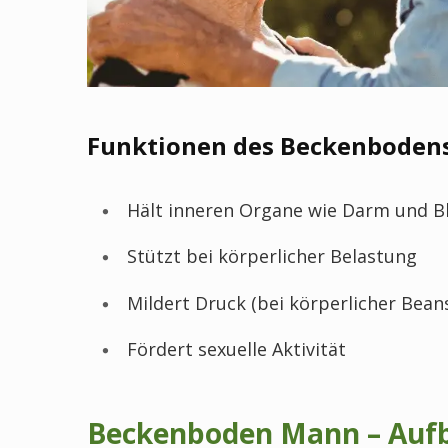
Funktionen des Beckenboden
Hält inneren Organe wie Darm und B
Stützt bei körperlicher Belastung
Mildert Druck (bei körperlicher Bea
Fördert sexuelle Aktivität
Beckenboden Mann – Auf