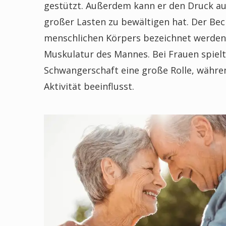
gestützt. Außerdem kann er den Druck a
großer Lasten zu bewältigen hat. Der Be
menschlichen Körpers bezeichnet werden 
Muskulatur des Mannes. Bei Frauen spie
Schwangerschaft eine große Rolle, währen
Aktivität beeinflusst.