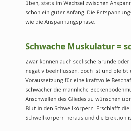
üben, stets im Wechsel zwischen Anspan
schon ein guter Anfang. Die Entspannung
wie die Anspannungsphase.
Schwache Muskulatur = s
Zwar können auch seelische Gründe oder 
negativ beeinflussen, doch ist und bleib
Voraussetzung für eine kraftvolle Bescha
schwächer die männliche Beckenbodenmusk
Anschwellen des Gliedes zu wünschen übr
Blut in den Schwellkörpern. Erschlafft die
Schwellkörpern heraus und die Erektion is