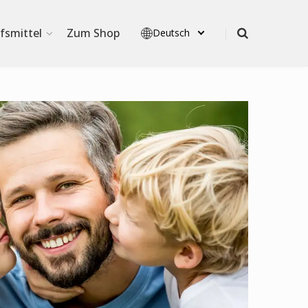
lfsmittel
Zum Shop
Deutsch