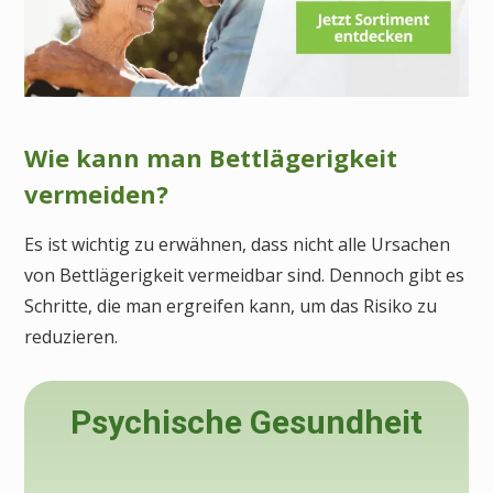
Wie kann man Bettlägerigkeit
vermeiden?
Es ist wichtig zu erwähnen, dass nicht alle Ursachen
von Bettlägerigkeit vermeidbar sind. Dennoch gibt es
Schritte, die man ergreifen kann, um das Risiko zu
reduzieren.
Psychische Gesundheit