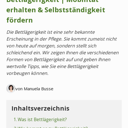
erhalten & Selbstständigkeit
fördern
Die Bettlägerigkeit ist eine sehr bekannte
Erscheinung in der Pflege. Sie kommt zumeist nicht
von heute auf morgen, sondern stellt sich
schleichend ein. Wir zeigen Ihnen die verschiedenen
Formen von Bettlägerigkeit auf und geben Ihnen
wertvolle Tipps, wie Sie eine Bettlägerigkeit
vorbeugen können.
von Manuela Busse
Inhaltsverzeichnis
1.
Was ist Bettlägerigkeit?