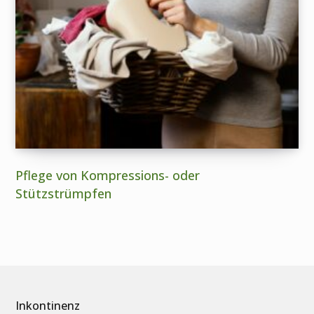
Pflege von Kompressions- oder
Stützstrümpfen
Inkontinenz