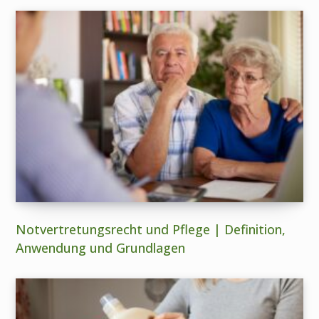
Notvertretungsrecht und Pflege | Definition,
Anwendung und Grundlagen