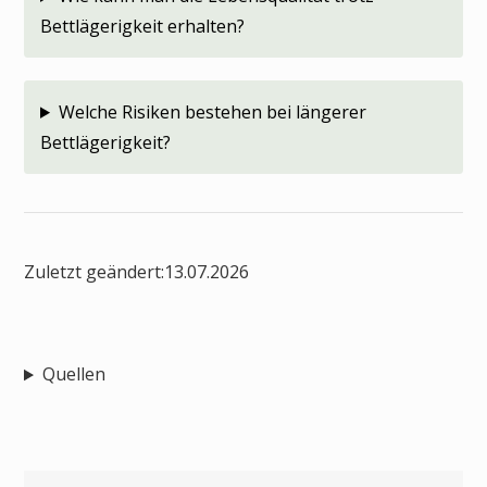
Bettlägerigkeit erhalten?
Welche Risiken bestehen bei längerer
Bettlägerigkeit?
Zuletzt geändert:
13.07.2026
Quellen