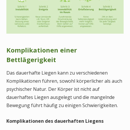
Komplikationen einer
Bettlägerigkeit
Das dauerhafte Liegen kann zu verschiedenen
Komplikationen führen, sowohl körperlicher als auch
psychischer Natur. Der Körper ist nicht auf
dauerhaftes Liegen ausgelegt und die mangelnde
Bewegung führt häufig zu einigen Schwierigkeiten.
Komplikationen des dauerhaften Liegens