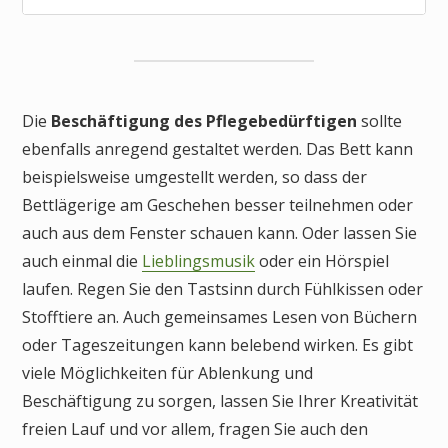
Die
Beschäftigung des Pflegebedürftigen
sollte
ebenfalls anregend gestaltet werden. Das Bett kann
beispielsweise umgestellt werden, so dass der
Bettlägerige am Geschehen besser teilnehmen oder
auch aus dem Fenster schauen kann. Oder lassen Sie
auch einmal die
Lieblingsmusik
oder ein Hörspiel
laufen. Regen Sie den Tastsinn durch Fühlkissen oder
Stofftiere an. Auch gemeinsames Lesen von Büchern
oder Tageszeitungen kann belebend wirken. Es gibt
viele Möglichkeiten für Ablenkung und
Beschäftigung zu sorgen, lassen Sie Ihrer Kreativität
freien Lauf und vor allem, fragen Sie auch den