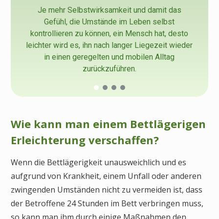
Je mehr Selbstwirksamkeit und damit das
Gefühl, die Umstände im Leben selbst
kontrollieren zu können, ein Mensch hat, desto
leichter wird es, ihn nach langer Liegezeit wieder
in einen geregelten und mobilen Alltag
zurückzuführen.
Wie kann man einem Bettlägerigen
Erleichterung verschaffen?
Wenn die Bettlägerigkeit unausweichlich und es
aufgrund von Krankheit, einem Unfall oder anderen
zwingenden Umständen nicht zu vermeiden ist, dass
der Betroffene 24 Stunden im Bett verbringen muss,
so kann man ihm durch einige Maßnahmen den