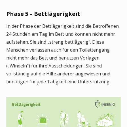
Phase 5 – Bettlägerigkeit
In der Phase der Bettlägerigkeit sind die Betroffenen
24 Stunden am Tag im Bett und können nicht mehr
aufstehen. Sie sind „streng bettlägerig“. Diese
Menschen verlassen auch für den Toilettengang
nicht mehr das Bett und benutzen Vorlagen
(„Windeln“) für ihre Ausscheidungen. Sie sind
vollständig auf die Hilfe anderer angewiesen und
benötigen für jede Tätigkeit eine Unterstützung.