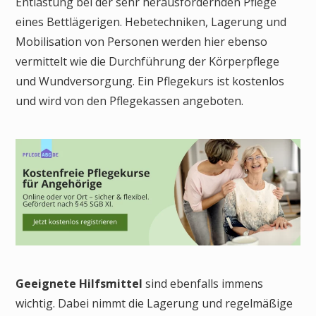
Entlastung bei der sehr herausfordernden Pflege
eines Bettlägerigen. Hebetechniken, Lagerung und
Mobilisation von Personen werden hier ebenso
vermittelt wie die Durchführung der Körperpflege
und Wundversorgung. Ein Pflegekurs ist kostenlos
und wird von den Pflegekassen angeboten.
Geeignete
Hilfsmittel
sind ebenfalls immens
wichtig. Dabei nimmt die Lagerung und regelmäßige