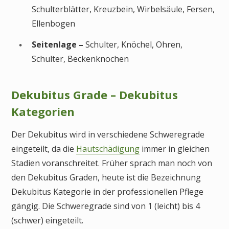
Schulterblätter, Kreuzbein, Wirbelsäule, Fersen,
Ellenbogen
Seitenlage –
Schulter, Knöchel, Ohren,
Schulter, Beckenknochen
Dekubitus Grade – Dekubitus
Kategorien
Der Dekubitus wird in verschiedene Schweregrade
eingeteilt, da die
Hautschädigung
immer in gleichen
Stadien voranschreitet. Früher sprach man noch von
den Dekubitus Graden, heute ist die Bezeichnung
Dekubitus Kategorie in der professionellen Pflege
gängig. Die Schweregrade sind von 1 (leicht) bis 4
(schwer) eingeteilt.