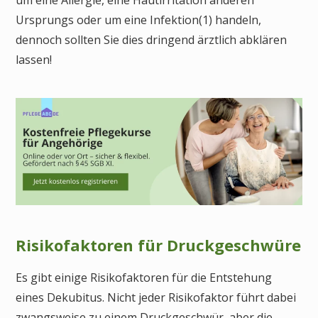
Ursprungs oder um eine Infektion(1) handeln,
dennoch sollten Sie dies dringend ärztlich abklären
lassen!
Risikofaktoren für Druckgeschwüre
Es gibt einige Risikofaktoren für die Entstehung
eines Dekubitus. Nicht jeder Risikofaktor führt dabei
zwangsweise zu einem Druckgeschwür, aber die