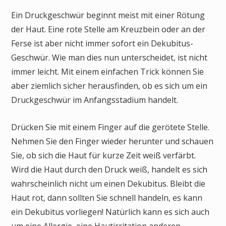
Ein Druckgeschwür beginnt meist mit einer Rötung
der Haut. Eine rote Stelle am Kreuzbein oder an der
Ferse ist aber nicht immer sofort ein Dekubitus-
Geschwür. Wie man dies nun unterscheidet, ist nicht
immer leicht. Mit einem einfachen Trick können Sie
aber ziemlich sicher herausfinden, ob es sich um ein
Druckgeschwür im Anfangsstadium handelt.
Drücken Sie mit einem Finger auf die gerötete Stelle.
Nehmen Sie den Finger wieder herunter und schauen
Sie, ob sich die Haut für kurze Zeit weiß verfärbt.
Wird die Haut durch den Druck weiß, handelt es sich
wahrscheinlich nicht um einen Dekubitus. Bleibt die
Haut rot, dann sollten Sie schnell handeln, es kann
ein Dekubitus vorliegen! Natürlich kann es sich auch
um eine Allergie, eine Hautirritation anderen