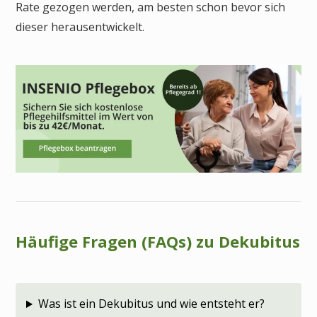
Rate gezogen werden, am besten schon bevor sich
dieser herausentwickelt.
Häufige Fragen (FAQs) zu Dekubitus
Was ist ein Dekubitus und wie entsteht er?