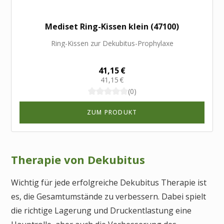
Mediset Ring-Kissen klein (47100)
Ring-Kissen zur Dekubitus-Prophylaxe
41,15 €
41,15 €
(0)
ZUM PRODUKT
Therapie von Dekubitus
Wichtig für jede erfolgreiche Dekubitus Therapie ist
es, die Gesamtumstände zu verbessern. Dabei spielt
die richtige Lagerung und Druckentlastung eine