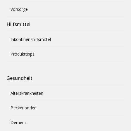
Vorsorge
Hilfsmittel
Inkontinenzhilfsmittel
Produkttipps
Gesundheit
Alterskrankheiten
Beckenboden
Demenz