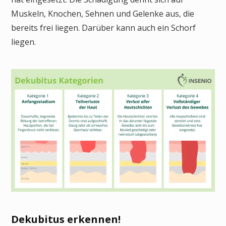
Muskeln, Knochen, Sehnen und Gelenke aus, die
bereits frei liegen. Darüber kann auch ein Schorf
liegen.
Dekubitus erkennen!