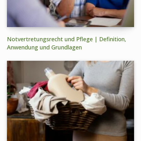
Notvertretungsrecht und Pflege | Definition,
Anwendung und Grundlagen