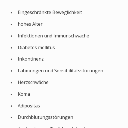
Eingeschränkte Beweglichkeit
hohes Alter
Infektionen und Immunschwäche
Diabetes mellitus
Inkontinenz
Lähmungen und Sensibilitätsstörungen
Herzschwäche
Koma
Adipositas
Durchblutungsstörungen