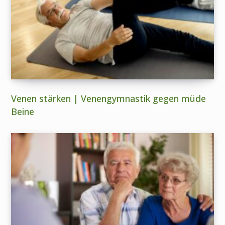
Venen stärken | Venengymnastik gegen müde
Beine