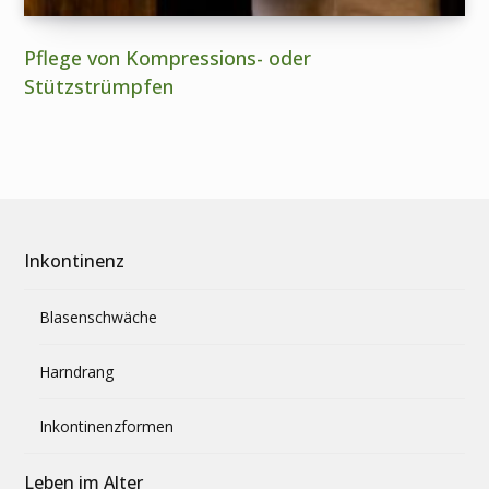
Pflege von Kompressions- oder
Stützstrümpfen
Inkontinenz
Blasenschwäche
Harndrang
Inkontinenzformen
Leben im Alter