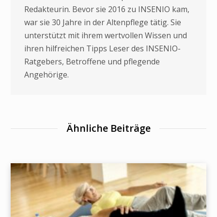
Redakteurin. Bevor sie 2016 zu INSENIO kam,
war sie 30 Jahre in der Altenpflege tätig. Sie
unterstützt mit ihrem wertvollen Wissen und
ihren hilfreichen Tipps Leser des INSENIO-
Ratgebers, Betroffene und pflegende
Angehörige.
Ähnliche Beiträge