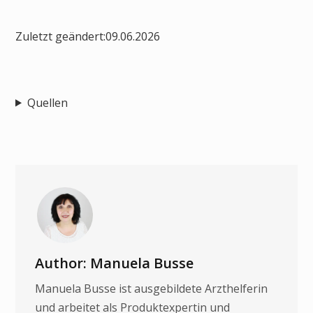
Zuletzt geändert:
09.06.2026
Quellen
Author: Manuela Busse
Manuela Busse ist ausgebildete Arzthelferin
und arbeitet als Produktexpertin und