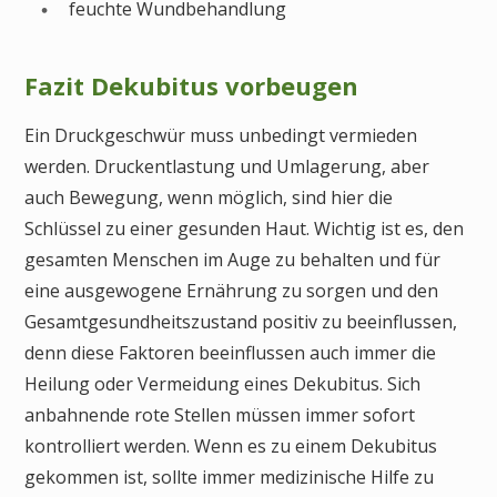
feuchte Wundbehandlung
Fazit Dekubitus vorbeugen
Ein Druckgeschwür muss unbedingt vermieden
werden. Druckentlastung und Umlagerung, aber
auch Bewegung, wenn möglich, sind hier die
Schlüssel zu einer gesunden Haut. Wichtig ist es, den
gesamten Menschen im Auge zu behalten und für
eine ausgewogene Ernährung zu sorgen und den
Gesamtgesundheitszustand positiv zu beeinflussen,
denn diese Faktoren beeinflussen auch immer die
Heilung oder Vermeidung eines Dekubitus. Sich
anbahnende rote Stellen müssen immer sofort
kontrolliert werden. Wenn es zu einem Dekubitus
gekommen ist, sollte immer medizinische Hilfe zu