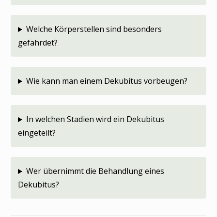
Welche Körperstellen sind besonders
gefährdet?
Wie kann man einem Dekubitus vorbeugen?
In welchen Stadien wird ein Dekubitus
eingeteilt?
Wer übernimmt die Behandlung eines
Dekubitus?