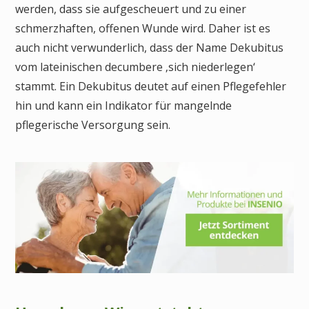
werden, dass sie aufgescheuert und zu einer
schmerzhaften, offenen Wunde wird. Daher ist es
auch nicht verwunderlich, dass der Name Dekubitus
vom lateinischen decumbere ‚sich niederlegen‘
stammt. Ein Dekubitus deutet auf einen Pflegefehler
hin und kann ein Indikator für mangelnde
pflegerische Versorgung sein.