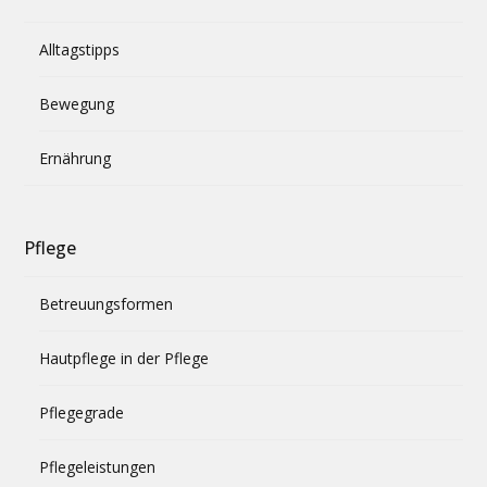
Alltagstipps
Bewegung
Ernährung
Pflege
Betreuungsformen
Hautpflege in der Pflege
Pflegegrade
Pflegeleistungen