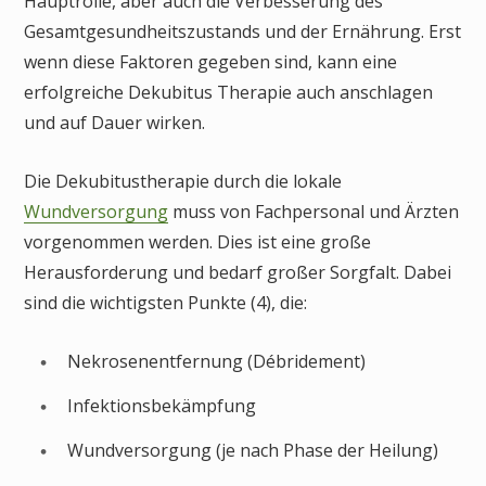
Hauptrolle, aber auch die Verbesserung des
Gesamtgesundheitszustands und der Ernährung. Erst
wenn diese Faktoren gegeben sind, kann eine
erfolgreiche Dekubitus Therapie auch anschlagen
und auf Dauer wirken.
Die Dekubitustherapie durch die lokale
Wundversorgung
muss von Fachpersonal und Ärzten
vorgenommen werden. Dies ist eine große
Herausforderung und bedarf großer Sorgfalt. Dabei
sind die wichtigsten Punkte (4), die:
Nekrosenentfernung (Débridement)
Infektionsbekämpfung
Wundversorgung (je nach Phase der Heilung)