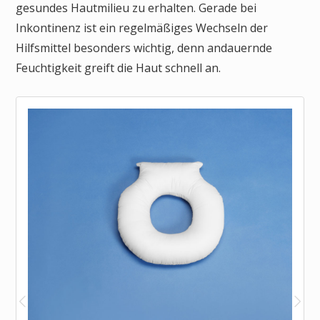
gesundes Hautmilieu zu erhalten. Gerade bei
Inkontinenz ist ein regelmäßiges Wechseln der
Hilfsmittel besonders wichtig, denn andauernde
Feuchtigkeit greift die Haut schnell an.