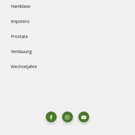
Harnblase
Impotenz
Prostata
Verdauung
Wechseljahre