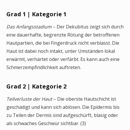
Grad 1 | Kategorie 1
Das Anfangsstadium
– Der Dekubitus zeigt sich durch
eine dauerhafte, begrenzte Rötung der betroffenen
Hautpartien, die bei Fingerdruck nicht verblasst. Die
Haut ist dabei noch intakt, unter Umständen lokal
erwärmt, verhärtet oder verfärbt. Es kann auch eine
Schmerzempfindlichkeit auftreten.
Grad 2 | Kategorie 2
Teilverluste der Haut
– Die oberste Hautschicht ist
geschädigt und kann sich ablösen. Die Epidermis bis
zu Teilen der Dermis sind aufgeschürft, blasig oder
als schwaches Geschwür sichtbar. (3)