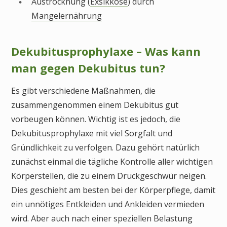
Austrocknung (
Exsikkose
) durch
Mangelernährung
Dekubitusprophylaxe – Was kann
man gegen Dekubitus tun?
Es gibt verschiedene Maßnahmen, die
zusammengenommen einem Dekubitus gut
vorbeugen können. Wichtig ist es jedoch, die
Dekubitusprophylaxe mit viel Sorgfalt und
Gründlichkeit zu verfolgen. Dazu gehört natürlich
zunächst einmal die tägliche Kontrolle aller wichtigen
Körperstellen, die zu einem Druckgeschwür neigen.
Dies geschieht am besten bei der Körperpflege, damit
ein unnötiges Entkleiden und Ankleiden vermieden
wird. Aber auch nach einer speziellen Belastung