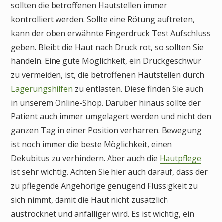
sollten die betroffenen Hautstellen immer
kontrolliert werden. Sollte eine Rötung auftreten,
kann der oben erwähnte Fingerdruck Test Aufschluss
geben. Bleibt die Haut nach Druck rot, so sollten Sie
handeln. Eine gute Möglichkeit, ein Druckgeschwür
zu vermeiden, ist, die betroffenen Hautstellen durch
Lagerungshilfen
zu entlasten. Diese finden Sie auch
in unserem Online-Shop. Darüber hinaus sollte der
Patient auch immer umgelagert werden und nicht den
ganzen Tag in einer Position verharren. Bewegung
ist noch immer die beste Möglichkeit, einen
Dekubitus zu verhindern. Aber auch die
Hautpflege
ist sehr wichtig. Achten Sie hier auch darauf, dass der
zu pflegende Angehörige genügend Flüssigkeit zu
sich nimmt, damit die Haut nicht zusätzlich
austrocknet und anfälliger wird. Es ist wichtig, ein