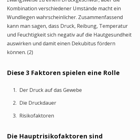
Kombination verschiedener Umstände macht ein
Wundliegen wahrscheinlicher. Zusammenfassend
kann man sagen, dass Druck, Reibung, Temperatur
und Feuchtigkeit sich negativ auf die Hautgesundheit
auswirken und damit einen Dekubitus fördern
können. (2)
Diese 3 Faktoren spielen eine Rolle
Der Druck auf das Gewebe
Die Druckdauer
Risikofaktoren
Die Hauptrisikofaktoren sind