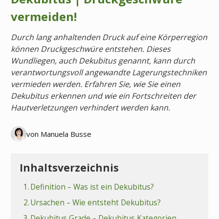
vermeiden!
Durch lang anhaltenden Druck auf eine Körperregion
können Druckgeschwüre entstehen. Dieses
Wundliegen, auch Dekubitus genannt, kann durch
verantwortungsvoll angewandte Lagerungstechniken
vermieden werden. Erfahren Sie, wie Sie einen
Dekubitus erkennen und wie ein Fortschreiten der
Hautverletzungen verhindert werden kann.
von Manuela Busse
Inhaltsverzeichnis
1.
Definition – Was ist ein Dekubitus?
2.
Ursachen – Wie entsteht Dekubitus?
3.
Dekubitus Grade – Dekubitus Kategorien