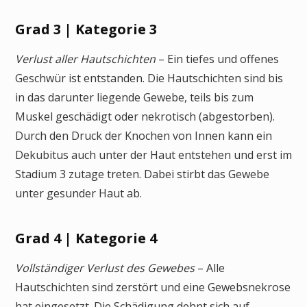
Grad 3 | Kategorie 3
Verlust aller Hautschichten
– Ein tiefes und offenes
Geschwür ist entstanden. Die Hautschichten sind bis
in das darunter liegende Gewebe, teils bis zum
Muskel geschädigt oder nekrotisch (abgestorben).
Durch den Druck der Knochen von Innen kann ein
Dekubitus auch unter der Haut entstehen und erst im
Stadium 3 zutage treten. Dabei stirbt das Gewebe
unter gesunder Haut ab.
Grad 4 | Kategorie 4
Vollständiger Verlust des Gewebes
– Alle
Hautschichten sind zerstört und eine Gewebsnekrose
hat eingesetzt. Die Schädigung dehnt sich auf