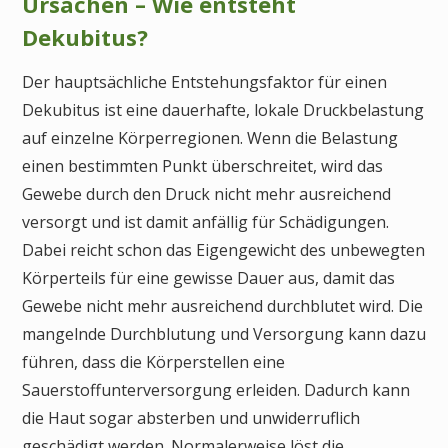
Ursachen – Wie entsteht
Dekubitus?
Der hauptsächliche Entstehungsfaktor für einen
Dekubitus ist eine dauerhafte, lokale Druckbelastung
auf einzelne Körperregionen. Wenn die Belastung
einen bestimmten Punkt überschreitet, wird das
Gewebe durch den Druck nicht mehr ausreichend
versorgt und ist damit anfällig für Schädigungen.
Dabei reicht schon das Eigengewicht des unbewegten
Körperteils für eine gewisse Dauer aus, damit das
Gewebe nicht mehr ausreichend durchblutet wird. Die
mangelnde Durchblutung und Versorgung kann dazu
führen, dass die Körperstellen eine
Sauerstoffunterversorgung erleiden. Dadurch kann
die Haut sogar absterben und unwiderruflich
geschädigt werden. Normalerweise löst die