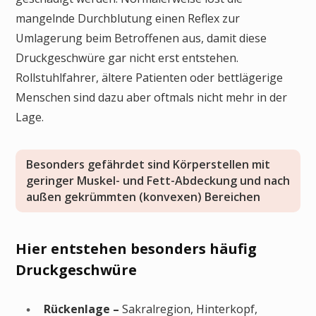
mangelnde Durchblutung einen Reflex zur
Umlagerung beim Betroffenen aus, damit diese
Druckgeschwüre gar nicht erst entstehen.
Rollstuhlfahrer, ältere Patienten oder bettlägerige
Menschen sind dazu aber oftmals nicht mehr in der
Lage.
Besonders gefährdet sind Körperstellen mit
geringer Muskel- und Fett-Abdeckung und nach
außen gekrümmten (konvexen) Bereichen
Hier entstehen besonders häufig
Druckgeschwüre
Rückenlage –
Sakralregion, Hinterkopf,