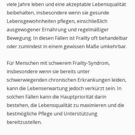
viele Jahre leben und eine akzeptable Lebensqualität
beibehalten, insbesondere wenn sie gesunde
Lebensgewohnheiten pflegen, einschließlich
ausgewogener Ernährung und regelmäßiger
Bewegung. In diesen Fällen ist Frailty oft behandelbar
oder zumindest in einem gewissen Maße umkehrbar.
Für Menschen mit schwerem Frailty-Syndrom,
insbesondere wenn sie bereits unter
schwerwiegenden chronischen Erkrankungen leiden,
kann die Lebenserwartung jedoch verkürzt sein. In
solchen Fällen kann die Hauptpriorität darin
bestehen, die Lebensqualität zu maximieren und die
bestmögliche Pflege und Unterstützung
bereitzustellen.