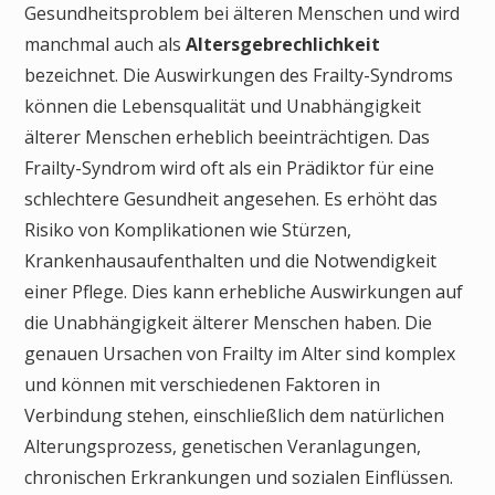
Gesundheitsproblem bei älteren Menschen und wird
manchmal auch als
Altersgebrechlichkeit
bezeichnet. Die Auswirkungen des Frailty-Syndroms
können die Lebensqualität und Unabhängigkeit
älterer Menschen erheblich beeinträchtigen. Das
Frailty-Syndrom wird oft als ein Prädiktor für eine
schlechtere Gesundheit angesehen. Es erhöht das
Risiko von Komplikationen wie Stürzen,
Krankenhausaufenthalten und die Notwendigkeit
einer Pflege. Dies kann erhebliche Auswirkungen auf
die Unabhängigkeit älterer Menschen haben. Die
genauen Ursachen von Frailty im Alter sind komplex
und können mit verschiedenen Faktoren in
Verbindung stehen, einschließlich dem natürlichen
Alterungsprozess, genetischen Veranlagungen,
chronischen Erkrankungen und sozialen Einflüssen.