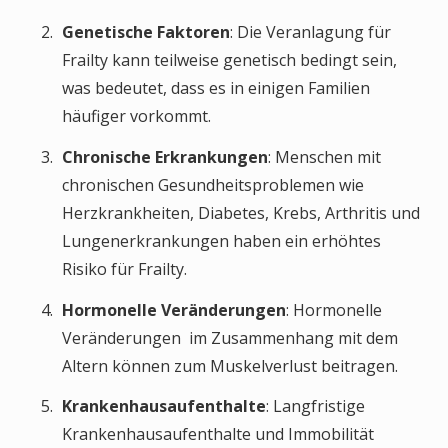
Genetische Faktoren
: Die Veranlagung für
Frailty kann teilweise genetisch bedingt sein,
was bedeutet, dass es in einigen Familien
häufiger vorkommt.
Chronische Erkrankungen
: Menschen mit
chronischen Gesundheitsproblemen wie
Herzkrankheiten, Diabetes, Krebs, Arthritis und
Lungenerkrankungen haben ein erhöhtes
Risiko für Frailty.
Hormonelle Veränderungen
: Hormonelle
Veränderungen im Zusammenhang mit dem
Altern können zum Muskelverlust beitragen.
Krankenhausaufenthalte
: Langfristige
Krankenhausaufenthalte und Immobilität