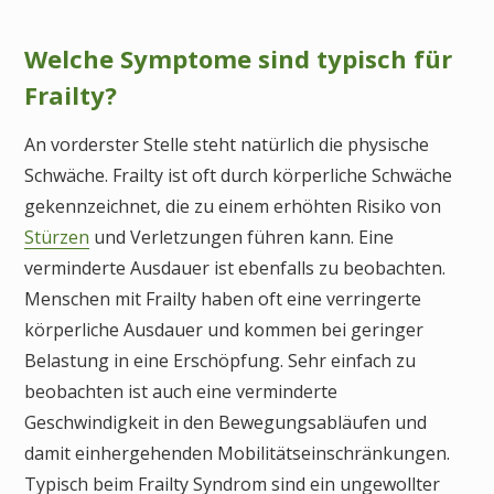
Welche Symptome sind typisch für
Frailty?
An vorderster Stelle steht natürlich die physische
Schwäche. Frailty ist oft durch körperliche Schwäche
gekennzeichnet, die zu einem erhöhten Risiko von
Stürzen
und Verletzungen führen kann. Eine
verminderte Ausdauer ist ebenfalls zu beobachten.
Menschen mit Frailty haben oft eine verringerte
körperliche Ausdauer und kommen bei geringer
Belastung in eine Erschöpfung. Sehr einfach zu
beobachten ist auch eine verminderte
Geschwindigkeit in den Bewegungsabläufen und
damit einhergehenden Mobilitätseinschränkungen.
Typisch beim Frailty Syndrom sind ein ungewollter