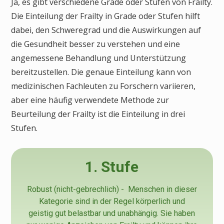
Ja, es gibt verschiedene Grade oder Stufen von Frailty.
Die Einteilung der Frailty in Grade oder Stufen hilft
dabei, den Schweregrad und die Auswirkungen auf
die Gesundheit besser zu verstehen und eine
angemessene Behandlung und Unterstützung
bereitzustellen. Die genaue Einteilung kann von
medizinischen Fachleuten zu Forschern variieren,
aber eine häufig verwendete Methode zur
Beurteilung der Frailty ist die Einteilung in drei
Stufen.
1. Stufe
Robust (nicht-gebrechlich) - Menschen in dieser
Kategorie sind in der Regel körperlich und
geistig gut belastbar und unabhängig. Sie haben