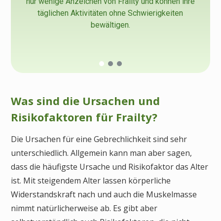
nur wenige Anzeichen von Frailty und können ihre
täglichen Aktivitäten ohne Schwierigkeiten
bewältigen.
Was sind die Ursachen und
Risikofaktoren für Frailty?
Die Ursachen für eine Gebrechlichkeit sind sehr
unterschiedlich. Allgemein kann man aber sagen,
dass die häufigste Ursache und Risikofaktor das Alter
ist. Mit steigendem Alter lassen körperliche
Widerstandskraft nach und auch die Muskelmasse
nimmt natürlicherweise ab. Es gibt aber