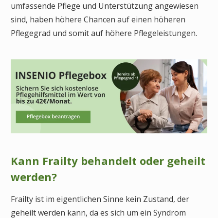
umfassende Pflege und Unterstützung angewiesen
sind, haben höhere Chancen auf einen höheren
Pflegegrad und somit auf höhere Pflegeleistungen.
Kann Frailty behandelt oder geheilt
werden?
Frailty ist im eigentlichen Sinne kein Zustand, der
geheilt werden kann, da es sich um ein Syndrom