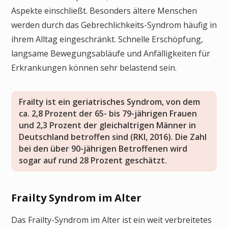
Aspekte einschließt. Besonders ältere Menschen
werden durch das Gebrechlichkeits-Syndrom häufig in
ihrem Alltag eingeschränkt. Schnelle Erschöpfung,
langsame Bewegungsabläufe und Anfälligkeiten für
Erkrankungen können sehr belastend sein.
Frailty ist ein geriatrisches Syndrom, von dem
ca. 2,8 Prozent der 65- bis 79-jährigen Frauen
und 2,3 Prozent der gleichaltrigen Männer in
Deutschland betroffen sind (RKI, 2016). Die Zahl
bei den über 90-jährigen Betroffenen wird
sogar auf rund 28 Prozent geschätzt.
Frailty Syndrom im Alter
Das Frailty-Syndrom im Alter ist ein weit verbreitetes