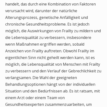
handelt, das durch eine Kombination von Faktoren
verursacht wird, darunter der natürliche
Alterungsprozess, genetische Anfälligkeit und
chronische Gesundheitsprobleme. Es ist jedoch
möglich, die Auswirkungen von Frailty zu mildern und
die Lebensqualität zu verbessern, insbesondere
wenn Maßnahmen ergriffen werden, sobald
Anzeichen von Frailty auftreten. Obwohl Frailty im
eigentlichen Sinn nicht geheilt werden kann, ist es
möglich, die Lebensqualität von Menschen mit Frailty
zu verbessern und den Verlauf der Gebrechlichkeit zu
verlangsamen. Die Wahl der geeigneten
Behandlungsoptionen hängt von der individuellen
Situation und den Bedürfnissen ab. Es ist ratsam, mit
einem Arzt oder einem Team von
Gesundheitsexperten zusammenzuarbeiten, um