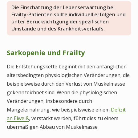
Die Einschätzung der Lebenserwartung bei
Frailty-Patienten sollte individuell erfolgen und
unter Berücksichtigung der spezifischen
Umstände und des Krankheitsverlaufs.
Sarkopenie und Frailty
Die Entstehungskette beginnt mit den anfänglichen
altersbedingten physiologischen Veränderungen, die
beispielsweise durch den Verlust von Muskelmasse
gekennzeichnet sind. Wenn die physiologischen
Veränderungen, insbesondere durch
Mangelernährung, wie beispielsweise einem
Defizit
an Eiweiß
, verstärkt werden, führt dies zu einem
übermäßigen Abbau von Muskelmasse.