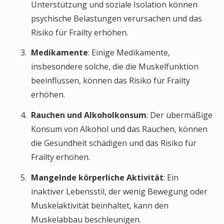
Unterstützung und soziale Isolation können
psychische Belastungen verursachen und das
Risiko für Frailty erhöhen.
Medikamente
: Einige Medikamente,
insbesondere solche, die die Muskelfunktion
beeinflussen, können das Risiko für Frailty
erhöhen.
Rauchen und Alkoholkonsum
: Der übermäßige
Konsum von Alkohol und das Rauchen, können
die Gesundheit schädigen und das Risiko für
Frailty erhöhen.
Mangelnde körperliche Aktivität
: Ein
inaktiver Lebensstil, der wenig Bewegung oder
Muskelaktivität beinhaltet, kann den
Muskelabbau beschleunigen.