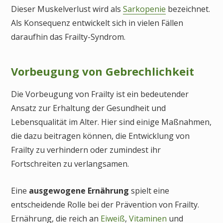
Dieser Muskelverlust wird als
Sarkopenie
bezeichnet.
Als Konsequenz entwickelt sich in vielen Fällen
daraufhin das Frailty-Syndrom.
Vorbeugung von Gebrechlichkeit
Die Vorbeugung von Frailty ist ein bedeutender
Ansatz zur Erhaltung der Gesundheit und
Lebensqualität im Alter. Hier sind einige Maßnahmen,
die dazu beitragen können, die Entwicklung von
Frailty zu verhindern oder zumindest ihr
Fortschreiten zu verlangsamen.
Eine
ausgewogene Ernährung
spielt eine
entscheidende Rolle bei der Prävention von Frailty.
Ernährung, die reich an
Eiweiß
,
Vitaminen
und