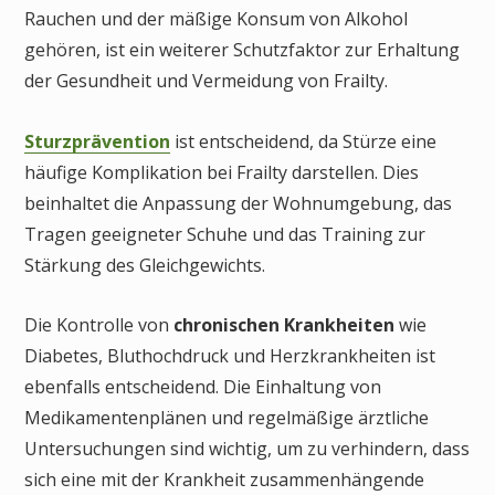
Rauchen und der mäßige Konsum von Alkohol
gehören, ist ein weiterer Schutzfaktor zur Erhaltung
der Gesundheit und Vermeidung von Frailty.
Sturzprävention
ist entscheidend, da Stürze eine
häufige Komplikation bei Frailty darstellen. Dies
beinhaltet die Anpassung der Wohnumgebung, das
Tragen geeigneter Schuhe und das Training zur
Stärkung des Gleichgewichts.
Die Kontrolle von
chronischen Krankheiten
wie
Diabetes, Bluthochdruck und Herzkrankheiten ist
ebenfalls entscheidend. Die Einhaltung von
Medikamentenplänen und regelmäßige ärztliche
Untersuchungen sind wichtig, um zu verhindern, dass
sich eine mit der Krankheit zusammenhängende