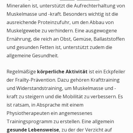
Mineralien ist, unterstützt die Aufrechterhaltung von
Muskelmasse und -kraft. Besonders wichtig ist die
ausreichende Proteinzufuhr, um den Abbau von
Muskelgewebe zu verhindern. Eine ausgewogene
Ernährung, die reich an Obst, Gemüse, Ballaststoffen
und gesunden Fetten ist, unterstützt zudem die
allgemeine Gesundheit.
Regelmäßige
körperliche Aktivität
ist ein Eckpfeiler
der Frailty-Prävention. Dazu gehören Krafttraining
und Widerstandstraining, um Muskelmasse und -
kraft zu steigern und die Mobilität zu verbessern. Es
ist ratsam, in Absprache mit einem
Physiotherapeuten ein angemessenes
Trainingsprogramm zu erstellen. Eine allgemein
gesunde Lebensweise
, zu der der Verzicht auf