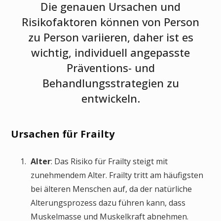
Die genauen Ursachen und
Risikofaktoren können von Person
zu Person variieren, daher ist es
wichtig, individuell angepasste
Präventions- und
Behandlungsstrategien zu
entwickeln.
Ursachen für Frailty
Alter
: Das Risiko für Frailty steigt mit
zunehmendem Alter. Frailty tritt am häufigsten
bei älteren Menschen auf, da der natürliche
Alterungsprozess dazu führen kann, dass
Muskelmasse und Muskelkraft abnehmen.