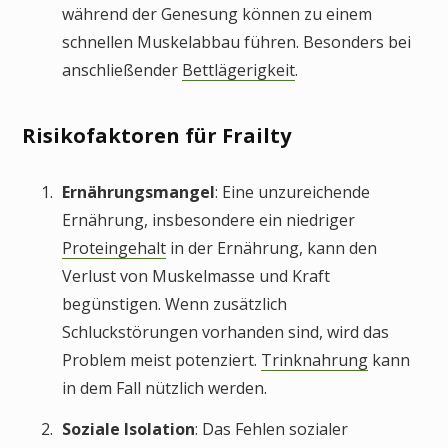
während der Genesung können zu einem
schnellen Muskelabbau führen. Besonders bei
anschließender
Bettlägerigkeit
.
Risikofaktoren für Frailty
Ernährungsmangel
: Eine unzureichende
Ernährung, insbesondere ein niedriger
Proteingehalt
in der Ernährung, kann den
Verlust von Muskelmasse und Kraft
begünstigen. Wenn zusätzlich
Schluckstörungen vorhanden sind, wird das
Problem meist potenziert.
Trinknahrung
kann
in dem Fall nützlich werden.
Soziale Isolation
: Das Fehlen sozialer