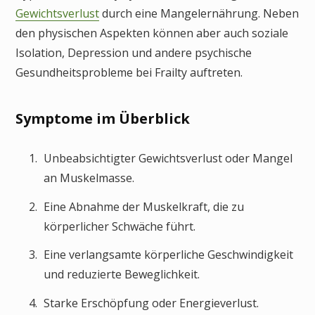
Gewichtsverlust
durch eine Mangelernährung. Neben
den physischen Aspekten können aber auch soziale
Isolation, Depression und andere psychische
Gesundheitsprobleme bei Frailty auftreten.
Symptome im Überblick
Unbeabsichtigter Gewichtsverlust oder Mangel
an Muskelmasse.
Eine Abnahme der Muskelkraft, die zu
körperlicher Schwäche führt.
Eine verlangsamte körperliche Geschwindigkeit
und reduzierte Beweglichkeit.
Starke Erschöpfung oder Energieverlust.