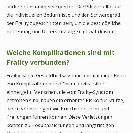
anderen Gesundheitsexperten. Die Pflege sollte auf
die individuellen Bedürfnisse und den Schweregrad
der Frailty zugeschnitten sein, um die bestmögliche
Betreuung und Unterstützung zu gewährleisten.
Welche Komplikationen sind mit
Frailty verbunden?
Frailty ist ein Gesundheitszustand, der mit einer Reihe
von Komplikationen und Gesundheitsrisiken
einhergeht. Menschen, die vom Frailty-Syndrom
betroffen sind, haben ein erhöhtes Risiko für Stürze,
die zu Verletzungen wie Knochenbrüchen und
Prellungen führen können. Diese Verletzungen
können zu Hospitalisierungen und langfristigen