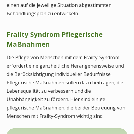
einen auf die jeweilige Situation abgestimmten
Behandlungsplan zu entwickeln.
Frailty Syndrom Pflegerische
Maßnahmen
Die Pflege von Menschen mit dem Frailty-Syndrom
erfordert eine ganzheitliche Herangehensweise und
die Berücksichtigung individueller Bedürfnisse.
Pflegerische Maßnahmen sollen dazu beitragen, die
Lebensqualität zu verbessern und die
Unabhängigkeit zu fördern. Hier sind einige
pflegerische Maßnahmen, die bei der Betreuung von
Menschen mit Frailty-Syndrom wichtig sind