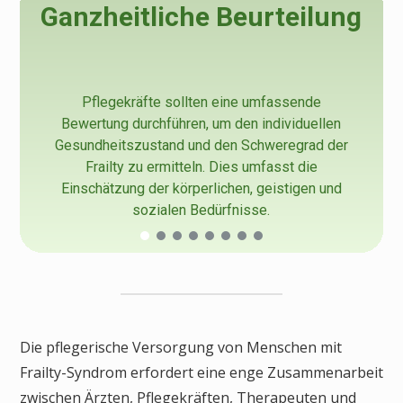
Ganzheitliche Beurteilung
Pflegekräfte sollten eine umfassende
Bewertung durchführen, um den individuellen
Gesundheitszustand und den Schweregrad der
Frailty zu ermitteln. Dies umfasst die
Einschätzung der körperlichen, geistigen und
sozialen Bedürfnisse.
Die pflegerische Versorgung von Menschen mit
Frailty-Syndrom erfordert eine enge Zusammenarbeit
zwischen Ärzten, Pflegekräften, Therapeuten und