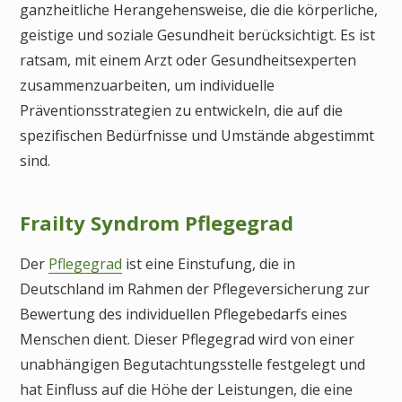
ganzheitliche Herangehensweise, die die körperliche,
geistige und soziale Gesundheit berücksichtigt. Es ist
ratsam, mit einem Arzt oder Gesundheitsexperten
zusammenzuarbeiten, um individuelle
Präventionsstrategien zu entwickeln, die auf die
spezifischen Bedürfnisse und Umstände abgestimmt
sind.
Frailty Syndrom Pflegegrad
Der
Pflegegrad
ist eine Einstufung, die in
Deutschland im Rahmen der Pflegeversicherung zur
Bewertung des individuellen Pflegebedarfs eines
Menschen dient. Dieser Pflegegrad wird von einer
unabhängigen Begutachtungsstelle festgelegt und
hat Einfluss auf die Höhe der Leistungen, die eine