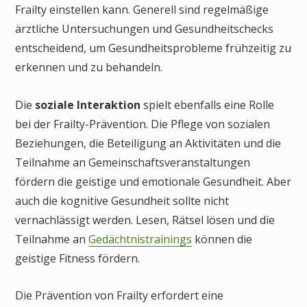
Frailty einstellen kann. Generell sind regelmäßige
ärztliche Untersuchungen und Gesundheitschecks
entscheidend, um Gesundheitsprobleme frühzeitig zu
erkennen und zu behandeln.
Die
soziale Interaktion
spielt ebenfalls eine Rolle
bei der Frailty-Prävention. Die Pflege von sozialen
Beziehungen, die Beteiligung an Aktivitäten und die
Teilnahme an Gemeinschaftsveranstaltungen
fördern die geistige und emotionale Gesundheit. Aber
auch die kognitive Gesundheit sollte nicht
vernachlässigt werden. Lesen, Rätsel lösen und die
Teilnahme an
Gedächtnistrainings
können die
geistige Fitness fördern.
Die Prävention von Frailty erfordert eine