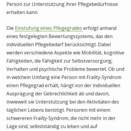
Person zur Unterstützung ihrer Pflegebedürfnisse
erhalten kann.
Die
Einstufung eines Pflegegrades
erfolgt anhand
eines festgelegten Bewertungssystems, das den
individuellen Pflegebedarf berücksichtigt. Dabei
werden verschiedene Aspekte wie Mobilität, kognitive
Fähigkeiten, die Fähigkeit zur Selbstversorgung,
Verhalten und psychische Probleme bewertet. Ob und
in welchem Umfang eine Person mit Frailty-Syndrom
einen Pflegegrad erhält, hängt von der individuellen
Ausprägung der Gebrechlichkeit ab und davon,
inwieweit sie Unterstützung bei den Aktivitäten des
täglichen Lebens benötigt. Personen mit einem
schwereren Frailty-Syndrom, die nicht mehr in der
Lage sind, selbstständig zu leben und auf