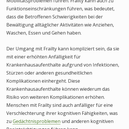
Mobilitätsproblemen führen. Frailty kann auch zu
Funktionseinschränkungen führen, was bedeutet,
dass die Betroffenen Schwierigkeiten bei der
Bewältigung alltäglicher Aktivitäten wie Anziehen,
Waschen, Essen und Gehen haben.
Der Umgang mit Frailty kann kompliziert sein, da sie
mit einer erhöhten Anfälligkeit für
Krankenhausaufenthalte aufgrund von Infektionen,
Stürzen oder anderen gesundheitlichen
Komplikationen einhergeht. Diese
Krankenhausaufenthalte können wiederum das
Risiko von weiteren Komplikationen erhöhen.
Menschen mit Frailty sind auch anfälliger für eine
Verschlechterung ihrer kognitiven Fähigkeiten, was
zu
Gedächtnisproblemen
und anderen kognitiven