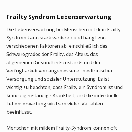
Frailty Syndrom Lebenserwartung
Die Lebenserwartung bei Menschen mit dem Frailty-
Syndrom kann stark variieren und hängt von
verschiedenen Faktoren ab, einschließlich des
Schweregrades der Frailty, des Alters, des
allgemeinen Gesundheitszustands und der
Verfügbarkeit von angemessener medizinischer
Versorgung und sozialer Unterstützung. Es ist
wichtig zu beachten, dass Frailty ein Syndrom ist und
keine eigenständige Krankheit, und die individuelle
Lebenserwartung wird von vielen Variablen
beeinflusst.
Menschen mit mildem Frailty-Syndrom können oft