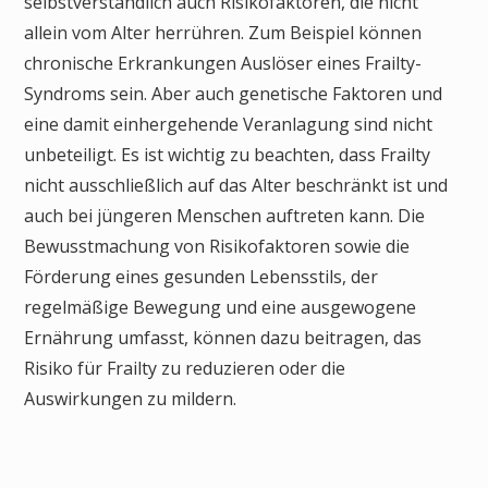
selbstverständlich auch Risikofaktoren, die nicht
allein vom Alter herrühren. Zum Beispiel können
chronische Erkrankungen Auslöser eines Frailty-
Syndroms sein. Aber auch genetische Faktoren und
eine damit einhergehende Veranlagung sind nicht
unbeteiligt. Es ist wichtig zu beachten, dass Frailty
nicht ausschließlich auf das Alter beschränkt ist und
auch bei jüngeren Menschen auftreten kann. Die
Bewusstmachung von Risikofaktoren sowie die
Förderung eines gesunden Lebensstils, der
regelmäßige Bewegung und eine ausgewogene
Ernährung umfasst, können dazu beitragen, das
Risiko für Frailty zu reduzieren oder die
Auswirkungen zu mildern.