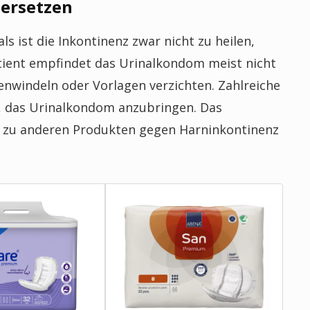
ersetzen
 ist die Inkontinenz zwar nicht zu heilen,
tient empfindet das Urinalkondom meist nicht
nwindeln oder Vorlagen verzichten. Zahlreiche
e, das Urinalkondom anzubringen. Das
ve zu anderen Produkten gegen Harninkontinenz