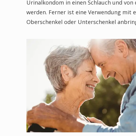
Urinalkondom in einen Schlauch und von d
werden. Ferner ist eine Verwendung mit e
Oberschenkel oder Unterschenkel anbringen