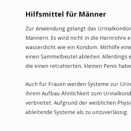
Hilfsmittel für Männer
Zur Anwendung gelangt das Urinalkondom 
Männern. Es wird nicht in die Harnröhre 
wasserdicht wie ein Kondom. Mithilfe eine
einen Sammelbeutel ableiten. Allerdings 
die einen retrahierten, kleinen Penis habe
Auch für Frauen werden Systeme zur Urina
ihrem Aufbau Ähnlichkeit zum Urinalkondo
verbreitet. Aufgrund der weiblichen Phys
ableitende Systeme als zu unzuverlässig.