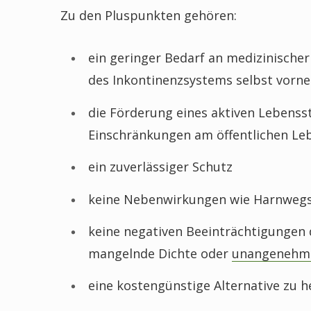
Zu den Pluspunkten gehören:
ein geringer Bedarf an medizinische
des Inkontinenzsystems selbst vor
die Förderung eines aktiven Lebensst
Einschränkungen am öffentlichen Le
ein zuverlässiger Schutz
keine Nebenwirkungen wie Harnwegs
keine negativen Beeinträchtigungen d
mangelnde Dichte oder
unangenehm
eine kostengünstige Alternative zu 