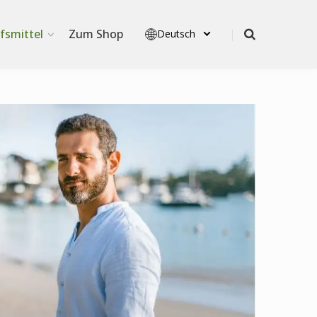
lfsmittel
Zum Shop
Deutsch