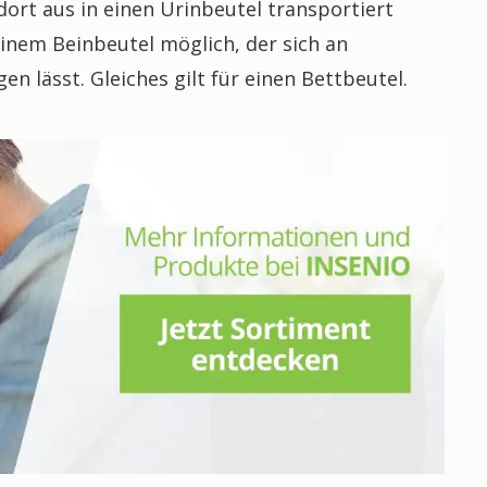
ort aus in einen Urinbeutel transportiert
inem Beinbeutel möglich, der sich an
 lässt. Gleiches gilt für einen Bettbeutel.