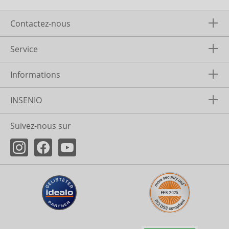
Contactez-nous
Service
Informations
INSENIO
Suivez-nous sur