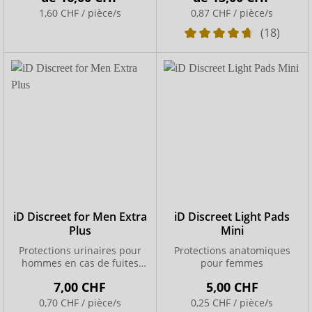
1,60 CHF / pièce/s
0,87 CHF / pièce/s
(18)
iD Discreet for Men Extra
iD Discreet Light Pads
Plus
Mini
Protections urinaires pour
Protections anatomiques
hommes en cas de fuites
pour femmes
légères
7,00 CHF
5,00 CHF
0,70 CHF / pièce/s
0,25 CHF / pièce/s