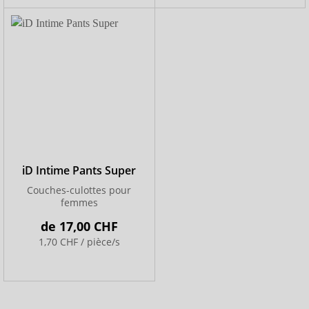
iD Intime Pants Super
Couches-culottes pour
femmes
de
17,00 CHF
1,70 CHF / pièce/s