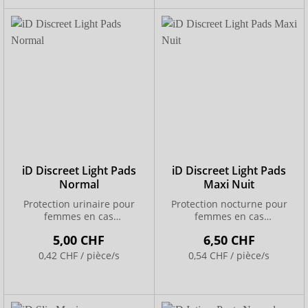
iD Discreet Light Pads
iD Discreet Light Pads
Normal
Maxi Nuit
Protection urinaire pour
Protection nocturne pour
femmes en cas
femmes en cas
d’incontinence légère
d’incontinence modérée
5,00 CHF
6,50 CHF
0,42 CHF / pièce/s
0,54 CHF / pièce/s