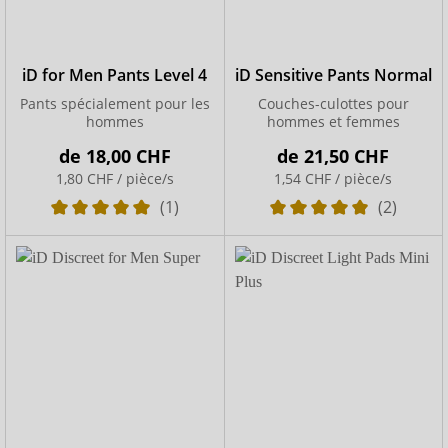
iD for Men Pants Level 4
iD Sensitive Pants Normal
Pants spécialement pour les
Couches-culottes pour
hommes
hommes et femmes
de
18,00 CHF
de
21,50 CHF
1,80 CHF / pièce/s
1,54 CHF / pièce/s
(1)
(2)