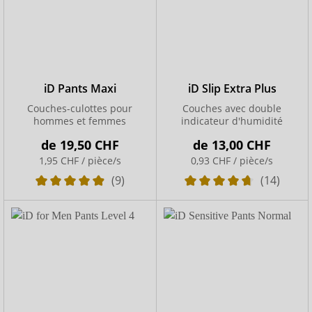
iD Pants Maxi
iD Slip Extra Plus
Couches-culottes pour
Couches avec double
hommes et femmes
indicateur d'humidité
de
19,50 CHF
de
13,00 CHF
1,95 CHF / pièce/s
0,93 CHF / pièce/s
(9)
(14)