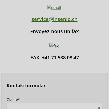
service@insenio.ch
Envoyez-nous un fax
FAX: +41 71 588 08 47
Kontaktformular
Civilité*