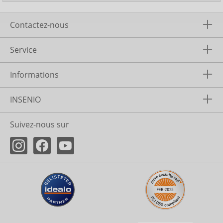
Contactez-nous
Service
Informations
INSENIO
Suivez-nous sur