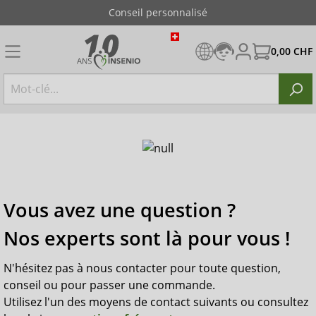
Conseil personnalisé
0,00 CHF
Vous avez une question ?
Nos experts sont là pour vous !
N'hésitez pas à nous contacter pour toute question,
conseil ou pour passer une commande.
Utilisez l'un des moyens de contact suivants ou consultez