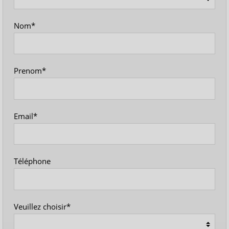
Nom*
Prenom*
Email*
Téléphone
Veuillez choisir*