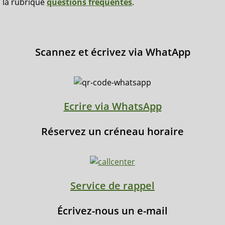
la rubrique
questions fréquentes
.
Scannez et écrivez via WhatApp
Ecrire via WhatsApp
Réservez un créneau horaire
Service de rappel
Écrivez-nous un e-mail