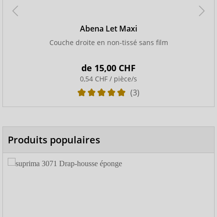
Abena Let Maxi
Couche droite en non-tissé sans film
de
15,00 CHF
0,54 CHF / pièce/s
(3)
Produits populaires