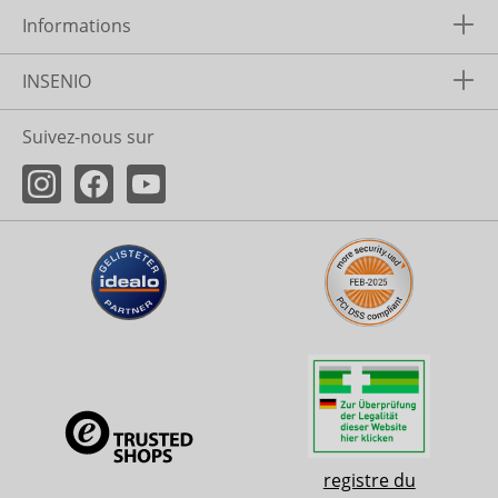
Informations
INSENIO
Suivez-nous sur
registre du