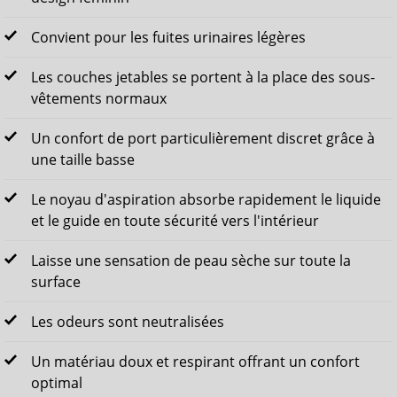
Convient pour les fuites urinaires légères
Les couches jetables se portent à la place des sous-
vêtements normaux
Un confort de port particulièrement discret grâce à
une taille basse
Le noyau d'aspiration absorbe rapidement le liquide
et le guide en toute sécurité vers l'intérieur
Laisse une sensation de peau sèche sur toute la
surface
Les odeurs sont neutralisées
Un matériau doux et respirant offrant un confort
optimal