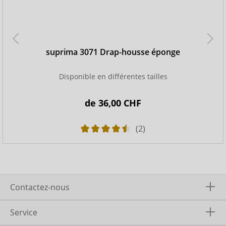
suprima 3071 Drap-housse éponge
Disponible en différentes tailles
de
36,00 CHF
(2)
Contactez-nous
Service