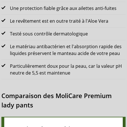
Une protection fiable grâce aux ailettes anti-fuites
Le revêtement est en outre traité à l'Aloe Vera
Testé sous contrôle dermatologique
Le matériau antibactérien et l'absorption rapide des
liquides préservent le manteau acide de votre peau
Particulièrement doux pour la peau, car la valeur pH
neutre de 5,5 est maintenue
Comparaison des MoliCare Premium
lady pants
Tail
Tour de hanches
Absorption ISO
Format