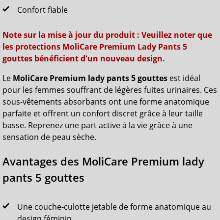
Confort fiable
Note sur la mise à jour du produit : Veuillez noter que
les protections MoliCare Premium Lady Pants 5
gouttes bénéficient d'un nouveau design.
Le
MoliCare Premium lady pants 5 gouttes
est idéal
pour les femmes souffrant de légères fuites urinaires. Ces
sous-vêtements absorbants ont une forme anatomique
parfaite et offrent un confort discret grâce à leur taille
basse. Reprenez une part active à la vie grâce à une
sensation de peau sèche.
Avantages des MoliCare Premium lady
pants 5 gouttes
Une couche-culotte jetable de forme anatomique au
design féminin