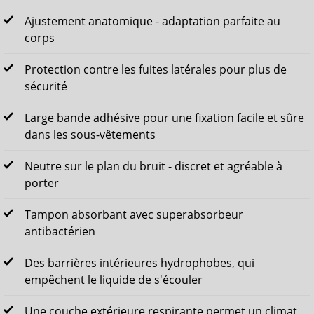
Ajustement anatomique - adaptation parfaite au
corps
Protection contre les fuites latérales pour plus de
sécurité
Large bande adhésive pour une fixation facile et sûre
dans les sous-vêtements
Neutre sur le plan du bruit - discret et agréable à
porter
Tampon absorbant avec superabsorbeur
antibactérien
Des barrières intérieures hydrophobes, qui
empêchent le liquide de s'écouler
Une couche extérieure respirante permet un climat