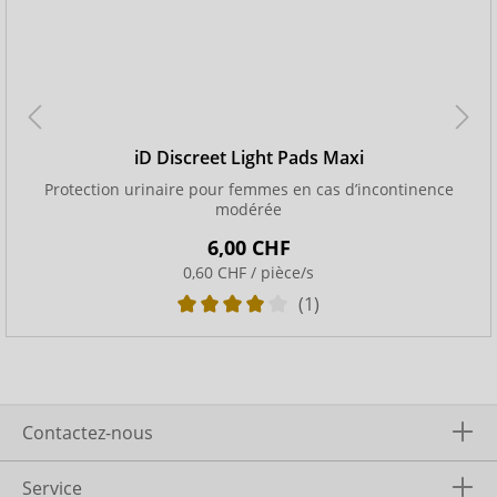
iD Discreet Light Pads Maxi
Protection urinaire pour femmes en cas d’incontinence
modérée
6,00 CHF
0,60 CHF / pièce/s
(1)
Contactez-nous
Service