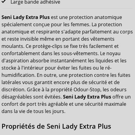
Large bande adhésive
Seni Lady Extra Plus
est une protection anatomique
spécialement conçue pour les femmes. La protection
anatomique et respirante s'adapte parfaitement au corps
et reste invisible même en portant des vêtements
moulants. Ce protège-clips se fixe très facilement et
confortablement dans les sous-vêtements. Le noyau
d'aspiration absorbe instantanément les liquides et les
stocke à l'intérieur pour éviter les fuites ou le ré-
humidification. En outre, une protection contre les fuites
latérales vous garantit encore plus de sécurité et de
discrétion. Grâce à la propriété Odour-Stop, les odeurs
désagréables sont évitées.
Seni Lady Extra Plus
offre un
confort de port très agréable et une sécurité maximale
dans la vie de tous les jours.
Propriétés de Seni Lady Extra Plus