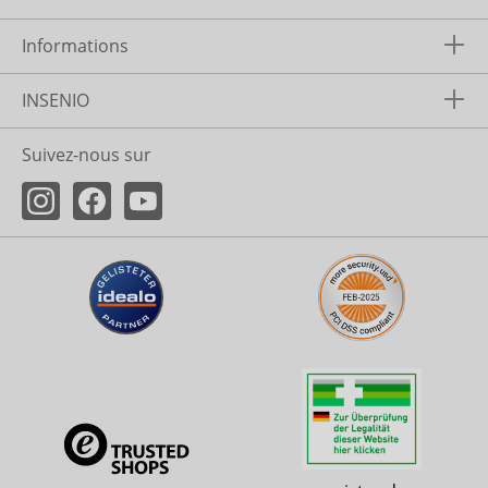
Informations
INSENIO
Suivez-nous sur