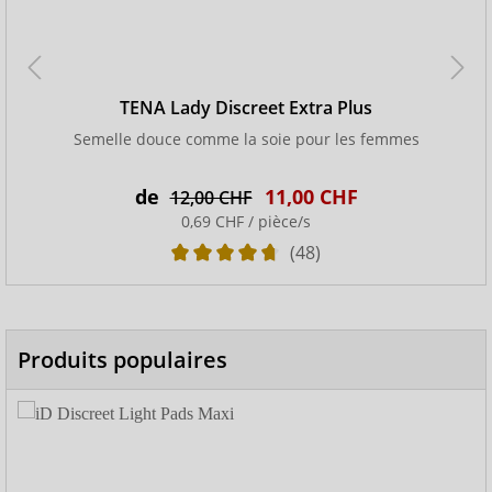
TENA Lady Discreet Extra Plus
Semelle douce comme la soie pour les femmes
de
11,00 CHF
12,00 CHF
0,69 CHF / pièce/s
(48)
Produits populaires