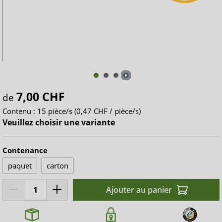
7,00 CHF
de
Contenu :
15 pièce/s
(0,47 CHF / pièce/s)
Veuillez choisir une variante
Contenance
paquet
carton
Ajouter au panier