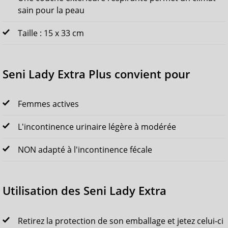
sain pour la peau
Taille : 15 x 33 cm
Seni Lady Extra Plus convient pour
Femmes actives
L'incontinence urinaire légère à modérée
NON adapté à l'incontinence fécale
Utilisation des Seni Lady Extra
Retirez la protection de son emballage et jetez celui-ci