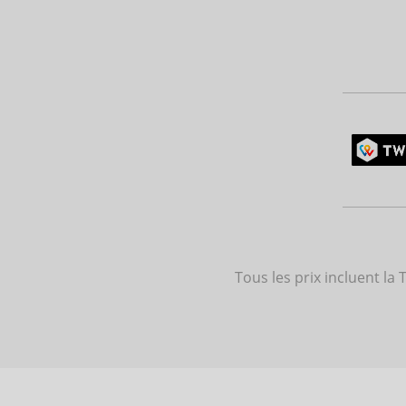
Tous les prix incluent la