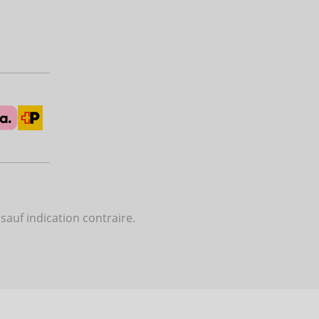
 sauf indication contraire.