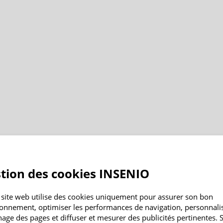
tion des cookies INSENIO
 site web utilise des cookies uniquement pour assurer son bon
ionnement, optimiser les performances de navigation, personnali
chage des pages et diffuser et mesurer des publicités pertinentes. S