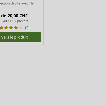
ection droite avec film
de
20,00 CHF
0,40 CHF / pièce/s
(2)
Vers le produit