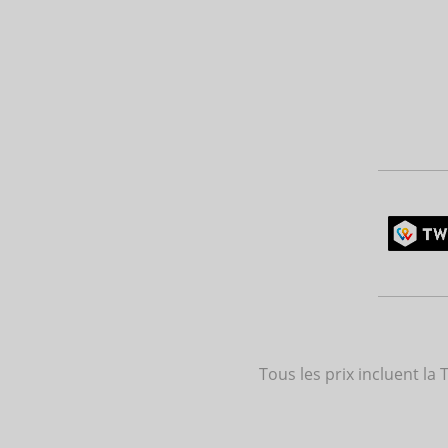
Tous les prix incluent la