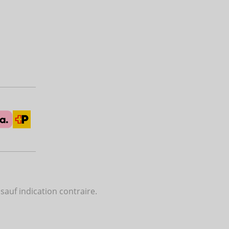
 sauf indication contraire.