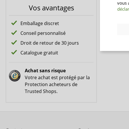
vous 
Vos avantages
déclar
Emballage discret
Conseil personnalisé
Droit de retour de 30 jours
Catalogue gratuit
Achat sans risque
Votre achat est protégé par la
Protection acheteurs de
Trusted Shops.