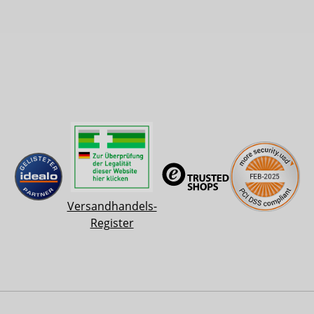
Versandhandels-
Register