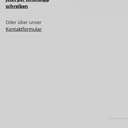
schreiben
Oder über unser
Kontaktformular
.