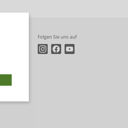
Folgen Sie uns auf