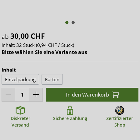
30,00 CHF
ab
Inhalt:
32 Stück
(0,94 CHF / Stück)
Bitte wählen Sie eine Variante aus
Inhalt
Einzelpackung
Karton
In den Warenkorb
Diskreter
Sichere Zahlung
Zertifizierter
Versand
Shop