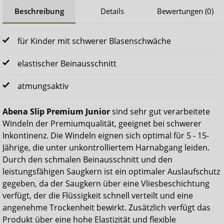
Beschreibung
Details
Bewertungen (0)
für Kinder mit schwerer Blasenschwäche
elastischer Beinausschnitt
atmungsaktiv
Abena Slip Premium Junior
sind sehr gut verarbeitete
Windeln der Premiumqualität, geeignet bei schwerer
Inkontinenz. Die Windeln eignen sich optimal für 5 - 15-
Jährige, die unter unkontrolliertem Harnabgang leiden.
Durch den schmalen Beinausschnitt und den
leistungsfähigen Saugkern ist ein optimaler Auslaufschutz
gegeben, da der Saugkern über eine Vliesbeschichtung
verfügt, der die Flüssigkeit schnell verteilt und eine
angenehme Trockenheit bewirkt. Zusätzlich verfügt das
Produkt über eine hohe Elastizität und flexible