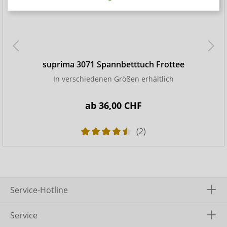
suprima 3071 Spannbetttuch Frottee
In verschiedenen Größen erhältlich
ab
36,00 CHF
(2)
Service-Hotline
Service