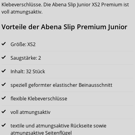
Klebeverschlüsse. Die Abena Slip Junior XS2 Premium ist
voll atmungsaktiv.
Vorteile der Abena Slip Premium Junior
Größe: XS2
Saugstärke: 2
Inhalt: 32 Stück
speziell geformter elastischer Beinausschnitt
flexible Klebeverschlüsse
voll atmungsaktiv
textile und atmungsaktive Rückseite sowie
atmungsaktive Seitenflügel