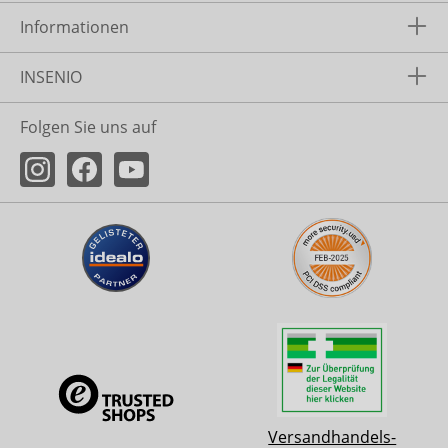
Informationen
INSENIO
Folgen Sie uns auf
Versandhandels-