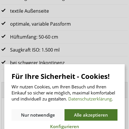
textile Außenseite
optimale, variable Passform
Hüftumfang: 50-60 cm
Saugkraft ISO: 1.500 ml
bei schwerer Inkontinenz
Für Ihre Sicherheit - Cookies!
Wir nutzen Cookies, um Ihren Besuch und Ihren
Beliebte Produkte
Einkauf so sicher wie möglich, maximal komfortabel
und individuell zu gestalten.
Datenschutzerklärung
.
Nur notwendige
Alle akzeptieren
Konfigurieren