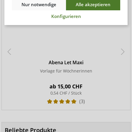
Nur notwendige
Alle akzeptieren
Konfigurieren
Abena Let Maxi
Vorlage für Wöchnerinnen
ab
15,00 CHF
0,54 CHF / Stück
(3)
Beliebte Produkte