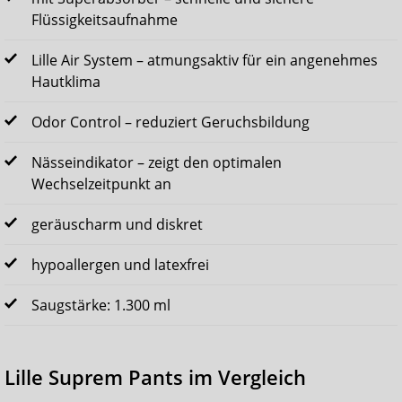
Flüssigkeitsaufnahme
Lille Air System – atmungsaktiv für ein angenehmes
Hautklima
Odor Control – reduziert Geruchsbildung
Nässeindikator – zeigt den optimalen
Wechselzeitpunkt an
geräuscharm und diskret
hypoallergen und latexfrei
Saugstärke: 1.300 ml
Lille Suprem Pants im Vergleich