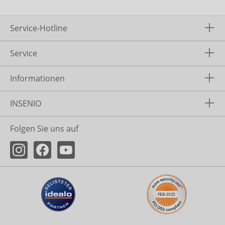
Service-Hotline
Service
Informationen
INSENIO
Folgen Sie uns auf