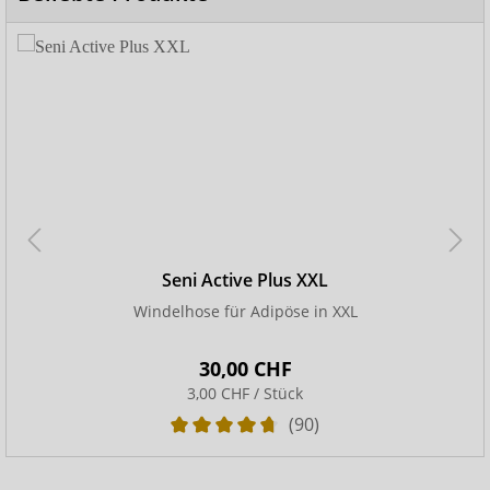
Seni Active Plus XXL
Windelhose für Adipöse in XXL
30,00 CHF
3,00 CHF / Stück
(90)