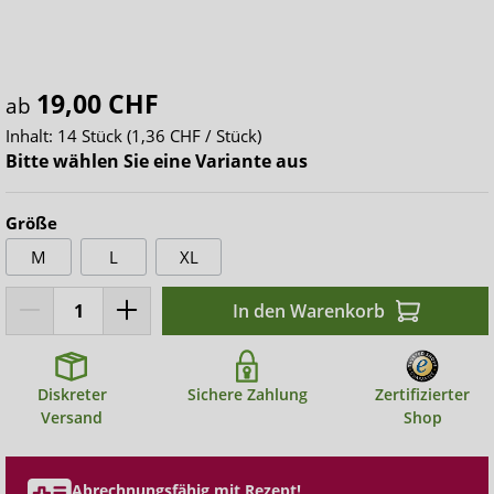
19,00 CHF
ab
Inhalt:
14 Stück
(1,36 CHF / Stück)
Bitte wählen Sie eine Variante aus
Größe
M
L
XL
In den Warenkorb
Diskreter
Sichere Zahlung
Zertifizierter
Versand
Shop
Abrechnungsfähig mit Rezept!