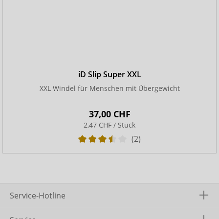
iD Slip Super XXL
XXL Windel für Menschen mit Übergewicht
37,00 CHF
2,47 CHF / Stück
(2)
Service-Hotline