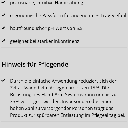
praxisnahe, intuitive Handhabung
ergonomische Passform für angenehmes Tragegefühl
hautfreundlicher pH-Wert von 5,5
geeignet bei starker Inkontinenz
Hinweis für Pflegende
Durch die einfache Anwendung reduziert sich der
Zeitaufwand beim Anlegen um bis zu 15 %. Die
Belastung des Hand-Arm-Systems kann um bis zu
25 % verringert werden. Insbesondere bei einer
hohen Zahl zu versorgender Personen trägt das
Produkt zur spürbaren Entlastung im Pflegealltag bei.