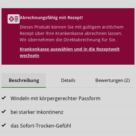
Abrechnungsfähig mit Rezept!
Dieses Produkt können Sie mit gültigem ärztlichem
Rezept über Ihre Krankenkasse abrechnen lassen.
Wir übernehmen die Direktabrechnung für Sie.
Krankenkasse auswählen und in die Rezeptwelt
wechseln
Beschreibung
Details
Bewertungen (2)
Windeln mit körpergerechter Passform
bei starker Inkontinenz
das Sofort-Trocken-Gefühl