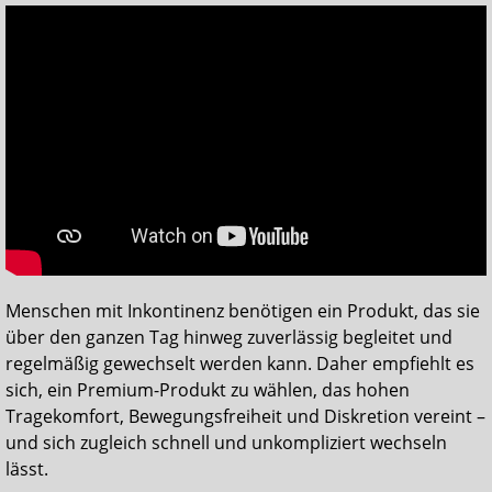
Menschen mit Inkontinenz benötigen ein Produkt, das sie
über den ganzen Tag hinweg zuverlässig begleitet und
regelmäßig gewechselt werden kann. Daher empfiehlt es
sich, ein Premium-Produkt zu wählen, das hohen
Tragekomfort, Bewegungsfreiheit und Diskretion vereint –
und sich zugleich schnell und unkompliziert wechseln
lässt.