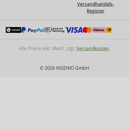
Versandhandels-
Register
Alle Preise inkl. MwSt. zzgl.
Versandkosten
.
© 2026 INSENIO GmbH