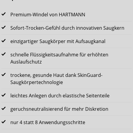
Premium-Windel von HARTMANN
Sofort-Trocken-Gefühl durch innovativen Saugkern
einzigartiger Saugkörper mit Aufsaugkanal
schnelle Flüssigkeitsaufnahme für erhöhten
Auslaufschutz
trockene, gesunde Haut dank SkinGuard-
Saugkörpertechnologie
leichtes Anlegen durch elastische Seitenteile
geruchsneutralisierend für mehr Diskretion
nur 4 statt 8 Anwendungsschritte