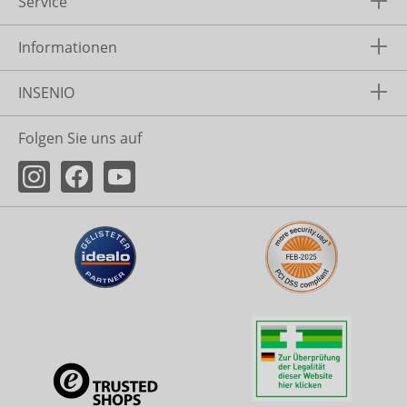
Service
Informationen
INSENIO
Folgen Sie uns auf