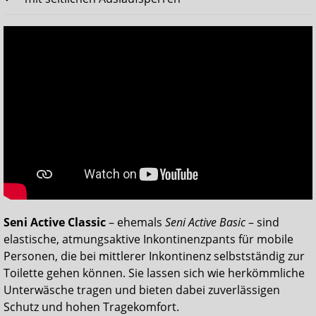
Seni Active Classic
– ehemals
Seni Active Basic
– sind
elastische, atmungsaktive Inkontinenzpants für mobile
Personen, die bei mittlerer Inkontinenz selbstständig zur
Toilette gehen können. Sie lassen sich wie herkömmliche
Unterwäsche tragen und bieten dabei zuverlässigen
Schutz und hohen Tragekomfort.