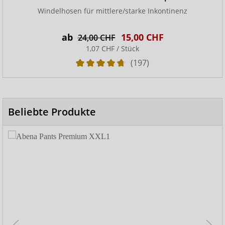
Windelhosen für mittlere/starke Inkontinenz
ab
15,00 CHF
24,00 CHF
1,07 CHF / Stück
(197)
Beliebte Produkte