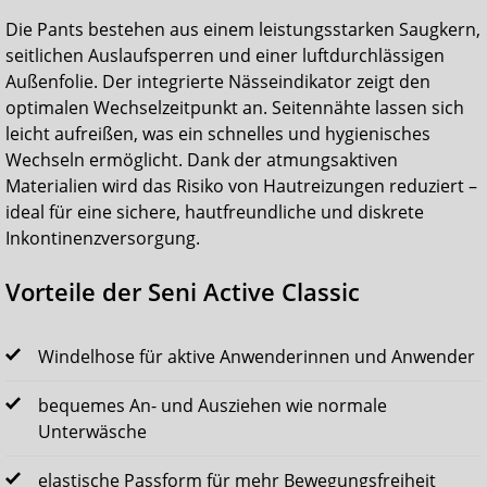
Die Pants bestehen aus einem leistungsstarken Saugkern,
seitlichen Auslaufsperren und einer luftdurchlässigen
Außenfolie. Der integrierte Nässeindikator zeigt den
optimalen Wechselzeitpunkt an. Seitennähte lassen sich
leicht aufreißen, was ein schnelles und hygienisches
Wechseln ermöglicht. Dank der atmungsaktiven
Materialien wird das Risiko von Hautreizungen reduziert –
ideal für eine sichere, hautfreundliche und diskrete
Inkontinenzversorgung.
Vorteile der Seni Active Classic
Windelhose für aktive Anwenderinnen und Anwender
bequemes An- und Ausziehen wie normale
Unterwäsche
elastische Passform für mehr Bewegungsfreiheit