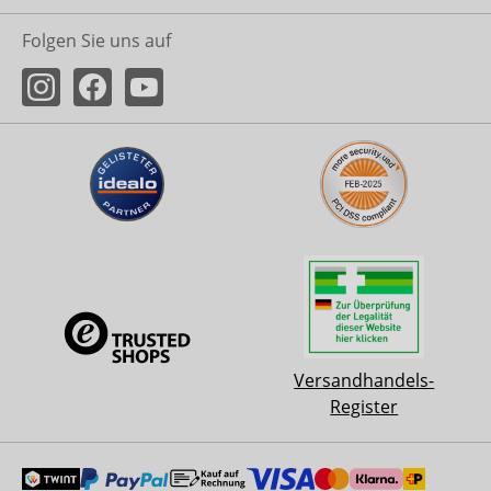
Folgen Sie uns auf
Versandhandels-
Register