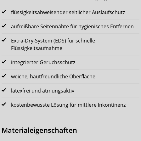
flüssigkeitsabweisender seitlicher Auslaufschutz
aufreißbare Seitennähte für hygienisches Entfernen
Extra-Dry-System (EDS) für schnelle
Flüssigkeitsaufnahme
integrierter Geruchsschutz
weiche, hautfreundliche Oberfläche
latexfrei und atmungsaktiv
kostenbewusste Lösung für mittlere Inkontinenz
Materialeigenschaften