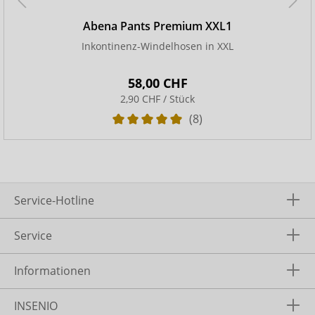
Abena Pants Premium XXL1
Inkontinenz-Windelhosen in XXL
58,00 CHF
2,90 CHF / Stück
(8)
Service-Hotline
Service
Informationen
INSENIO