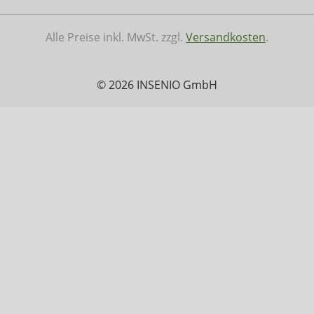
Alle Preise inkl. MwSt. zzgl.
Versandkosten
.
© 2026 INSENIO GmbH