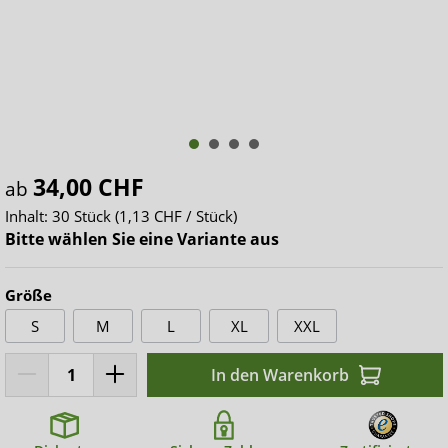
34,00 CHF
ab
Inhalt:
30 Stück
(1,13 CHF / Stück)
Bitte wählen Sie eine Variante aus
Größe
S
M
L
XL
XXL
In den Warenkorb