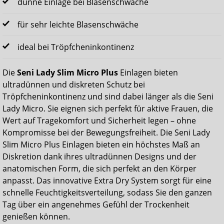
dünne Einlage bei Blasenschwäche
für sehr leichte Blasenschwäche
ideal bei Tröpfcheninkontinenz
Die
Seni Lady Slim Micro Plus
Einlagen bieten
ultradünnen und diskreten Schutz bei
Tröpfcheninkontinenz und sind dabei länger als die Seni
Lady Micro. Sie eignen sich perfekt für aktive Frauen, die
Wert auf Tragekomfort und Sicherheit legen – ohne
Kompromisse bei der Bewegungsfreiheit. Die Seni Lady
Slim Micro Plus Einlagen bieten ein höchstes Maß an
Diskretion dank ihres ultradünnen Designs und der
anatomischen Form, die sich perfekt an den Körper
anpasst. Das innovative Extra Dry System sorgt für eine
schnelle Feuchtigkeitsverteilung, sodass Sie den ganzen
Tag über ein angenehmes Gefühl der Trockenheit
genießen können.