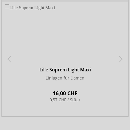
Lille Suprem Light Maxi
Einlagen für Damen
16,00 CHF
0,57 CHF / Stück