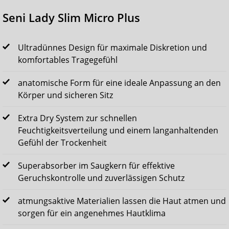
Seni Lady Slim Micro Plus
Ultradünnes Design für maximale Diskretion und
komfortables Tragegefühl
anatomische Form für eine ideale Anpassung an den
Körper und sicheren Sitz
Extra Dry System zur schnellen
Feuchtigkeitsverteilung und einem langanhaltenden
Gefühl der Trockenheit
Superabsorber im Saugkern für effektive
Geruchskontrolle und zuverlässigen Schutz
atmungsaktive Materialien lassen die Haut atmen und
sorgen für ein angenehmes Hautklima