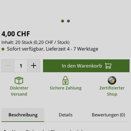
4,00 CHF
Inhalt:
20 Stück
(0,20 CHF / Stück)
Sofort verfügbar, Lieferzeit 4 - 7 Werktage
In den Warenkorb
Diskreter
Sichere Zahlung
Zertifizierter
Versand
Shop
Beschreibung
Details
Bewertungen (0)