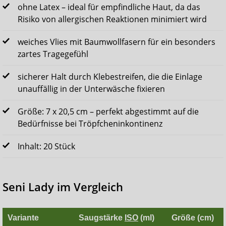
ohne Latex – ideal für empfindliche Haut, da das
Risiko von allergischen Reaktionen minimiert wird
weiches Vlies mit Baumwollfasern für ein besonders
zartes Tragegefühl
sicherer Halt durch Klebestreifen, die die Einlage
unauffällig in der Unterwäsche fixieren
Größe: 7 x 20,5 cm – perfekt abgestimmt auf die
Bedürfnisse bei Tröpfcheninkontinenz
Inhalt: 20 Stück
Seni Lady im Vergleich
Variante
Saugstärke
ISO
(ml)
Größe (cm)