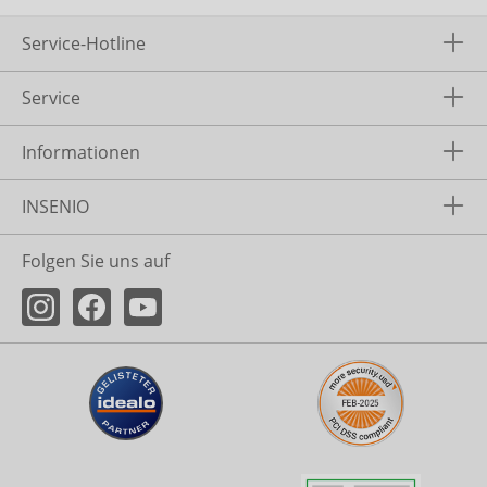
Service-Hotline
Service
Informationen
INSENIO
Folgen Sie uns auf