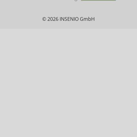
© 2026 INSENIO GmbH