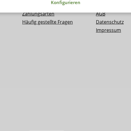
Konfigurieren
Versand
Kontakt
Zahlungsarten
AGB
Häufig gestellte Fragen
Datenschutz
Impressum