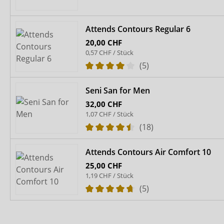
Attends Contours Regular 6
20,00 CHF
0,57 CHF / Stück
(5)
Seni San for Men
32,00 CHF
1,07 CHF / Stück
(18)
Attends Contours Air Comfort 10
25,00 CHF
1,19 CHF / Stück
(5)