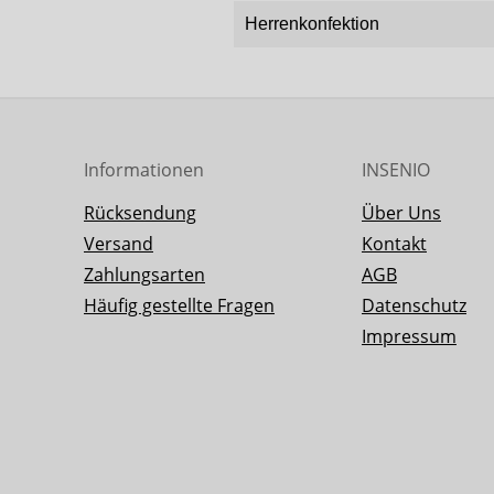
Herrenkonfektion
Informationen
INSENIO
Rücksendung
Über Uns
Versand
Kontakt
Zahlungsarten
AGB
Häufig gestellte Fragen
Datenschutz
Impressum