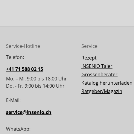
Service-Hotline
Service
Telefon:
Rezept
INSENIO Taler
+41 71 588 02 15
Grössenberater
Mo. – Mi. 9:00 bis 18:00 Uhr
Katalog herunterladen
Do. - Fr. 9:00 bis 14:00 Uhr
Ratgeber/Magazin
E-Mail:
service@insenio.ch
WhatsApp: