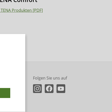
 TENA Produkten [PDF]
Folgen Sie uns auf