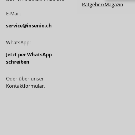
Ratgeber/Magazin
E-Mail:
service@insenio.ch
WhatsApp:
Jetzt per WhatsApp
schreiben
Oder über unser
Kontaktformular
.