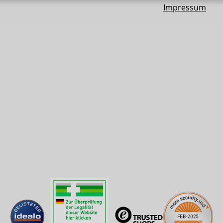
Impressum