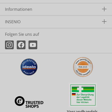
Informationen
INSENIO
Folgen Sie uns auf
Versandhandels-