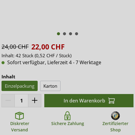
22,00 CHF
24,00 CHF
Inhalt:
42 Stück
(0,52 CHF / Stück)
Sofort verfügbar, Lieferzeit 4 - 7 Werktage
Inhalt
Einzelpackung
Karton
In den Warenkorb
Diskreter
Sichere Zahlung
Zertifizierter
Versand
Shop