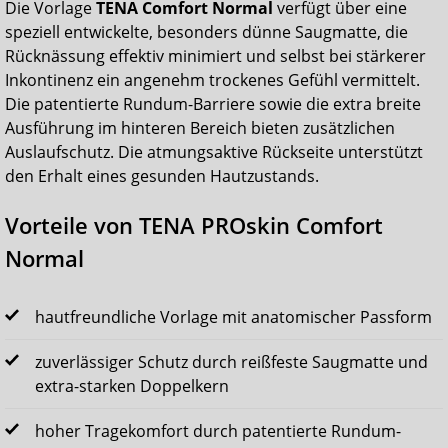
Die Vorlage
TENA Comfort Normal
verfügt über eine
speziell entwickelte, besonders dünne Saugmatte, die
Rücknässung effektiv minimiert und selbst bei stärkerer
Inkontinenz ein angenehm trockenes Gefühl vermittelt.
Die patentierte Rundum-Barriere sowie die extra breite
Ausführung im hinteren Bereich bieten zusätzlichen
Auslaufschutz. Die atmungsaktive Rückseite unterstützt
den Erhalt eines gesunden Hautzustands.
Vorteile von TENA PROskin Comfort
Normal
hautfreundliche Vorlage mit anatomischer Passform
zuverlässiger Schutz durch reißfeste Saugmatte und
extra-starken Doppelkern
hoher Tragekomfort durch patentierte Rundum-