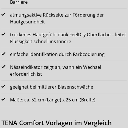
Barriere
atmungsaktive Rückseite zur Förderung der
Hautgesundheit
trockenes Hautgefühl dank FeelDry Oberfläche – leitet
Flüssigkeit schnell ins Innere
einfache Identifikation durch Farbcodierung
Nässeindikator zeigt an, wann ein Wechsel
erforderlich ist
geeignet bei mittlerer Blasenschwäche
Maße: ca. 52 cm (Länge) x 25 cm (Breite)
TENA Comfort Vorlagen im Vergleich