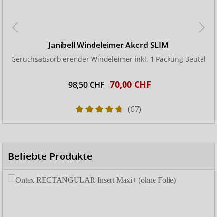
Janibell Windeleimer Akord SLIM
Geruchsabsorbierender Windeleimer inkl. 1 Packung Beutel
70,00 CHF
98,50 CHF
(67)
Beliebte Produkte