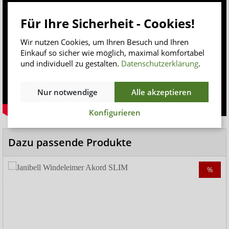
Für Ihre Sicherheit - Cookies!
Wir nutzen Cookies, um Ihren Besuch und Ihren
Einkauf so sicher wie möglich, maximal komfortabel
und individuell zu gestalten.
Datenschutzerklärung
.
Nur notwendige
Alle akzeptieren
Konfigurieren
Dazu passende Produkte
%