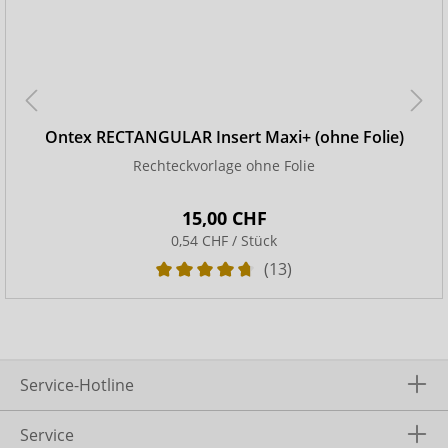
Ontex RECTANGULAR Insert Maxi+ (ohne Folie)
Rechteckvorlage ohne Folie
15,00 CHF
0,54 CHF / Stück
(13)
Service-Hotline
Service