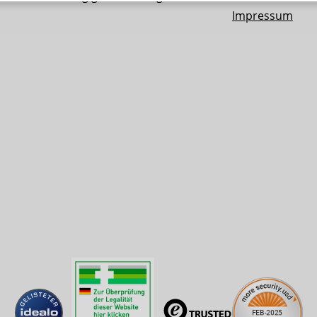
Impressum