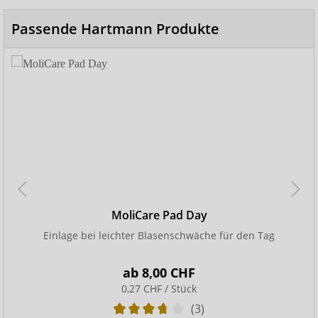
Passende Hartmann Produkte
MoliCare Pad Day
Einlage bei leichter Blasenschwäche für den Tag
ab
8,00 CHF
0,27 CHF / Stück
(3)