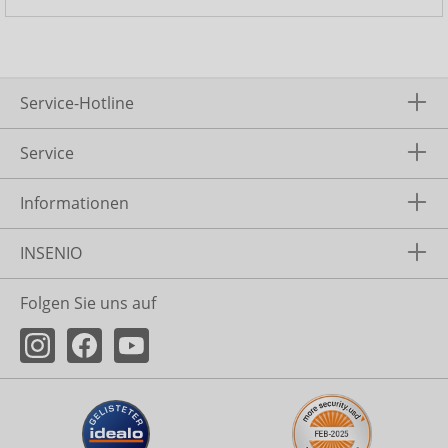
Service-Hotline
Service
Informationen
INSENIO
Folgen Sie uns auf