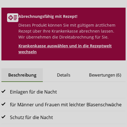
Abrechnungsfähig mit Rezept!
Dieses Produkt können Sie mit gültigem ärztlichem
Rezept über Ihre Krankenkasse abrechnen lassen.
Wir übernehmen die Direktabrechnung für Sie.
Krankenkasse auswählen und in die Rezeptwelt
wechseln
Beschreibung
Details
Bewertungen (6)
Einlagen für die Nacht
für Männer und Frauen mit leichter Blasenschwäche
Schutz für die Nacht