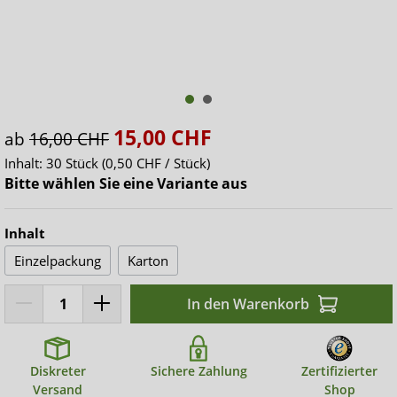
15,00 CHF
ab
16,00 CHF
Inhalt:
30 Stück
(0,50 CHF / Stück)
Bitte wählen Sie eine Variante aus
Inhalt
Einzelpackung
Karton
In den Warenkorb
Diskreter
Sichere Zahlung
Zertifizierter
Versand
Shop