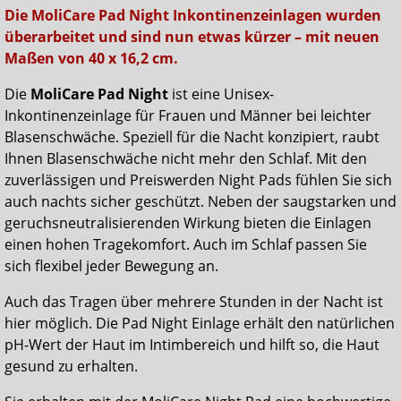
Die MoliCare Pad Night Inkontinenzeinlagen wurden
überarbeitet und sind nun etwas kürzer – mit neuen
Maßen von 40 x 16,2 cm.
Die
MoliCare Pad Night
ist eine Unisex-
Inkontinenzeinlage für Frauen und Männer bei leichter
Blasenschwäche. Speziell für die Nacht konzipiert, raubt
Ihnen Blasenschwäche nicht mehr den Schlaf. Mit den
zuverlässigen und Preiswerden Night Pads fühlen Sie sich
auch nachts sicher geschützt. Neben der saugstarken und
geruchsneutralisierenden Wirkung bieten die Einlagen
einen hohen Tragekomfort. Auch im Schlaf passen Sie
sich flexibel jeder Bewegung an.
Auch das Tragen über mehrere Stunden in der Nacht ist
hier möglich. Die Pad Night Einlage erhält den natürlichen
pH-Wert der Haut im Intimbereich und hilft so, die Haut
gesund zu erhalten.