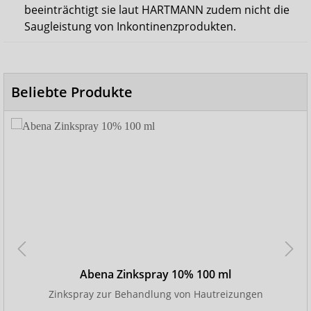
beeinträchtigt sie laut HARTMANN zudem nicht die
Saugleistung von Inkontinenzprodukten.
Beliebte Produkte
Abena Zinkspray 10% 100 ml
Zinkspray zur Behandlung von Hautreizungen