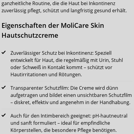
ganzheitliche Routine, die die Haut bei Inkontinenz
zuverlässig pflegt, schützt und langfristig gesund erhält.
Eigenschaften der MoliCare Skin
Hautschutzcreme
Zuverlässiger Schutz bei Inkontinenz: Speziell
entwickelt für Haut, die regelmäßig mit Urin, Stuhl
oder Schweiß in Kontakt kommt – schützt vor
Hautirritationen und Rötungen.
Transparenter Schutzfilm: Die Creme wird dünn
aufgetragen und bildet einen unsichtbaren Schutzfilm
– diskret, effektiv und angenehm in der Handhabung.
Auch für den Intimbereich geeignet: pH-hautneutral
und sanft formuliert – ideal für empfindliche
Körperstellen, die besondere Pflege benötigen.