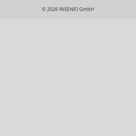
© 2026 INSENIO GmbH