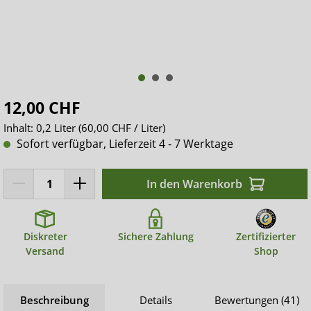
12,00 CHF
Inhalt:
0,2 Liter
(60,00 CHF / Liter)
Sofort verfügbar, Lieferzeit 4 - 7 Werktage
In den Warenkorb
Diskreter
Sichere Zahlung
Zertifizierter
Versand
Shop
Beschreibung
Details
Bewertungen (41)