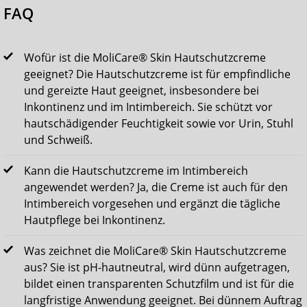
FAQ
Wofür ist die MoliCare® Skin Hautschutzcreme
geeignet? Die Hautschutzcreme ist für empfindliche
und gereizte Haut geeignet, insbesondere bei
Inkontinenz und im Intimbereich. Sie schützt vor
hautschädigender Feuchtigkeit sowie vor Urin, Stuhl
und Schweiß.
Kann die Hautschutzcreme im Intimbereich
angewendet werden? Ja, die Creme ist auch für den
Intimbereich vorgesehen und ergänzt die tägliche
Hautpflege bei Inkontinenz.
Was zeichnet die MoliCare® Skin Hautschutzcreme
aus? Sie ist pH-hautneutral, wird dünn aufgetragen,
bildet einen transparenten Schutzfilm und ist für die
langfristige Anwendung geeignet. Bei dünnem Auftrag