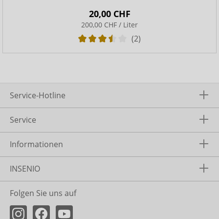
20,00 CHF
200,00 CHF / Liter
(2)
Service-Hotline
Service
Informationen
INSENIO
Folgen Sie uns auf