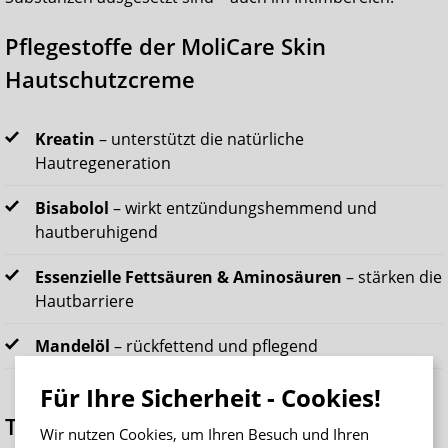
Pflegestoffe der MoliCare Skin
Hautschutzcreme
Kreatin
– unterstützt die natürliche
Hautregeneration
Bisabolol
– wirkt entzündungshemmend und
hautberuhigend
Essenzielle Fettsäuren & Aminosäuren
– stärken die
Hautbarriere
Mandelöl
– rückfettend und pflegend
Für Ihre Sicherheit - Cookies!
Tipp
Wir nutzen Cookies, um Ihren Besuch und Ihren