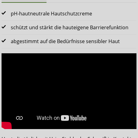
pH-hautneutrale Hautschutzcreme
schützt und stärkt die hauteigene Barrierefunktion
abgestimmt auf die Bedürfnisse sensibler Haut