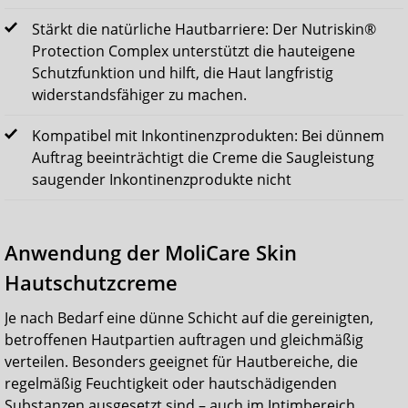
Stärkt die natürliche Hautbarriere: Der Nutriskin®
Protection Complex unterstützt die hauteigene
Schutzfunktion und hilft, die Haut langfristig
widerstandsfähiger zu machen.
Kompatibel mit Inkontinenzprodukten: Bei dünnem
Auftrag beeinträchtigt die Creme die Saugleistung
saugender Inkontinenzprodukte nicht
Anwendung der MoliCare Skin
Hautschutzcreme
Je nach Bedarf eine dünne Schicht auf die gereinigten,
betroffenen Hautpartien auftragen und gleichmäßig
verteilen. Besonders geeignet für Hautbereiche, die
regelmäßig Feuchtigkeit oder hautschädigenden
Substanzen ausgesetzt sind – auch im Intimbereich.