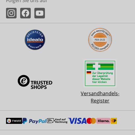
Folgen Sie uns auf
Versandhandels-
Register