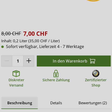
7,00 CHF
8,00 CHF
Inhalt:
0,2 Liter
(35,00 CHF / Liter)
Sofort verfügbar, Lieferzeit 4 - 7 Werktage
In den Warenkorb
Diskreter
Sichere Zahlung
Zertifizierter
Versand
Shop
Beschreibung
Details
Bewertungen (2)