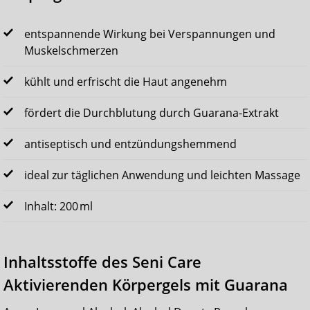
entspannende Wirkung bei Verspannungen und
Muskelschmerzen
kühlt und erfrischt die Haut angenehm
fördert die Durchblutung durch Guarana-Extrakt
antiseptisch und entzündungshemmend
ideal zur täglichen Anwendung und leichten Massage
Inhalt: 200 ml
Inhaltsstoffe des Seni Care
Aktivierenden Körpergels mit Guarana