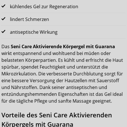
kühlendes Gel zur Regeneration
lindert Schmerzen
antiseptische Wirkung
Das
Seni Care Aktivierende Körpergel mit Guarana
wirkt entspannend und wohltuend bei müden oder
belasteten Körperpartien. Es kühlt und erfrischt die Haut
spürbar, spendet Feuchtigkeit und unterstützt die
Mikrozirkulation. Die verbesserte Durchblutung sorgt für
eine bessere Versorgung der Hautzellen mit Sauerstoff
und Nährstoffen. Dank seiner antiseptischen und
entzündungshemmenden Eigenschaften ist das Gel ideal
für die tägliche Pflege und sanfte Massage geeignet.
Vorteile des Seni Care Aktivierenden
Körpergels mit Guarana