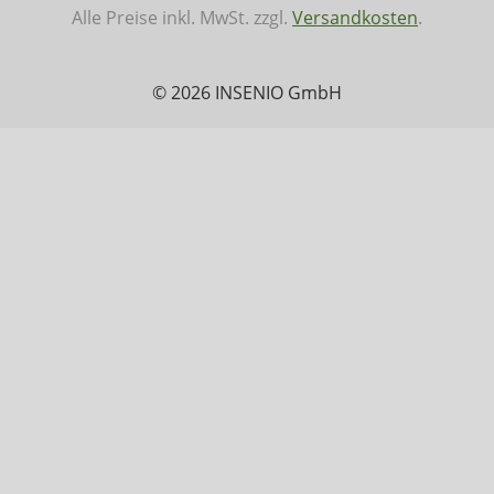
Alle Preise inkl. MwSt. zzgl.
Versandkosten
.
© 2026 INSENIO GmbH